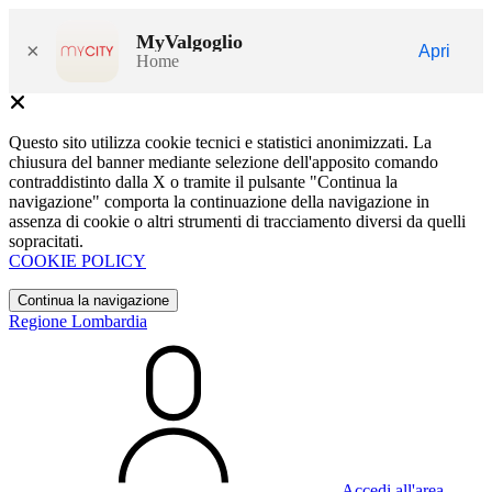
MyValgoglio
×
Apri
Home
Questo sito utilizza cookie tecnici e statistici anonimizzati. La
chiusura del banner mediante selezione dell'apposito comando
contraddistinto dalla X o tramite il pulsante "Continua la
navigazione" comporta la continuazione della navigazione in
assenza di cookie o altri strumenti di tracciamento diversi da quelli
sopracitati.
COOKIE POLICY
Continua la navigazione
Regione Lombardia
Accedi all'area