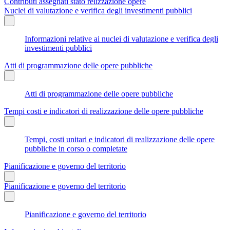
Contributi assegnati stato relizzazione opere
Nuclei di valutazione e verifica degli investimenti pubblici
Informazioni relative ai nuclei di valutazione e verifica degli
investimenti pubblici
Atti di programmazione delle opere pubbliche
Atti di programmazione delle opere pubbliche
Tempi costi e indicatori di realizzazione delle opere pubbliche
Tempi, costi unitari e indicatori di realizzazione delle opere
pubbliche in corso o completate
Pianificazione e governo del territorio
Pianificazione e governo del territorio
Pianificazione e governo del territorio