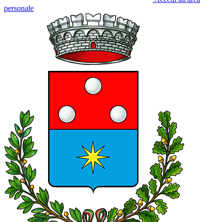
personale