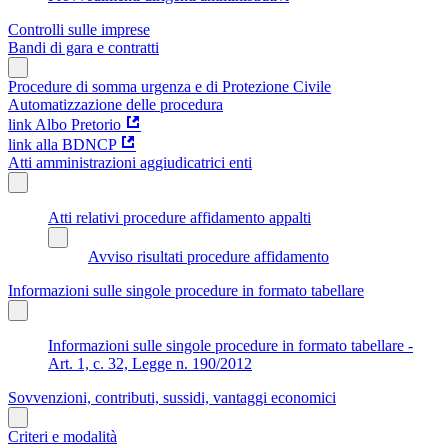
Controlli sulle imprese
Bandi di gara e contratti
Procedure di somma urgenza e di Protezione Civile
Automatizzazione delle procedura
link Albo Pretorio
link alla BDNCP
Atti amministrazioni aggiudicatrici enti
Atti relativi procedure affidamento appalti
Avviso risultati procedure affidamento
Informazioni sulle singole procedure in formato tabellare
Informazioni sulle singole procedure in formato tabellare -
Art. 1, c. 32, Legge n. 190/2012
Sovvenzioni, contributi, sussidi, vantaggi economici
Criteri e modalità