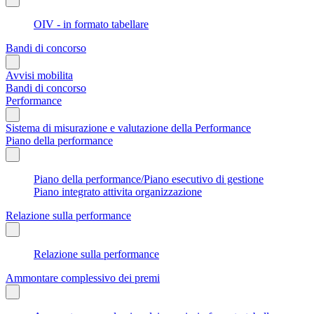
OIV - in formato tabellare
Bandi di concorso
Avvisi mobilita
Bandi di concorso
Performance
Sistema di misurazione e valutazione della Performance
Piano della performance
Piano della performance/Piano esecutivo di gestione
Piano integrato attivita organizzazione
Relazione sulla performance
Relazione sulla performance
Ammontare complessivo dei premi