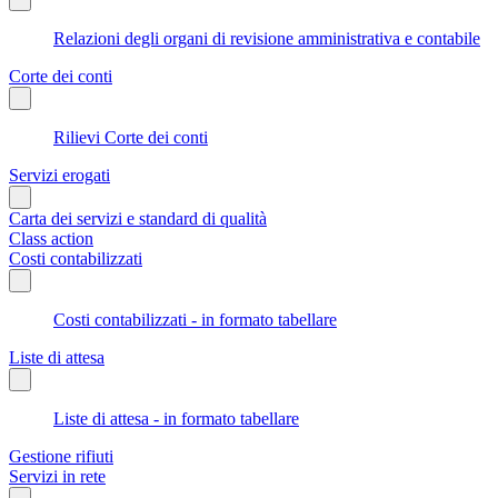
Relazioni degli organi di revisione amministrativa e contabile
Corte dei conti
Rilievi Corte dei conti
Servizi erogati
Carta dei servizi e standard di qualità
Class action
Costi contabilizzati
Costi contabilizzati - in formato tabellare
Liste di attesa
Liste di attesa - in formato tabellare
Gestione rifiuti
Servizi in rete