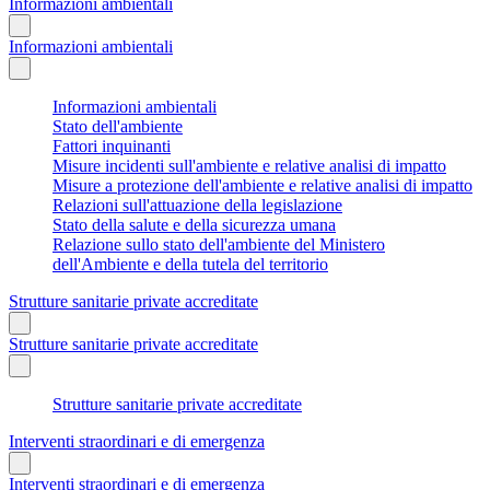
Informazioni ambientali
Informazioni ambientali
Informazioni ambientali
Stato dell'ambiente
Fattori inquinanti
Misure incidenti sull'ambiente e relative analisi di impatto
Misure a protezione dell'ambiente e relative analisi di impatto
Relazioni sull'attuazione della legislazione
Stato della salute e della sicurezza umana
Relazione sullo stato dell'ambiente del Ministero
dell'Ambiente e della tutela del territorio
Strutture sanitarie private accreditate
Strutture sanitarie private accreditate
Strutture sanitarie private accreditate
Interventi straordinari e di emergenza
Interventi straordinari e di emergenza