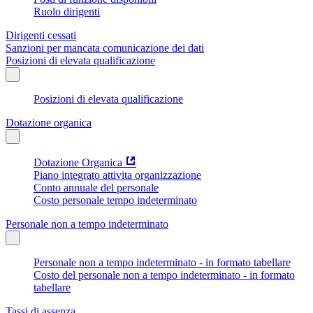
Ruolo dirigenti
Dirigenti cessati
Sanzioni per mancata comunicazione dei dati
Posizioni di elevata qualificazione
Posizioni di elevata qualificazione
Dotazione organica
Dotazione Organica
Piano integrato attivita organizzazione
Conto annuale del personale
Costo personale tempo indeterminato
Personale non a tempo indeterminato
Personale non a tempo indeterminato - in formato tabellare
Costo del personale non a tempo indeterminato - in formato
tabellare
Tassi di assenza