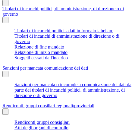
Titolari di incarichi politici, di amministrazione, di direzione o di
governo
Titolari di incarichi politici - dati in formato tabellare
Titolari di incarichi di amministrazione di direzione o di
governo
Relazione di fine mandato
Relazione di inizio mandato
Soggetti cessati dall'incarico
Sanzioni per mancata comunicazione dei dati
Sanzioni per mancata o incompleta comunicazione dei dati da
parte dei titolari di incarichi politici, di amministrazione, di
direzione o di governo
Rendiconti gruppi consiliari regionali/provinciali
Rendiconti gruppi consigliari
Atti degli organi di controllo