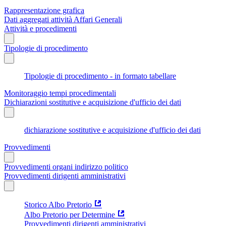
Rappresentazione grafica
Dati aggregati attività Affari Generali
Attività e procedimenti
Tipologie di procedimento
Tipologie di procedimento - in formato tabellare
Monitoraggio tempi procedimentali
Dichiarazioni sostitutive e acquisizione d'ufficio dei dati
dichiarazione sostitutive e acquisizione d'ufficio dei dati
Provvedimenti
Provvedimenti organi indirizzo politico
Provvedimenti dirigenti amministrativi
Storico Albo Pretorio
Albo Pretorio per Determine
Provvedimenti dirigenti amministrativi