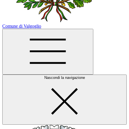
Comune di Valgoglio
Nascondi la navigazione