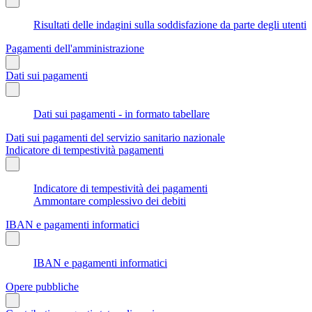
Risultati delle indagini sulla soddisfazione da parte degli utenti
Pagamenti dell'amministrazione
Dati sui pagamenti
Dati sui pagamenti - in formato tabellare
Dati sui pagamenti del servizio sanitario nazionale
Indicatore di tempestività pagamenti
Indicatore di tempestività dei pagamenti
Ammontare complessivo dei debiti
IBAN e pagamenti informatici
IBAN e pagamenti informatici
Opere pubbliche