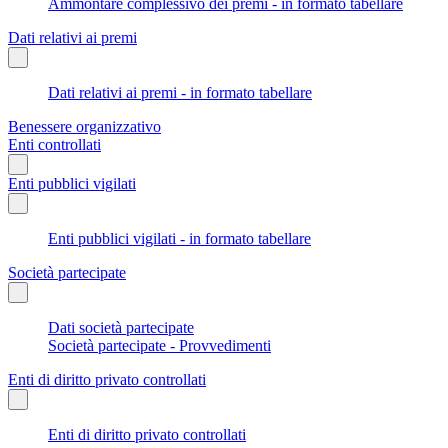
Ammontare complessivo dei premi - in formato tabellare
Dati relativi ai premi
Dati relativi ai premi - in formato tabellare
Benessere organizzativo
Enti controllati
Enti pubblici vigilati
Enti pubblici vigilati - in formato tabellare
Società partecipate
Dati società partecipate
Società partecipate - Provvedimenti
Enti di diritto privato controllati
Enti di diritto privato controllati