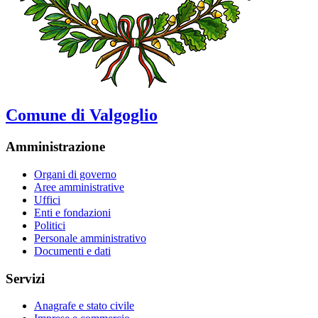
Comune di Valgoglio
Amministrazione
Organi di governo
Aree amministrative
Uffici
Enti e fondazioni
Politici
Personale amministrativo
Documenti e dati
Servizi
Anagrafe e stato civile