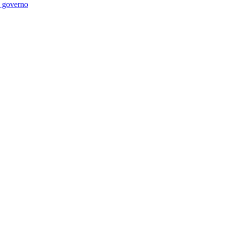
di governo