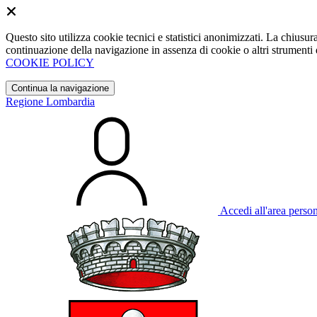
Questo sito utilizza cookie tecnici e statistici anonimizzati. La chiu
continuazione della navigazione in assenza di cookie o altri strumenti d
COOKIE POLICY
Continua la navigazione
Regione Lombardia
Accedi all'area perso