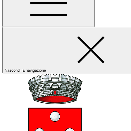
Nascondi la navigazione