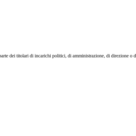
e dei titolari di incarichi politici, di amministrazione, di direzione o 