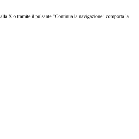
dalla X o tramite il pulsante "Continua la navigazione" comporta la