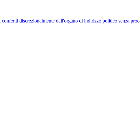
uelli conferiti discrezionalmente dall'organo di indirizzo politico senza p