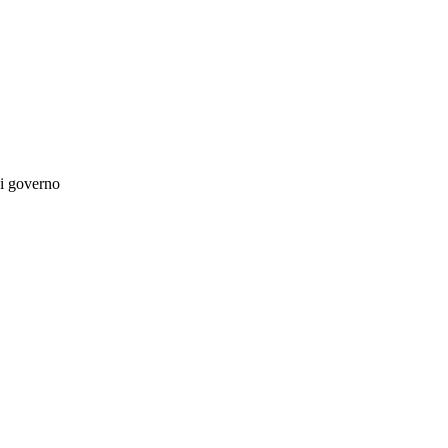
di governo