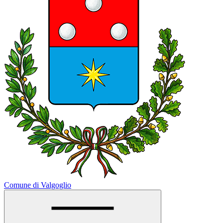
Comune di Valgoglio