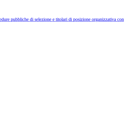
rocedure pubbliche di selezione e titolari di posizione organizzativa con