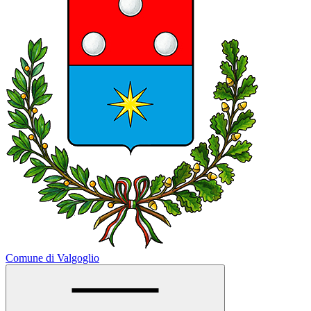
Comune di Valgoglio