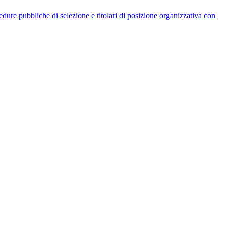
rocedure pubbliche di selezione e titolari di posizione organizzativa con