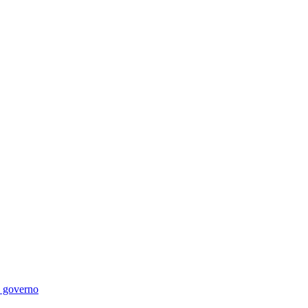
di governo