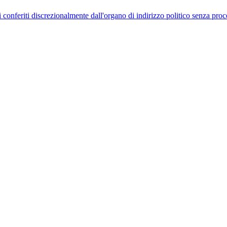
uelli conferiti discrezionalmente dall'organo di indirizzo politico senza p