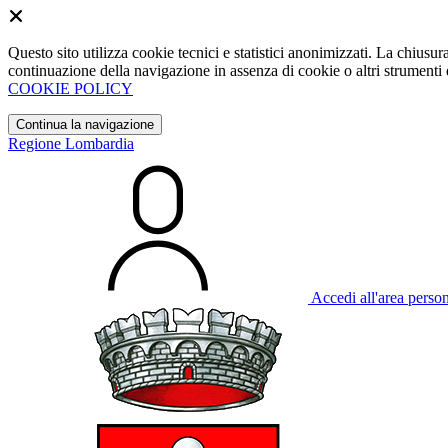
Questo sito utilizza cookie tecnici e statistici anonimizzati. La chiu
continuazione della navigazione in assenza di cookie o altri strumenti d
COOKIE POLICY
Continua la navigazione
Regione Lombardia
Accedi all'area perso