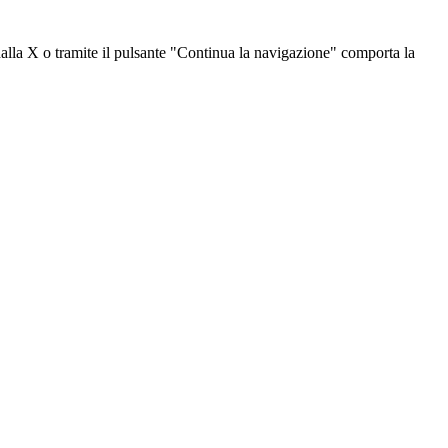
dalla X o tramite il pulsante "Continua la navigazione" comporta la