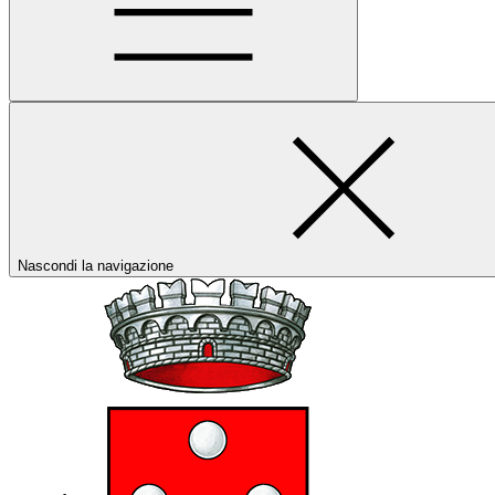
Nascondi la navigazione