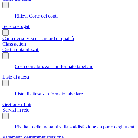
Rilievi Corte dei conti
Servizi erogati
Carta dei servizi e standard di qualità
Class action
Costi contabilizzati
Costi contabilizzati - in formato tabellare
Liste di attesa
Liste di attesa - in formato tabellare
Gestione rifiuti
Servizi in rete
Risultati delle indagini sulla soddisfazione da parte degli utenti
Pagamenti dell'amministrazione