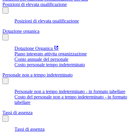
Posizioni di elevata qualificazione
Posizioni di elevata qualificazione
Dotazione organica
Dotazione Organica
Piano integrato attivita organizzazione
Conto annuale del personale
Costo personale tempo indeterminato
Personale non a tempo indeterminato
Personale non a tempo indeterminato - in formato tabellare
Costo del personale non a tempo indeterminato - in formato
tabellare
Tassi di assenza
Tassi di assenza