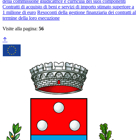
della commissione giudicatrice e curricula dei suoi componenti
Contratti di acquisto di beni e servizi di importo stimato superiore a
1 milione di euro
Resoconti della gestione finanziaria dei contratti al
termine della loro esecuzione
Visite alla pagina:
56