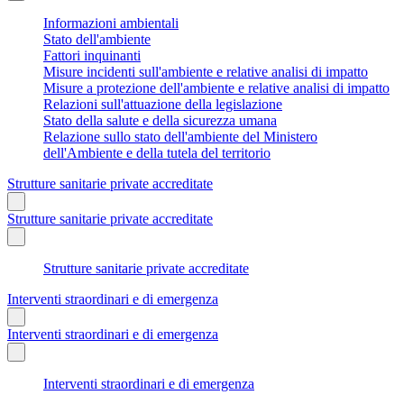
Informazioni ambientali
Stato dell'ambiente
Fattori inquinanti
Misure incidenti sull'ambiente e relative analisi di impatto
Misure a protezione dell'ambiente e relative analisi di impatto
Relazioni sull'attuazione della legislazione
Stato della salute e della sicurezza umana
Relazione sullo stato dell'ambiente del Ministero
dell'Ambiente e della tutela del territorio
Strutture sanitarie private accreditate
Strutture sanitarie private accreditate
Strutture sanitarie private accreditate
Interventi straordinari e di emergenza
Interventi straordinari e di emergenza
Interventi straordinari e di emergenza