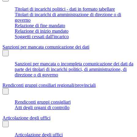
Titolari di incarichi politici - dati in formato tabellare
Titolari di incarichi di amministrazione di direzione o di
governo
Relazione di fine mandato
Relazione di inizio mandato
Soggetti cessati dall'incarico
Sanzioni per mancata comunicazione dei dati
Sanzioni per mancata o incompleta comunicazione dei dati da
parte dei titolari di incarichi politici, di amministrazione, di
direzione o di governo
Rendiconti gruppi consiliari regionali/provinciali
Rendiconti gruppi consigliari
Atti degli organi di controllo
Articolazione degli uffici
Articolazione degli uffici