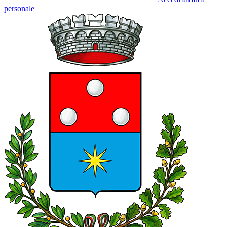
personale