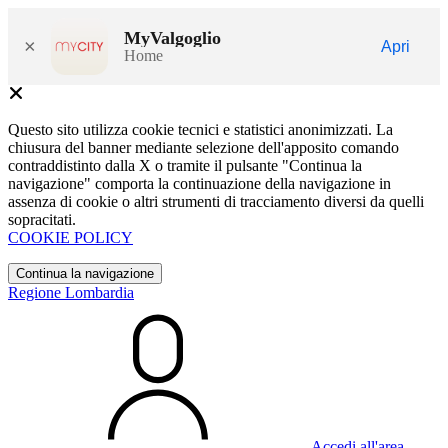
MyValgoglio
×
Apri
Home
Questo sito utilizza cookie tecnici e statistici anonimizzati. La
chiusura del banner mediante selezione dell'apposito comando
contraddistinto dalla X o tramite il pulsante "Continua la
navigazione" comporta la continuazione della navigazione in
assenza di cookie o altri strumenti di tracciamento diversi da quelli
sopracitati.
COOKIE POLICY
Continua la navigazione
Regione Lombardia
Accedi all'area