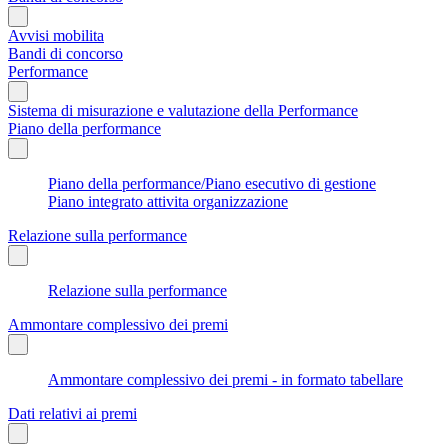
Avvisi mobilita
Bandi di concorso
Performance
Sistema di misurazione e valutazione della Performance
Piano della performance
Piano della performance/Piano esecutivo di gestione
Piano integrato attivita organizzazione
Relazione sulla performance
Relazione sulla performance
Ammontare complessivo dei premi
Ammontare complessivo dei premi - in formato tabellare
Dati relativi ai premi