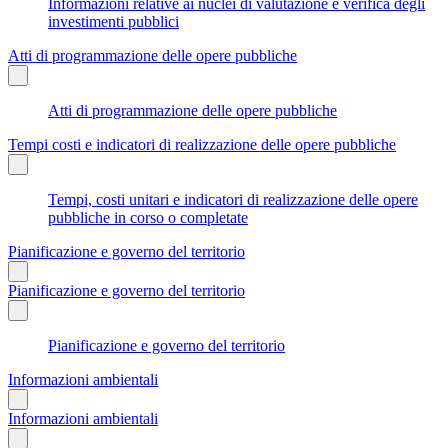
Informazioni relative ai nuclei di valutazione e verifica degli
investimenti pubblici
Atti di programmazione delle opere pubbliche
Atti di programmazione delle opere pubbliche
Tempi costi e indicatori di realizzazione delle opere pubbliche
Tempi, costi unitari e indicatori di realizzazione delle opere
pubbliche in corso o completate
Pianificazione e governo del territorio
Pianificazione e governo del territorio
Pianificazione e governo del territorio
Informazioni ambientali
Informazioni ambientali