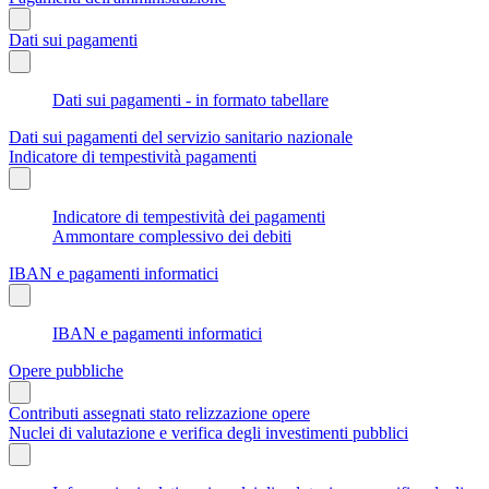
Dati sui pagamenti
Dati sui pagamenti - in formato tabellare
Dati sui pagamenti del servizio sanitario nazionale
Indicatore di tempestività pagamenti
Indicatore di tempestività dei pagamenti
Ammontare complessivo dei debiti
IBAN e pagamenti informatici
IBAN e pagamenti informatici
Opere pubbliche
Contributi assegnati stato relizzazione opere
Nuclei di valutazione e verifica degli investimenti pubblici