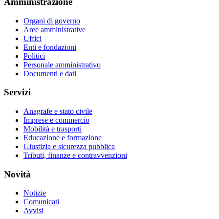
Amministrazione
Organi di governo
Aree amministrative
Uffici
Enti e fondazioni
Politici
Personale amministrativo
Documenti e dati
Servizi
Anagrafe e stato civile
Imprese e commercio
Mobilità e trasporti
Educazione e formazione
Giustizia e sicurezza pubblica
Tributi, finanze e contravvenzioni
Novità
Notizie
Comunicati
Avvisi