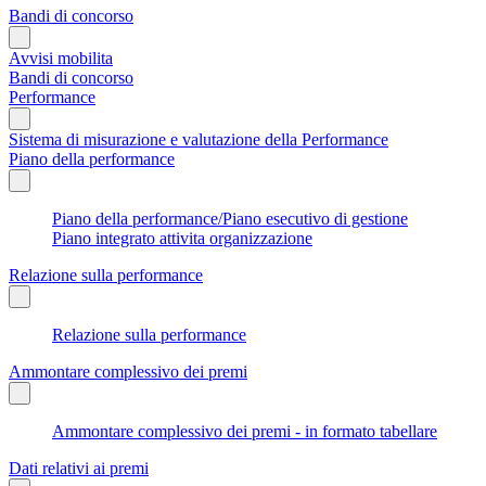
Bandi di concorso
Avvisi mobilita
Bandi di concorso
Performance
Sistema di misurazione e valutazione della Performance
Piano della performance
Piano della performance/Piano esecutivo di gestione
Piano integrato attivita organizzazione
Relazione sulla performance
Relazione sulla performance
Ammontare complessivo dei premi
Ammontare complessivo dei premi - in formato tabellare
Dati relativi ai premi