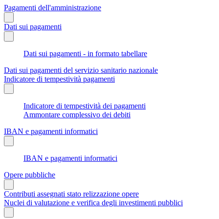
Pagamenti dell'amministrazione
Dati sui pagamenti
Dati sui pagamenti - in formato tabellare
Dati sui pagamenti del servizio sanitario nazionale
Indicatore di tempestività pagamenti
Indicatore di tempestività dei pagamenti
Ammontare complessivo dei debiti
IBAN e pagamenti informatici
IBAN e pagamenti informatici
Opere pubbliche
Contributi assegnati stato relizzazione opere
Nuclei di valutazione e verifica degli investimenti pubblici