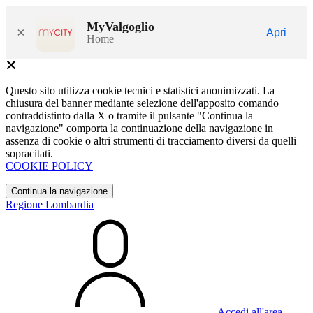
MyValgoglio
×
Apri
Home
Questo sito utilizza cookie tecnici e statistici anonimizzati. La
chiusura del banner mediante selezione dell'apposito comando
contraddistinto dalla X o tramite il pulsante "Continua la
navigazione" comporta la continuazione della navigazione in
assenza di cookie o altri strumenti di tracciamento diversi da quelli
sopracitati.
COOKIE POLICY
Continua la navigazione
Regione Lombardia
Accedi all'area