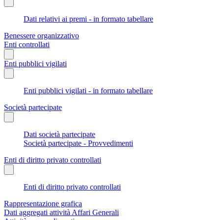
Dati relativi ai premi - in formato tabellare
Benessere organizzativo
Enti controllati
Enti pubblici vigilati
Enti pubblici vigilati - in formato tabellare
Società partecipate
Dati società partecipate
Società partecipate - Provvedimenti
Enti di diritto privato controllati
Enti di diritto privato controllati
Rappresentazione grafica
Dati aggregati attività Affari Generali