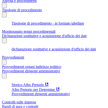
Attività e procedimenti
Tipologie di procedimento
Tipologie di procedimento - in formato tabellare
Monitoraggio tempi procedimentali
Dichiarazioni sostitutive e acquisizione d'ufficio dei dati
dichiarazione sostitutive e acquisizione d'ufficio dei dati
Provvedimenti
Provvedimenti organi indirizzo politico
Provvedimenti dirigenti amministrativi
Storico Albo Pretorio
Albo Pretorio per Determine
Provvedimenti dirigenti amministrativi
Controlli sulle imprese
Bandi di gara e contratti