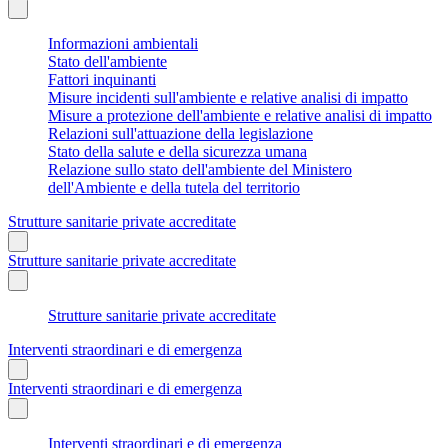
Informazioni ambientali
Stato dell'ambiente
Fattori inquinanti
Misure incidenti sull'ambiente e relative analisi di impatto
Misure a protezione dell'ambiente e relative analisi di impatto
Relazioni sull'attuazione della legislazione
Stato della salute e della sicurezza umana
Relazione sullo stato dell'ambiente del Ministero
dell'Ambiente e della tutela del territorio
Strutture sanitarie private accreditate
Strutture sanitarie private accreditate
Strutture sanitarie private accreditate
Interventi straordinari e di emergenza
Interventi straordinari e di emergenza
Interventi straordinari e di emergenza