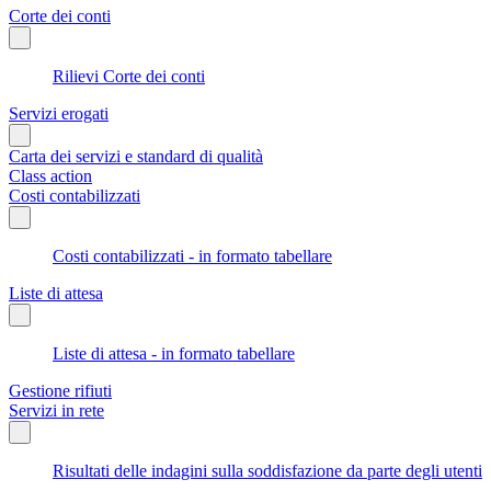
Corte dei conti
Rilievi Corte dei conti
Servizi erogati
Carta dei servizi e standard di qualità
Class action
Costi contabilizzati
Costi contabilizzati - in formato tabellare
Liste di attesa
Liste di attesa - in formato tabellare
Gestione rifiuti
Servizi in rete
Risultati delle indagini sulla soddisfazione da parte degli utenti