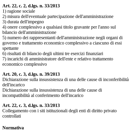
Art. 22, c. 2, d.lgs. n. 33/2013
1) ragione sociale
2) misura dell'eventuale partecipazione dell'amministrazione
3) durata dell'impegno
4) onere complessivo a qualsiasi titolo gravante per l'anno sul
bilancio dell'amministrazione
5) numero dei rappresentanti dell'amministrazione negli organi di
governo e trattamento economico complessivo a ciascuno di essi
spettante
6) risultati di bilancio degli ultimi tre esercizi finanziari
7) incarichi di amministratore dell'ente e relativo trattamento
economico complessivo
Art. 20, c. 3, d.lgs. n. 39/2013
Dichiarazione sulla insussistenza di una delle cause di inconferibilità
dell'incarico
Dichiarazione sulla insussistenza di una delle cause di
incompatibilità al conferimento dell'incarico
Art. 22, c. 3, d.lgs. n. 33/2013
Collegamento con i siti istituzionali degli enti di diritto privato
controllati
Normativa