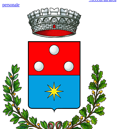
personale