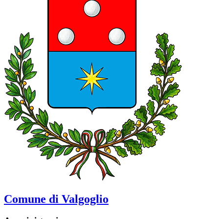
Comune di Valgoglio