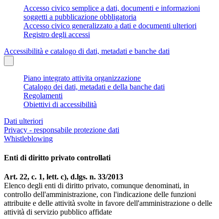
Accesso civico semplice a dati, documenti e informazioni
soggetti a pubblicazione obbligatoria
Accesso civico generalizzato a dati e documenti ulteriori
Registro degli accessi
Accessibilità e catalogo di dati, metadati e banche dati
Piano integrato attivita organizzazione
Catalogo dei dati, metadati e della banche dati
Regolamenti
Obiettivi di accessibilità
Dati ulteriori
Privacy - responsabile protezione dati
Whistleblowing
Enti di diritto privato controllati
Art. 22, c. 1, lett. c), d.lgs. n. 33/2013
Elenco degli enti di diritto privato, comunque denominati, in
controllo dell'amministrazione, con l'indicazione delle funzioni
attribuite e delle attività svolte in favore dell'amministrazione o delle
attività di servizio pubblico affidate