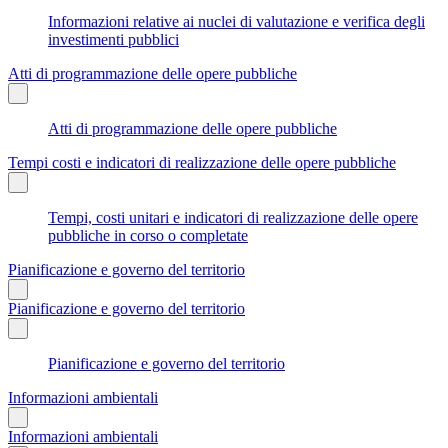
Informazioni relative ai nuclei di valutazione e verifica degli
investimenti pubblici
Atti di programmazione delle opere pubbliche
Atti di programmazione delle opere pubbliche
Tempi costi e indicatori di realizzazione delle opere pubbliche
Tempi, costi unitari e indicatori di realizzazione delle opere
pubbliche in corso o completate
Pianificazione e governo del territorio
Pianificazione e governo del territorio
Pianificazione e governo del territorio
Informazioni ambientali
Informazioni ambientali