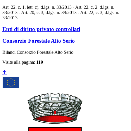
Art. 22, c. 1, lett. c), d.lgs. n. 33/2013 - Art. 22, c. 2, d.lgs. n.
33/2013 - Art. 20, c. 3, d.lgs. n. 39/2013 - Art. 22, c. 3, d.lgs. n.
33/2013
Enti di diritto privato controllati
Consorzio Forestale Alto Serio
Bilanci Consorzio Forestale Alto Serio
Visite alla pagina:
119