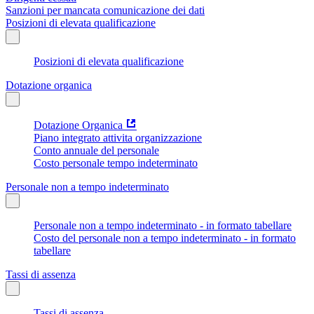
Sanzioni per mancata comunicazione dei dati
Posizioni di elevata qualificazione
Posizioni di elevata qualificazione
Dotazione organica
Dotazione Organica
Piano integrato attivita organizzazione
Conto annuale del personale
Costo personale tempo indeterminato
Personale non a tempo indeterminato
Personale non a tempo indeterminato - in formato tabellare
Costo del personale non a tempo indeterminato - in formato
tabellare
Tassi di assenza
Tassi di assenza