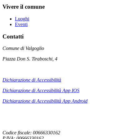
Vivere il comune
Luoghi
Eventi
Contatti
Comune di Valgoglio
Piazza Don S. Tiraboschi, 4
Dichiarazione di Accessibilità
Dichiarazione di Accessibilità App IOS
Dichiarazione di Accessibilità App
Android
Codice fiscale: 00666330162
P.IVA: 00666330162