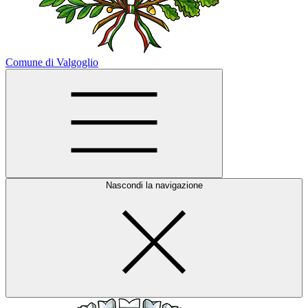
Comune di Valgoglio
Nascondi la navigazione