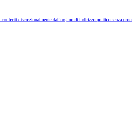
uelli conferiti discrezionalmente dall'organo di indirizzo politico senza p