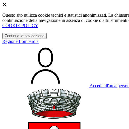
Questo sito utilizza cookie tecnici e statistici anonimizzati. La chiu
continuazione della navigazione in assenza di cookie o altri strumenti d
COOKIE POLICY
Continua la navigazione
Regione Lombardia
Accedi all'area perso