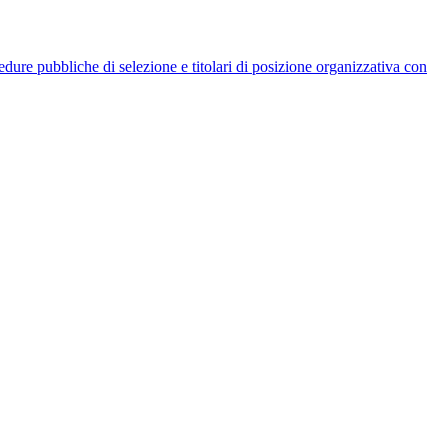
rocedure pubbliche di selezione e titolari di posizione organizzativa con