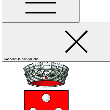
Nascondi la navigazione