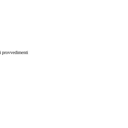
li provvedimenti