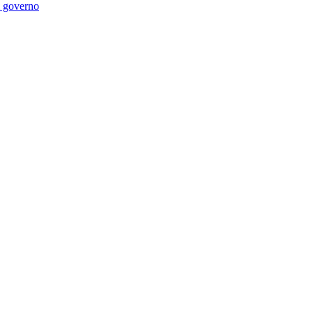
di governo