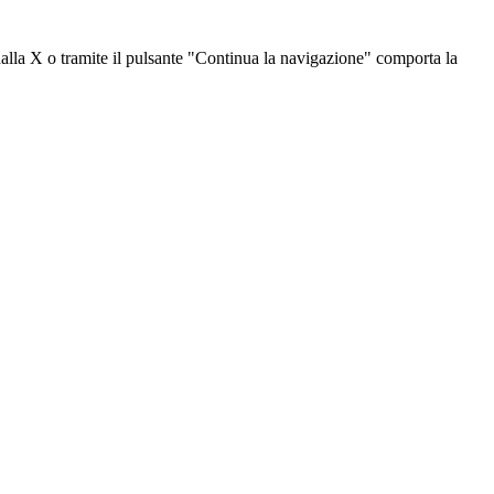
dalla X o tramite il pulsante "Continua la navigazione" comporta la