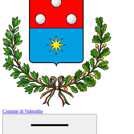
Comune di Valgoglio