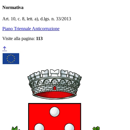
Normativa
Art. 10, c. 8, lett. a), d.lgs. n. 33/2013
Piano Triennale Anticorruzione
Visite alla pagina:
113