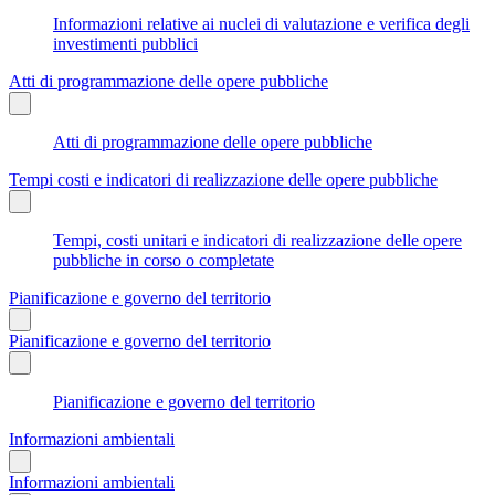
Informazioni relative ai nuclei di valutazione e verifica degli
investimenti pubblici
Atti di programmazione delle opere pubbliche
Atti di programmazione delle opere pubbliche
Tempi costi e indicatori di realizzazione delle opere pubbliche
Tempi, costi unitari e indicatori di realizzazione delle opere
pubbliche in corso o completate
Pianificazione e governo del territorio
Pianificazione e governo del territorio
Pianificazione e governo del territorio
Informazioni ambientali
Informazioni ambientali