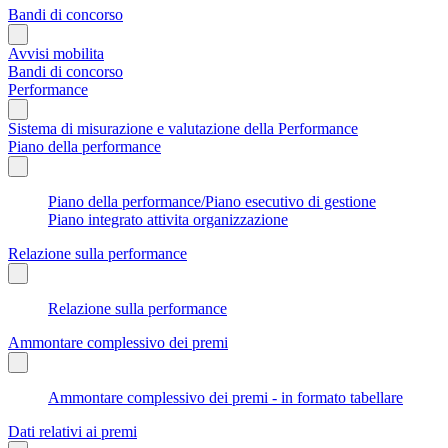
Bandi di concorso
Avvisi mobilita
Bandi di concorso
Performance
Sistema di misurazione e valutazione della Performance
Piano della performance
Piano della performance/Piano esecutivo di gestione
Piano integrato attivita organizzazione
Relazione sulla performance
Relazione sulla performance
Ammontare complessivo dei premi
Ammontare complessivo dei premi - in formato tabellare
Dati relativi ai premi