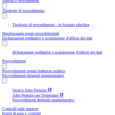
Attività e procedimenti
Tipologie di procedimento
Tipologie di procedimento - in formato tabellare
Monitoraggio tempi procedimentali
Dichiarazioni sostitutive e acquisizione d'ufficio dei dati
dichiarazione sostitutive e acquisizione d'ufficio dei dati
Provvedimenti
Provvedimenti organi indirizzo politico
Provvedimenti dirigenti amministrativi
Storico Albo Pretorio
Albo Pretorio per Determine
Provvedimenti dirigenti amministrativi
Controlli sulle imprese
Bandi di gara e contratti