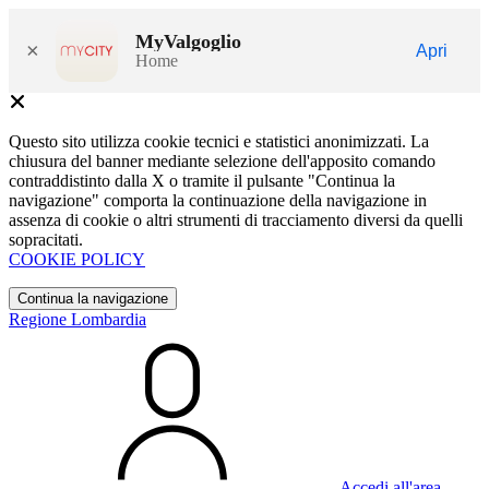
MyValgoglio
×
Apri
Home
Questo sito utilizza cookie tecnici e statistici anonimizzati. La
chiusura del banner mediante selezione dell'apposito comando
contraddistinto dalla X o tramite il pulsante "Continua la
navigazione" comporta la continuazione della navigazione in
assenza di cookie o altri strumenti di tracciamento diversi da quelli
sopracitati.
COOKIE POLICY
Continua la navigazione
Regione Lombardia
Accedi all'area