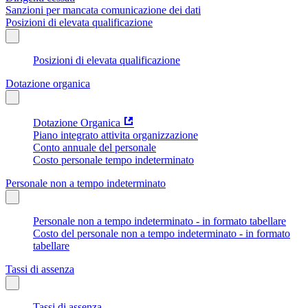
Sanzioni per mancata comunicazione dei dati
Posizioni di elevata qualificazione
Posizioni di elevata qualificazione
Dotazione organica
Dotazione Organica
Piano integrato attivita organizzazione
Conto annuale del personale
Costo personale tempo indeterminato
Personale non a tempo indeterminato
Personale non a tempo indeterminato - in formato tabellare
Costo del personale non a tempo indeterminato - in formato
tabellare
Tassi di assenza
Tassi di assenza