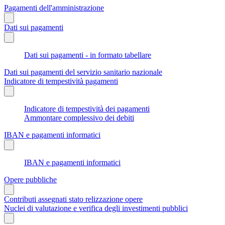
Pagamenti dell'amministrazione
Dati sui pagamenti
Dati sui pagamenti - in formato tabellare
Dati sui pagamenti del servizio sanitario nazionale
Indicatore di tempestività pagamenti
Indicatore di tempestività dei pagamenti
Ammontare complessivo dei debiti
IBAN e pagamenti informatici
IBAN e pagamenti informatici
Opere pubbliche
Contributi assegnati stato relizzazione opere
Nuclei di valutazione e verifica degli investimenti pubblici