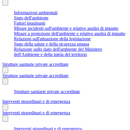
Informazioni ambientali
Stato dell'ambiente
Fattori inquinanti
Misure incidenti sull'ambiente e relative analisi di impatto
Misure a protezione dell'ambiente e relative analisi di impatto
Relazioni sull'attuazione della legislazione
Stato della salute e della sicurezza umana
Relazione sullo stato dell'ambiente del Ministero
dell'Ambiente e della tutela del territorio
Strutture sanitarie private accreditate
Strutture sanitarie private accreditate
Strutture sanitarie private accreditate
Interventi straordinari e di emergenza
Interventi straordinari e di emergenza
Interventi straordinari e di emergenza