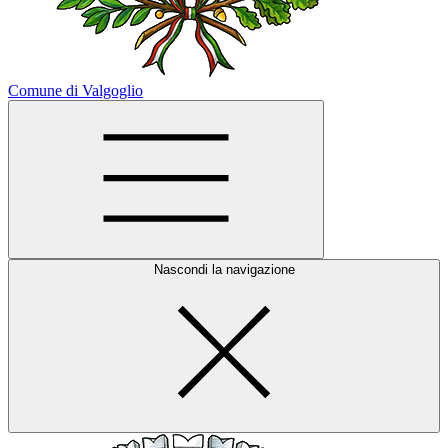
Comune di Valgoglio
Nascondi la navigazione