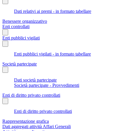
Dati relativi ai premi - in formato tabellare
Benessere organizzativo
Enti controllati
Enti pubblici vigilati
Enti pubblici vigilati - in formato tabellare
Società partecipate
Dati società partecipate
Società partecipate - Provvedimenti
Enti di diritto privato controllati
Enti di diritto privato controllati
Rappresentazione grafica
Dati aggregati attività Affari Generali