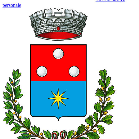
personale