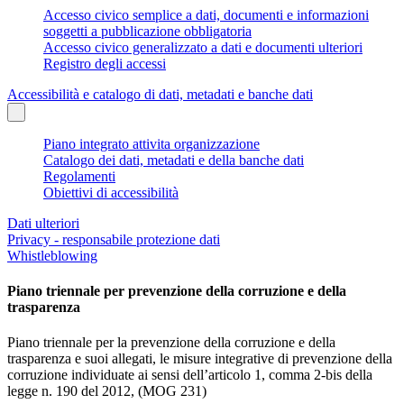
Accesso civico semplice a dati, documenti e informazioni
soggetti a pubblicazione obbligatoria
Accesso civico generalizzato a dati e documenti ulteriori
Registro degli accessi
Accessibilità e catalogo di dati, metadati e banche dati
Piano integrato attivita organizzazione
Catalogo dei dati, metadati e della banche dati
Regolamenti
Obiettivi di accessibilità
Dati ulteriori
Privacy - responsabile protezione dati
Whistleblowing
Piano triennale per prevenzione della corruzione e della
trasparenza
Piano triennale per la prevenzione della corruzione e della
trasparenza e suoi allegati, le misure integrative di prevenzione della
corruzione individuate ai sensi dell’articolo 1, comma 2-bis della
legge n. 190 del 2012, (MOG 231)