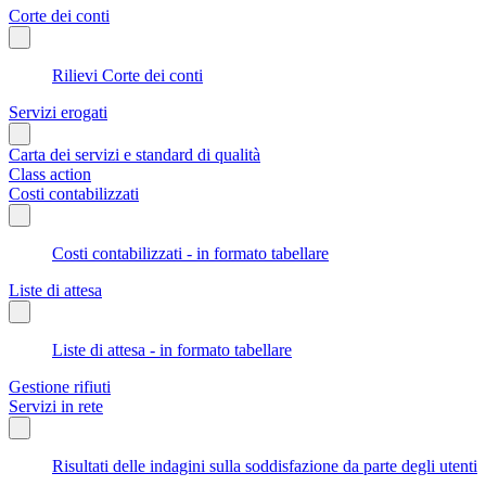
Corte dei conti
Rilievi Corte dei conti
Servizi erogati
Carta dei servizi e standard di qualità
Class action
Costi contabilizzati
Costi contabilizzati - in formato tabellare
Liste di attesa
Liste di attesa - in formato tabellare
Gestione rifiuti
Servizi in rete
Risultati delle indagini sulla soddisfazione da parte degli utenti