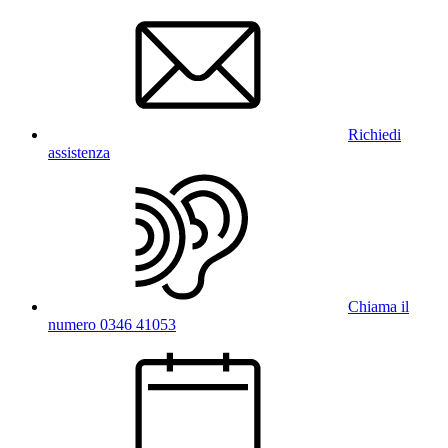
Richiedi
assistenza
Chiama il
numero 0346 41053