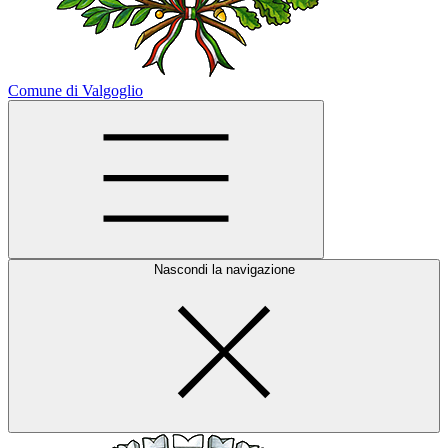
Comune di Valgoglio
Nascondi la navigazione