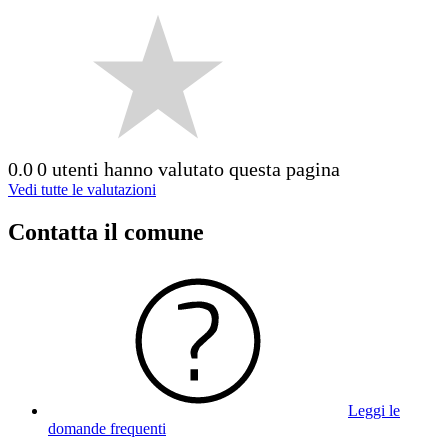
0.0
0 utenti hanno valutato questa pagina
Vedi tutte le valutazioni
Contatta il comune
Leggi le
domande frequenti