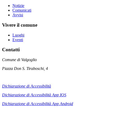
Notizie
Comunicati
Avvisi
Vivere il comune
Luoghi
Eventi
Contatti
Comune di Valgoglio
Piazza Don S. Tiraboschi, 4
Dichiarazione di Accessibilità
Dichiarazione di Accessibilità App IOS
Dichiarazione di Accessibilità App
Android