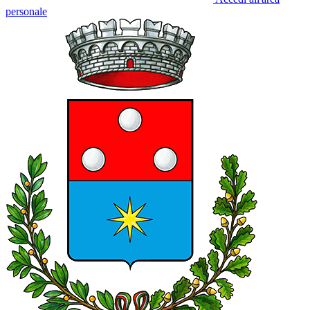
personale