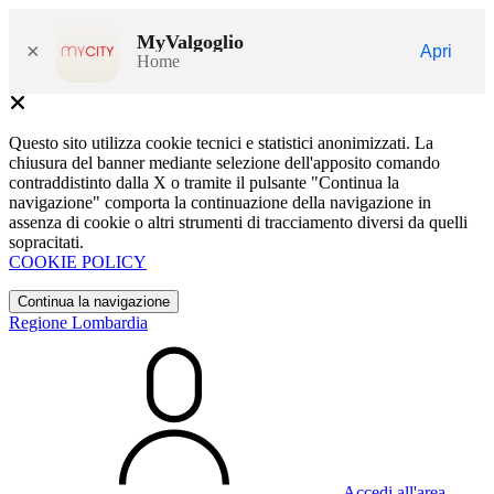
MyValgoglio
×
Apri
Home
Questo sito utilizza cookie tecnici e statistici anonimizzati. La
chiusura del banner mediante selezione dell'apposito comando
contraddistinto dalla X o tramite il pulsante "Continua la
navigazione" comporta la continuazione della navigazione in
assenza di cookie o altri strumenti di tracciamento diversi da quelli
sopracitati.
COOKIE POLICY
Continua la navigazione
Regione Lombardia
Accedi all'area