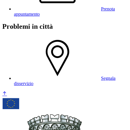
Prenota
appuntamento
Problemi in città
Segnala
disservizio