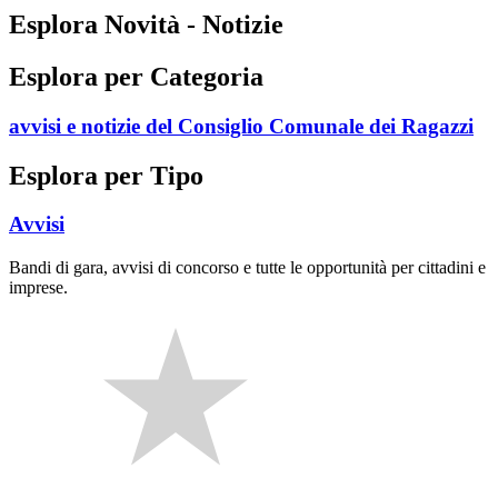
Esplora Novità - Notizie
Esplora per Categoria
avvisi e notizie del Consiglio Comunale dei Ragazzi
Esplora per Tipo
Avvisi
Bandi di gara, avvisi di concorso e tutte le opportunità per cittadini e
imprese.