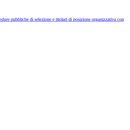
rocedure pubbliche di selezione e titolari di posizione organizzativa con