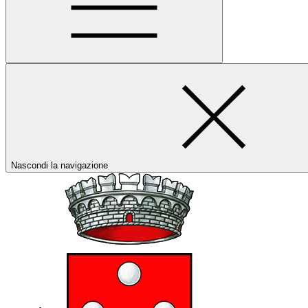
Nascondi la navigazione