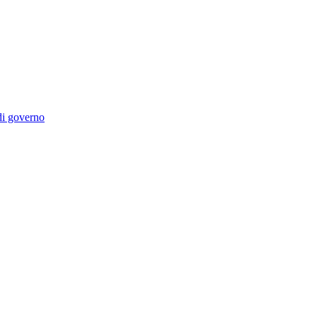
 di governo