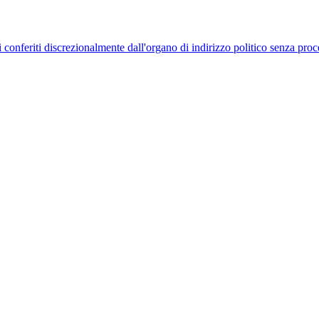
uelli conferiti discrezionalmente dall'organo di indirizzo politico senza p