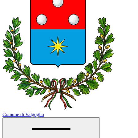
Comune di Valgoglio