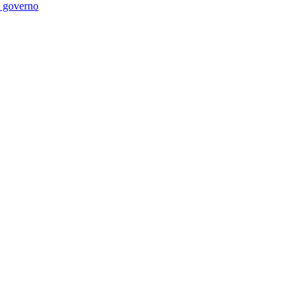
di governo