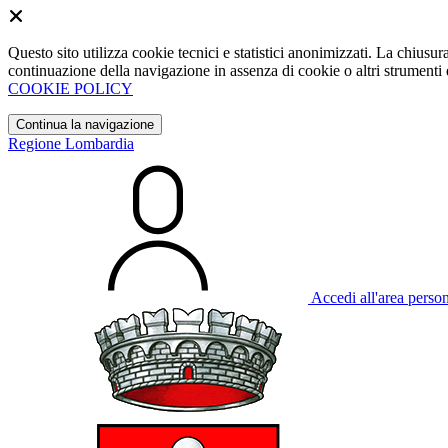
Questo sito utilizza cookie tecnici e statistici anonimizzati. La chiu
continuazione della navigazione in assenza di cookie o altri strumenti d
COOKIE POLICY
Continua la navigazione
Regione Lombardia
Accedi all'area perso