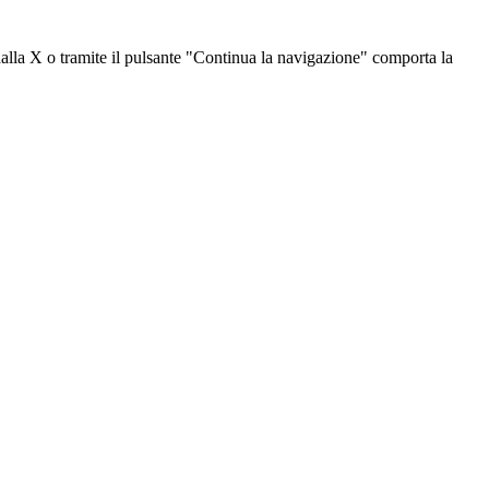
dalla X o tramite il pulsante "Continua la navigazione" comporta la