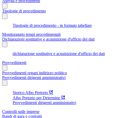
Attività e procedimenti
Tipologie di procedimento
Tipologie di procedimento - in formato tabellare
Monitoraggio tempi procedimentali
Dichiarazioni sostitutive e acquisizione d'ufficio dei dati
dichiarazione sostitutive e acquisizione d'ufficio dei dati
Provvedimenti
Provvedimenti organi indirizzo politico
Provvedimenti dirigenti amministrativi
Storico Albo Pretorio
Albo Pretorio per Determine
Provvedimenti dirigenti amministrativi
Controlli sulle imprese
Bandi di gara e contratti