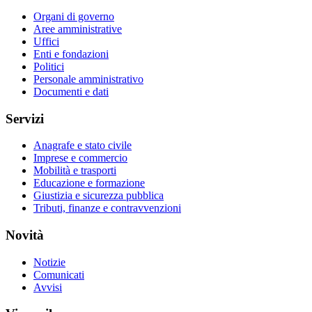
Organi di governo
Aree amministrative
Uffici
Enti e fondazioni
Politici
Personale amministrativo
Documenti e dati
Servizi
Anagrafe e stato civile
Imprese e commercio
Mobilità e trasporti
Educazione e formazione
Giustizia e sicurezza pubblica
Tributi, finanze e contravvenzioni
Novità
Notizie
Comunicati
Avvisi