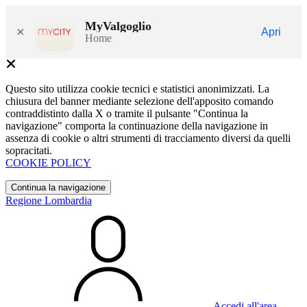
MyValgoglio
×
Apri
Home
Questo sito utilizza cookie tecnici e statistici anonimizzati. La
chiusura del banner mediante selezione dell'apposito comando
contraddistinto dalla X o tramite il pulsante "Continua la
navigazione" comporta la continuazione della navigazione in
assenza di cookie o altri strumenti di tracciamento diversi da quelli
sopracitati.
COOKIE POLICY
Continua la navigazione
Regione Lombardia
Accedi all'area