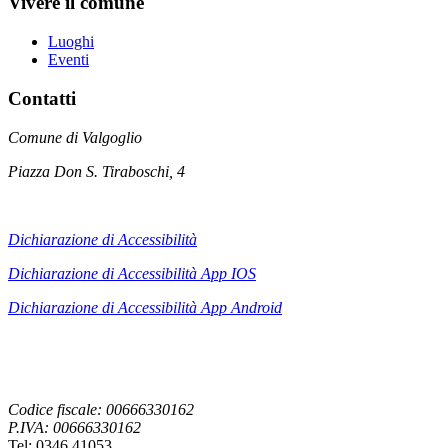
Vivere il comune
Luoghi
Eventi
Contatti
Comune di Valgoglio
Piazza Don S. Tiraboschi, 4
Dichiarazione di Accessibilità
Dichiarazione di Accessibilità App IOS
Dichiarazione di Accessibilità App
Android
Codice fiscale: 00666330162
P.IVA: 00666330162
Tel: 0346 41053