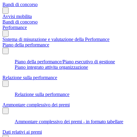
Bandi di concorso
Avvisi mobilita
Bandi di concorso
Performance
Sistema di misurazione e valutazione della Performance
Piano della performance
Piano della performance/Piano esecutivo di gestione
Piano integrato attivita organizzazione
Relazione sulla performance
Relazione sulla performance
Ammontare complessivo dei premi
Ammontare complessivo dei premi - in formato tabellare
Dati relativi ai premi