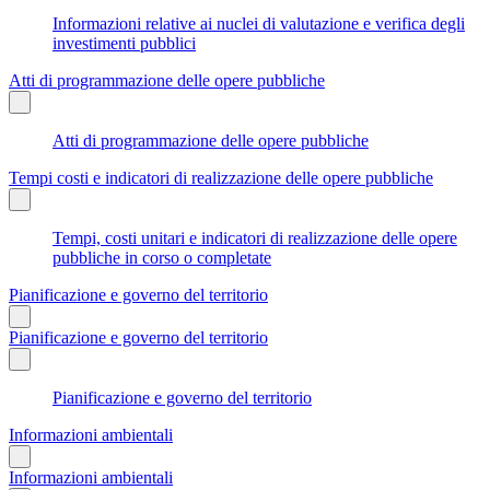
Informazioni relative ai nuclei di valutazione e verifica degli
investimenti pubblici
Atti di programmazione delle opere pubbliche
Atti di programmazione delle opere pubbliche
Tempi costi e indicatori di realizzazione delle opere pubbliche
Tempi, costi unitari e indicatori di realizzazione delle opere
pubbliche in corso o completate
Pianificazione e governo del territorio
Pianificazione e governo del territorio
Pianificazione e governo del territorio
Informazioni ambientali
Informazioni ambientali