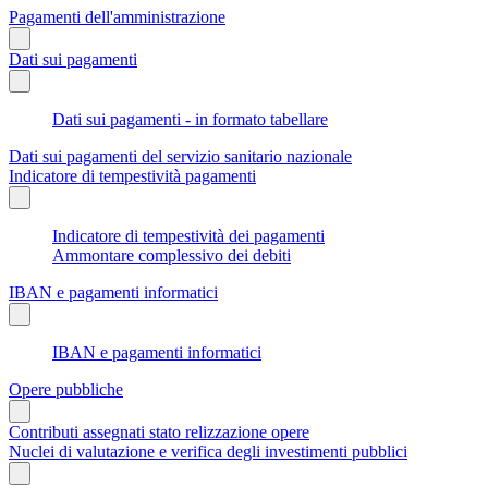
Pagamenti dell'amministrazione
Dati sui pagamenti
Dati sui pagamenti - in formato tabellare
Dati sui pagamenti del servizio sanitario nazionale
Indicatore di tempestività pagamenti
Indicatore di tempestività dei pagamenti
Ammontare complessivo dei debiti
IBAN e pagamenti informatici
IBAN e pagamenti informatici
Opere pubbliche
Contributi assegnati stato relizzazione opere
Nuclei di valutazione e verifica degli investimenti pubblici