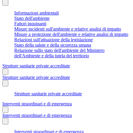
Informazioni ambientali
Stato dell'ambiente
Fattori inquinanti
Misure incidenti sull'ambiente e relative analisi di impatto
Misure a protezione dell'ambiente e relative analisi di impatto
Relazioni sull'attuazione della legislazione
Stato della salute e della sicurezza umana
Relazione sullo stato dell'ambiente del Ministero
dell'Ambiente e della tutela del territorio
Strutture sanitarie private accreditate
Strutture sanitarie private accreditate
Strutture sanitarie private accreditate
Interventi straordinari e di emergenza
Interventi straordinari e di emergenza
Interventi straordinari e di emergenza