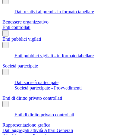
Dati relativi ai premi - in formato tabellare
Benessere organizzativo
Enti controllati
Enti pubblici vigilati
Enti pubblici vigilati - in formato tabellare
Società partecipate
Dati società partecipate
Società partecipate - Provvedimenti
Enti di diritto privato controllati
Enti di diritto privato controllati
Rappresentazione grafica
Dati aggregati attività Affari Generali