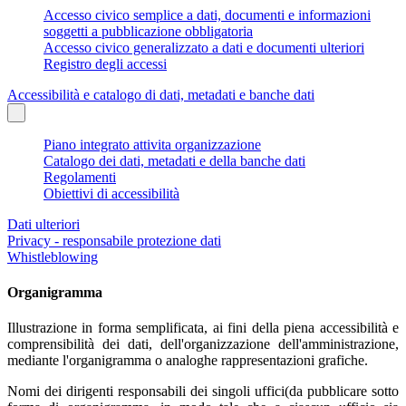
Accesso civico semplice a dati, documenti e informazioni
soggetti a pubblicazione obbligatoria
Accesso civico generalizzato a dati e documenti ulteriori
Registro degli accessi
Accessibilità e catalogo di dati, metadati e banche dati
Piano integrato attivita organizzazione
Catalogo dei dati, metadati e della banche dati
Regolamenti
Obiettivi di accessibilità
Dati ulteriori
Privacy - responsabile protezione dati
Whistleblowing
Organigramma
Illustrazione in forma semplificata, ai fini della piena accessibilità e
comprensibilità dei dati, dell'organizzazione dell'amministrazione,
mediante l'organigramma o analoghe rappresentazioni grafiche.
Nomi dei dirigenti responsabili dei singoli uffici(da pubblicare sotto