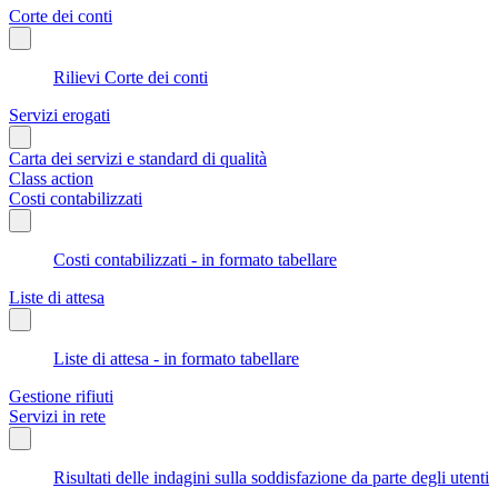
Corte dei conti
Rilievi Corte dei conti
Servizi erogati
Carta dei servizi e standard di qualità
Class action
Costi contabilizzati
Costi contabilizzati - in formato tabellare
Liste di attesa
Liste di attesa - in formato tabellare
Gestione rifiuti
Servizi in rete
Risultati delle indagini sulla soddisfazione da parte degli utenti