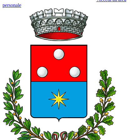
personale