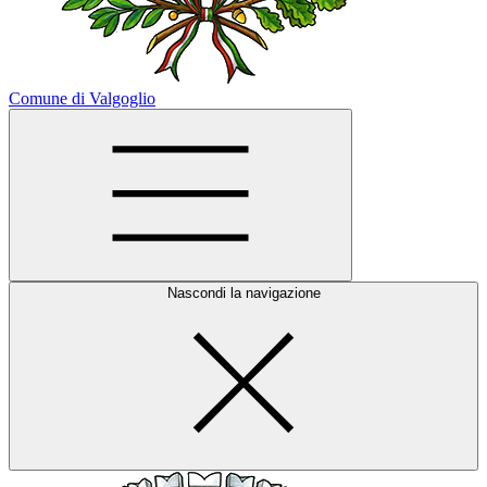
Comune di Valgoglio
Nascondi la navigazione