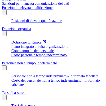
Sanzioni per mancata comunicazione dei dati
Posizioni di elevata qualificazione
Posizioni di elevata qualificazione
Dotazione organica
Dotazione Organica
Piano integrato attivita organizzazione
Conto annuale del personale
Costo personale tempo indeterminato
Personale non a tempo indeterminato
Personale non a tempo indeterminato - in formato tabellare
Costo del personale non a tempo indeterminato - in formato
tabellare
Tassi di assenza
Tassi di assenza