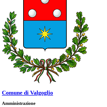
Comune di Valgoglio
Amministrazione