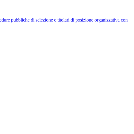
rocedure pubbliche di selezione e titolari di posizione organizzativa con