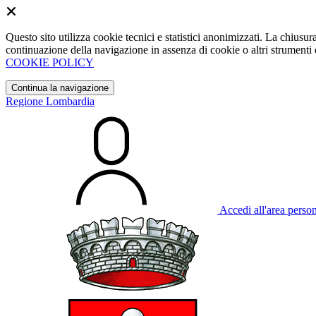
Questo sito utilizza cookie tecnici e statistici anonimizzati. La chiu
continuazione della navigazione in assenza di cookie o altri strumenti d
COOKIE POLICY
Continua la navigazione
Regione Lombardia
Accedi all'area perso