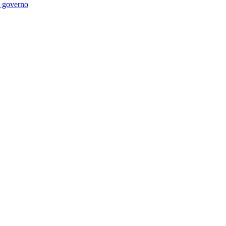
di governo