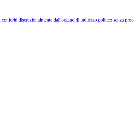
uelli conferiti discrezionalmente dall'organo di indirizzo politico senza p