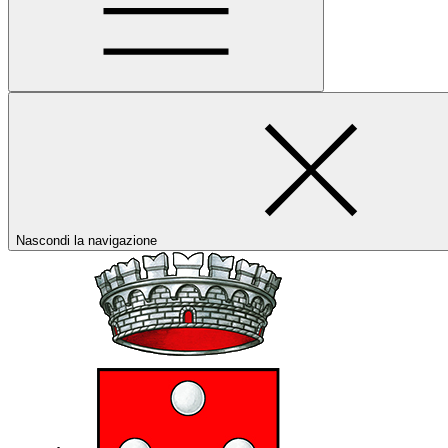
Nascondi la navigazione