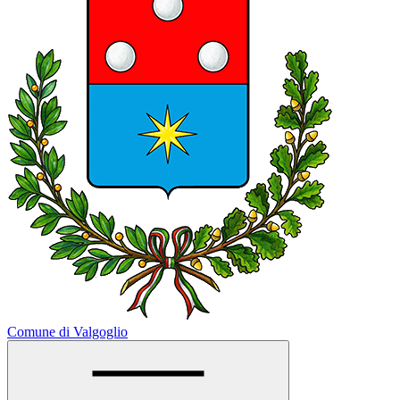
Comune di Valgoglio