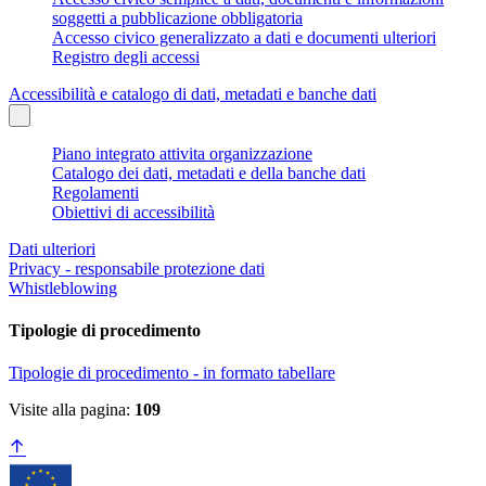
soggetti a pubblicazione obbligatoria
Accesso civico generalizzato a dati e documenti ulteriori
Registro degli accessi
Accessibilità e catalogo di dati, metadati e banche dati
Piano integrato attivita organizzazione
Catalogo dei dati, metadati e della banche dati
Regolamenti
Obiettivi di accessibilità
Dati ulteriori
Privacy - responsabile protezione dati
Whistleblowing
Tipologie di procedimento
Tipologie di procedimento - in formato tabellare
Visite alla pagina:
109