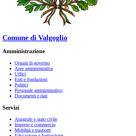
Comune di Valgoglio
Amministrazione
Organi di governo
Aree amministrative
Uffici
Enti e fondazioni
Politici
Personale amministrativo
Documenti e dati
Servizi
Anagrafe e stato civile
Imprese e commercio
Mobilità e trasporti
Educazione e formazione