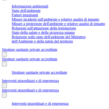
Informazioni ambientali
Stato dell'ambiente
Fattori inquinanti
Misure incidenti sull'ambiente e relative analisi di impatto
Misure a protezione dell'ambiente e relative analisi di impatto
Relazioni sull'attuazione della legislazione
Stato della salute e della sicurezza umana
Relazione sullo stato dell'ambiente del Ministero
dell'Ambiente e della tutela del territorio
Strutture sanitarie private accreditate
Strutture sanitarie private accreditate
Strutture sanitarie private accreditate
Interventi straordinari e di emergenza
Interventi straordinari e di emergenza
Interventi straordinari e di emergenza