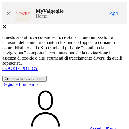
MyValgoglio
×
Apri
Home
Questo sito utilizza cookie tecnici e statistici anonimizzati. La
chiusura del banner mediante selezione dell'apposito comando
contraddistinto dalla X o tramite il pulsante "Continua la
navigazione" comporta la continuazione della navigazione in
assenza di cookie o altri strumenti di tracciamento diversi da quelli
sopracitati.
COOKIE POLICY
Continua la navigazione
Regione Lombardia
Accedi all'area