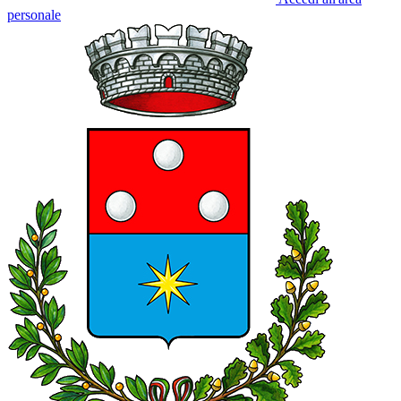
personale