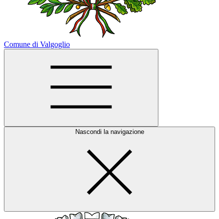
Comune di Valgoglio
Nascondi la navigazione