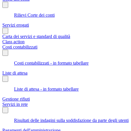
Rilievi Corte dei conti
Servizi erogati
Carta dei servizi e standard di qualità
Class action
Costi contabilizzati
Costi contabilizzati - in formato tabellare
Liste di attesa
Liste di attesa - in formato tabellare
Gestione rifiuti
Servizi in rete
Risultati delle indagini sulla soddisfazione da parte degli utenti
Pagamenti dell'amministrazione