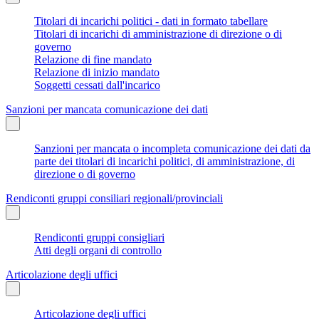
Titolari di incarichi politici - dati in formato tabellare
Titolari di incarichi di amministrazione di direzione o di
governo
Relazione di fine mandato
Relazione di inizio mandato
Soggetti cessati dall'incarico
Sanzioni per mancata comunicazione dei dati
Sanzioni per mancata o incompleta comunicazione dei dati da
parte dei titolari di incarichi politici, di amministrazione, di
direzione o di governo
Rendiconti gruppi consiliari regionali/provinciali
Rendiconti gruppi consigliari
Atti degli organi di controllo
Articolazione degli uffici
Articolazione degli uffici