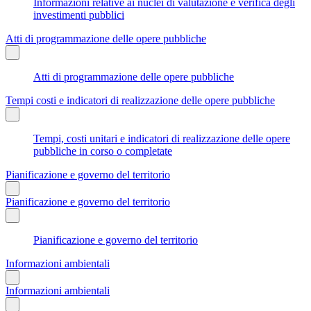
Informazioni relative ai nuclei di valutazione e verifica degli
investimenti pubblici
Atti di programmazione delle opere pubbliche
Atti di programmazione delle opere pubbliche
Tempi costi e indicatori di realizzazione delle opere pubbliche
Tempi, costi unitari e indicatori di realizzazione delle opere
pubbliche in corso o completate
Pianificazione e governo del territorio
Pianificazione e governo del territorio
Pianificazione e governo del territorio
Informazioni ambientali
Informazioni ambientali