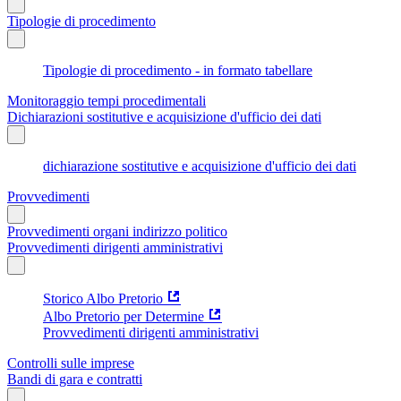
Tipologie di procedimento
Tipologie di procedimento - in formato tabellare
Monitoraggio tempi procedimentali
Dichiarazioni sostitutive e acquisizione d'ufficio dei dati
dichiarazione sostitutive e acquisizione d'ufficio dei dati
Provvedimenti
Provvedimenti organi indirizzo politico
Provvedimenti dirigenti amministrativi
Storico Albo Pretorio
Albo Pretorio per Determine
Provvedimenti dirigenti amministrativi
Controlli sulle imprese
Bandi di gara e contratti