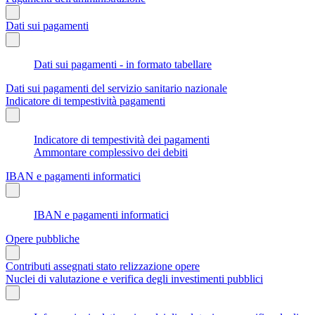
Dati sui pagamenti
Dati sui pagamenti - in formato tabellare
Dati sui pagamenti del servizio sanitario nazionale
Indicatore di tempestività pagamenti
Indicatore di tempestività dei pagamenti
Ammontare complessivo dei debiti
IBAN e pagamenti informatici
IBAN e pagamenti informatici
Opere pubbliche
Contributi assegnati stato relizzazione opere
Nuclei di valutazione e verifica degli investimenti pubblici