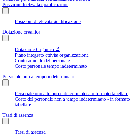
Posizioni di elevata qualificazione
Posizioni di elevata qualificazione
Dotazione organica
Dotazione Organica
Piano integrato attivita organizzazione
Conto annuale del personale
Costo personale tempo indeterminato
Personale non a tempo indeterminato
Personale non a tempo indeterminato - in formato tabellare
Costo del personale non a tempo indeterminato - in formato
tabellare
Tassi di assenza
Tassi di assenza