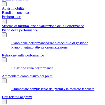
Avvisi mobilita
Bandi di concorso
Performance
Sistema di misurazione e valutazione della Performance
Piano della performance
Piano della performance/Piano esecutivo di gestione
Piano integrato attivita organizzazione
Relazione sulla performance
Relazione sulla performance
Ammontare complessivo dei premi
Ammontare complessivo dei premi - in formato tabellare
Dati relativi ai premi