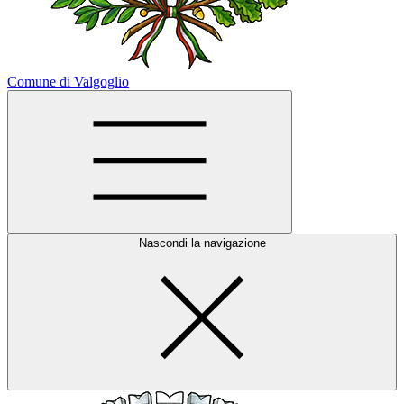
Comune di Valgoglio
Nascondi la navigazione