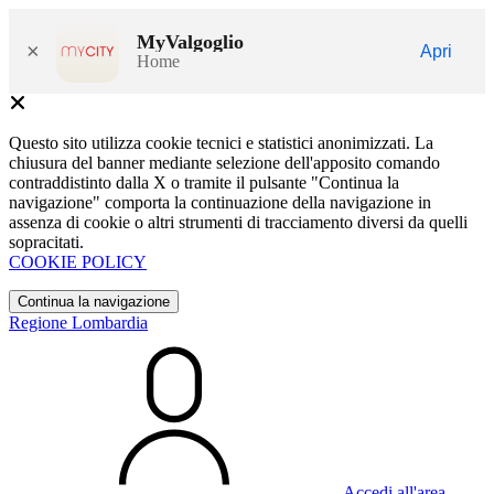
MyValgoglio
×
Apri
Home
Questo sito utilizza cookie tecnici e statistici anonimizzati. La
chiusura del banner mediante selezione dell'apposito comando
contraddistinto dalla X o tramite il pulsante "Continua la
navigazione" comporta la continuazione della navigazione in
assenza di cookie o altri strumenti di tracciamento diversi da quelli
sopracitati.
COOKIE POLICY
Continua la navigazione
Regione Lombardia
Accedi all'area