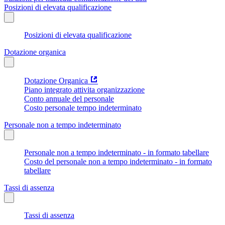
Posizioni di elevata qualificazione
Posizioni di elevata qualificazione
Dotazione organica
Dotazione Organica
Piano integrato attivita organizzazione
Conto annuale del personale
Costo personale tempo indeterminato
Personale non a tempo indeterminato
Personale non a tempo indeterminato - in formato tabellare
Costo del personale non a tempo indeterminato - in formato
tabellare
Tassi di assenza
Tassi di assenza