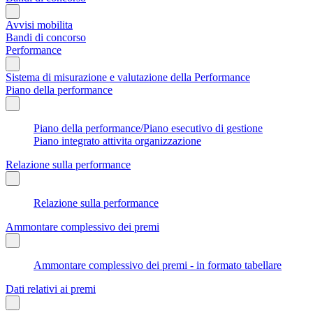
Avvisi mobilita
Bandi di concorso
Performance
Sistema di misurazione e valutazione della Performance
Piano della performance
Piano della performance/Piano esecutivo di gestione
Piano integrato attivita organizzazione
Relazione sulla performance
Relazione sulla performance
Ammontare complessivo dei premi
Ammontare complessivo dei premi - in formato tabellare
Dati relativi ai premi