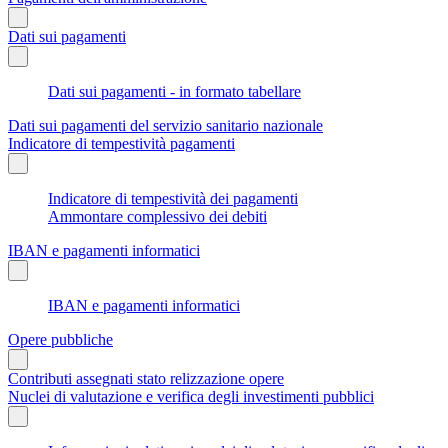
Dati sui pagamenti
Dati sui pagamenti - in formato tabellare
Dati sui pagamenti del servizio sanitario nazionale
Indicatore di tempestività pagamenti
Indicatore di tempestività dei pagamenti
Ammontare complessivo dei debiti
IBAN e pagamenti informatici
IBAN e pagamenti informatici
Opere pubbliche
Contributi assegnati stato relizzazione opere
Nuclei di valutazione e verifica degli investimenti pubblici