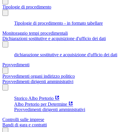
Tipologie di procedimento
Tipologie di procedimento - in formato tabellare
Monitoraggio tempi procedimentali
Dichiarazioni sostitutive e acquisizione d'ufficio dei dati
dichiarazione sostitutive e acquisizione d'ufficio dei dati
Provvedimenti
Provvedimenti organi indirizzo politico
Provvedimenti dirigenti amministrativi
Storico Albo Pretorio
Albo Pretorio per Determine
Provvedimenti dirigenti amministrativi
Controlli sulle imprese
Bandi di gara e contratti