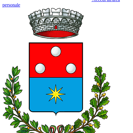
personale