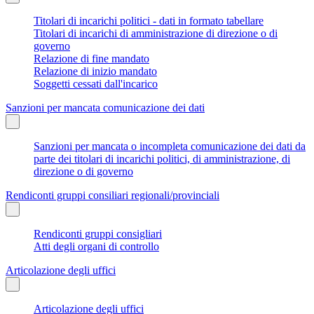
Titolari di incarichi politici - dati in formato tabellare
Titolari di incarichi di amministrazione di direzione o di
governo
Relazione di fine mandato
Relazione di inizio mandato
Soggetti cessati dall'incarico
Sanzioni per mancata comunicazione dei dati
Sanzioni per mancata o incompleta comunicazione dei dati da
parte dei titolari di incarichi politici, di amministrazione, di
direzione o di governo
Rendiconti gruppi consiliari regionali/provinciali
Rendiconti gruppi consigliari
Atti degli organi di controllo
Articolazione degli uffici
Articolazione degli uffici