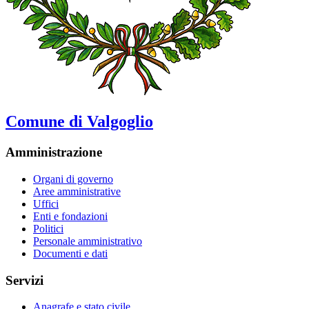
Comune di Valgoglio
Amministrazione
Organi di governo
Aree amministrative
Uffici
Enti e fondazioni
Politici
Personale amministrativo
Documenti e dati
Servizi
Anagrafe e stato civile