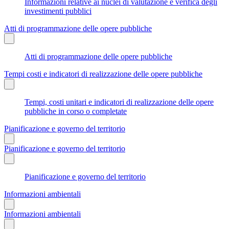
Informazioni relative ai nuclei di valutazione e verifica degli
investimenti pubblici
Atti di programmazione delle opere pubbliche
Atti di programmazione delle opere pubbliche
Tempi costi e indicatori di realizzazione delle opere pubbliche
Tempi, costi unitari e indicatori di realizzazione delle opere
pubbliche in corso o completate
Pianificazione e governo del territorio
Pianificazione e governo del territorio
Pianificazione e governo del territorio
Informazioni ambientali
Informazioni ambientali