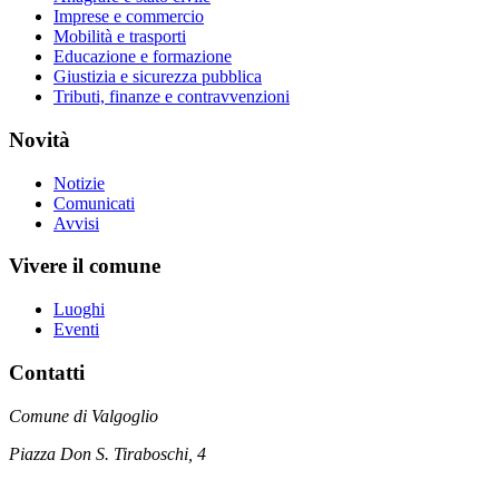
Imprese e commercio
Mobilità e trasporti
Educazione e formazione
Giustizia e sicurezza pubblica
Tributi, finanze e contravvenzioni
Novità
Notizie
Comunicati
Avvisi
Vivere il comune
Luoghi
Eventi
Contatti
Comune di Valgoglio
Piazza Don S. Tiraboschi, 4