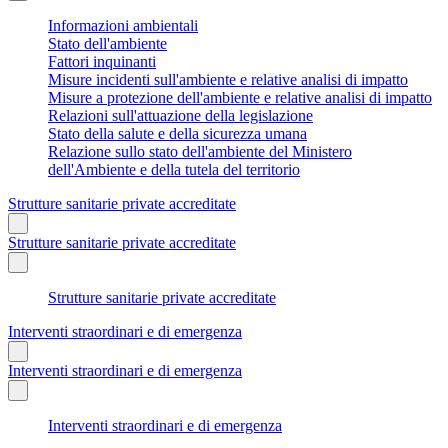
Informazioni ambientali
Stato dell'ambiente
Fattori inquinanti
Misure incidenti sull'ambiente e relative analisi di impatto
Misure a protezione dell'ambiente e relative analisi di impatto
Relazioni sull'attuazione della legislazione
Stato della salute e della sicurezza umana
Relazione sullo stato dell'ambiente del Ministero
dell'Ambiente e della tutela del territorio
Strutture sanitarie private accreditate
Strutture sanitarie private accreditate
Strutture sanitarie private accreditate
Interventi straordinari e di emergenza
Interventi straordinari e di emergenza
Interventi straordinari e di emergenza