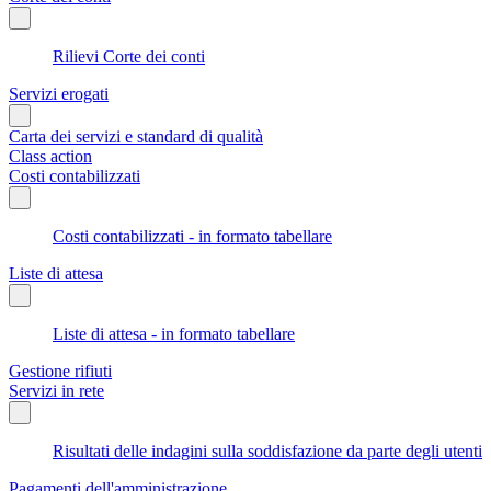
Rilievi Corte dei conti
Servizi erogati
Carta dei servizi e standard di qualità
Class action
Costi contabilizzati
Costi contabilizzati - in formato tabellare
Liste di attesa
Liste di attesa - in formato tabellare
Gestione rifiuti
Servizi in rete
Risultati delle indagini sulla soddisfazione da parte degli utenti
Pagamenti dell'amministrazione