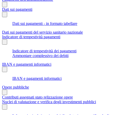
Dati sui pagamenti
Dati sui pagamenti - in formato tabellare
Dati sui pagamenti del servizio sanitario nazionale
Indicatore di tempestività pagamenti
Indicatore di tempestività dei pagamenti
Ammontare complessivo dei debiti
IBAN e pagamenti informatici
IBAN e pagamenti informatici
Opere pubbliche
Contributi assegnati stato relizzazione opere
Nuclei di valutazione e verifica degli investimenti pubblici