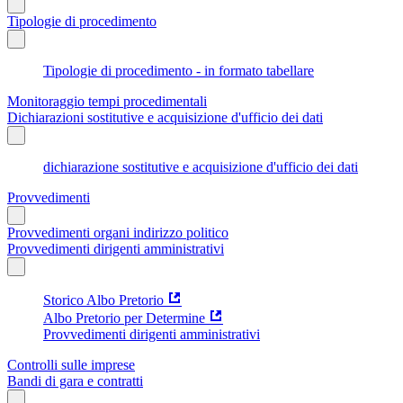
Tipologie di procedimento
Tipologie di procedimento - in formato tabellare
Monitoraggio tempi procedimentali
Dichiarazioni sostitutive e acquisizione d'ufficio dei dati
dichiarazione sostitutive e acquisizione d'ufficio dei dati
Provvedimenti
Provvedimenti organi indirizzo politico
Provvedimenti dirigenti amministrativi
Storico Albo Pretorio
Albo Pretorio per Determine
Provvedimenti dirigenti amministrativi
Controlli sulle imprese
Bandi di gara e contratti