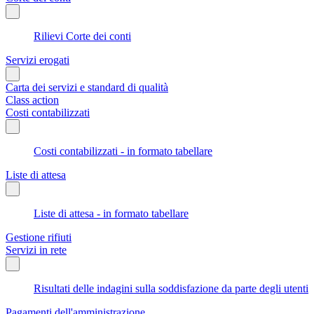
Rilievi Corte dei conti
Servizi erogati
Carta dei servizi e standard di qualità
Class action
Costi contabilizzati
Costi contabilizzati - in formato tabellare
Liste di attesa
Liste di attesa - in formato tabellare
Gestione rifiuti
Servizi in rete
Risultati delle indagini sulla soddisfazione da parte degli utenti
Pagamenti dell'amministrazione