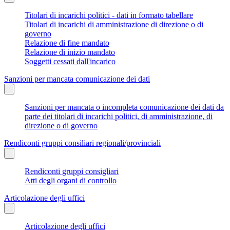
Titolari di incarichi politici - dati in formato tabellare
Titolari di incarichi di amministrazione di direzione o di
governo
Relazione di fine mandato
Relazione di inizio mandato
Soggetti cessati dall'incarico
Sanzioni per mancata comunicazione dei dati
Sanzioni per mancata o incompleta comunicazione dei dati da
parte dei titolari di incarichi politici, di amministrazione, di
direzione o di governo
Rendiconti gruppi consiliari regionali/provinciali
Rendiconti gruppi consigliari
Atti degli organi di controllo
Articolazione degli uffici
Articolazione degli uffici