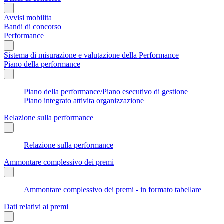
Avvisi mobilita
Bandi di concorso
Performance
Sistema di misurazione e valutazione della Performance
Piano della performance
Piano della performance/Piano esecutivo di gestione
Piano integrato attivita organizzazione
Relazione sulla performance
Relazione sulla performance
Ammontare complessivo dei premi
Ammontare complessivo dei premi - in formato tabellare
Dati relativi ai premi