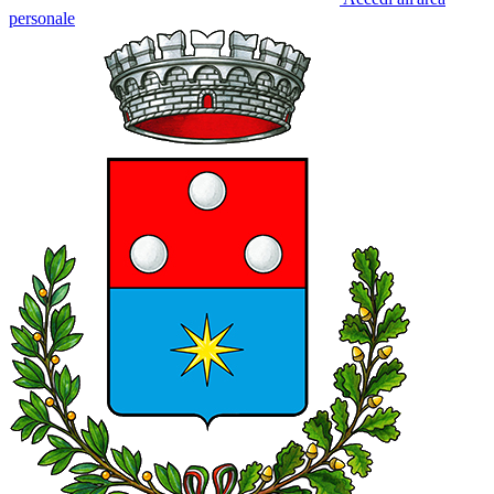
personale