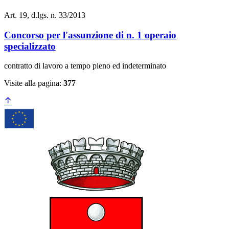
Art. 19, d.lgs. n. 33/2013
Concorso per l'assunzione di n. 1 operaio
specializzato
contratto di lavoro a tempo pieno ed indeterminato
Visite alla pagina:
377