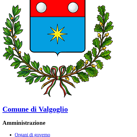
Comune di Valgoglio
Amministrazione
Organi di governo