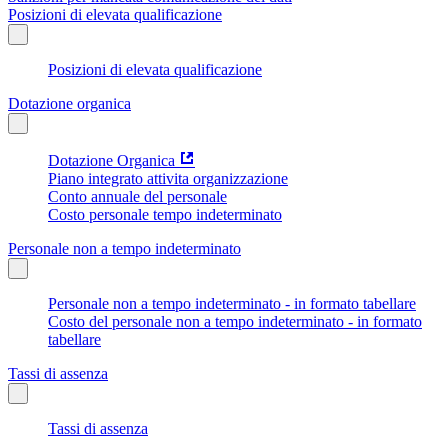
Posizioni di elevata qualificazione
Posizioni di elevata qualificazione
Dotazione organica
Dotazione Organica
Piano integrato attivita organizzazione
Conto annuale del personale
Costo personale tempo indeterminato
Personale non a tempo indeterminato
Personale non a tempo indeterminato - in formato tabellare
Costo del personale non a tempo indeterminato - in formato
tabellare
Tassi di assenza
Tassi di assenza