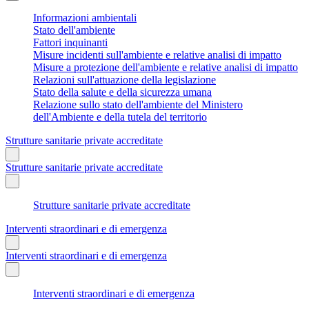
Informazioni ambientali
Stato dell'ambiente
Fattori inquinanti
Misure incidenti sull'ambiente e relative analisi di impatto
Misure a protezione dell'ambiente e relative analisi di impatto
Relazioni sull'attuazione della legislazione
Stato della salute e della sicurezza umana
Relazione sullo stato dell'ambiente del Ministero
dell'Ambiente e della tutela del territorio
Strutture sanitarie private accreditate
Strutture sanitarie private accreditate
Strutture sanitarie private accreditate
Interventi straordinari e di emergenza
Interventi straordinari e di emergenza
Interventi straordinari e di emergenza