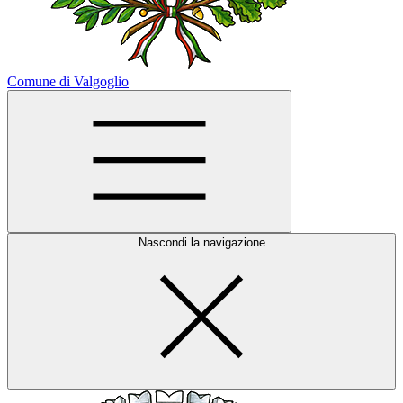
Comune di Valgoglio
Nascondi la navigazione