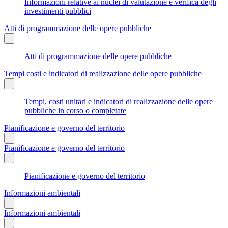
Informazioni relative ai nuclei di valutazione e verifica degli
investimenti pubblici
Atti di programmazione delle opere pubbliche
Atti di programmazione delle opere pubbliche
Tempi costi e indicatori di realizzazione delle opere pubbliche
Tempi, costi unitari e indicatori di realizzazione delle opere
pubbliche in corso o completate
Pianificazione e governo del territorio
Pianificazione e governo del territorio
Pianificazione e governo del territorio
Informazioni ambientali
Informazioni ambientali