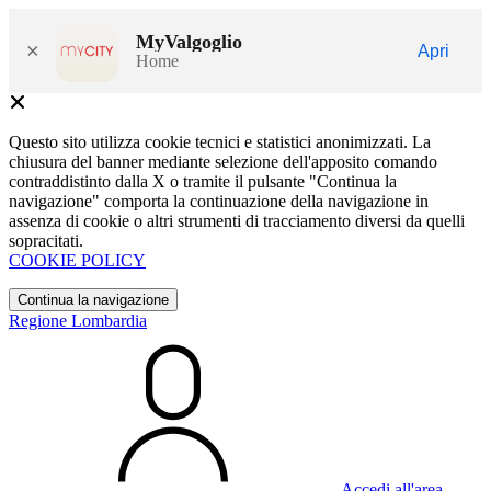
MyValgoglio
×
Apri
Home
Questo sito utilizza cookie tecnici e statistici anonimizzati. La
chiusura del banner mediante selezione dell'apposito comando
contraddistinto dalla X o tramite il pulsante "Continua la
navigazione" comporta la continuazione della navigazione in
assenza di cookie o altri strumenti di tracciamento diversi da quelli
sopracitati.
COOKIE POLICY
Continua la navigazione
Regione Lombardia
Accedi all'area