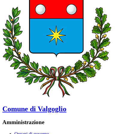
Comune di Valgoglio
Amministrazione
Organi di governo