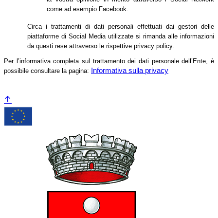
come ad esempio Facebook.
Circa i trattamenti di dati personali effettuati dai gestori delle
piattaforme di Social Media utilizzate si rimanda alle informazioni
da questi rese attraverso le rispettive privacy policy.
Per l’informativa completa sul trattamento dei dati personale dell’Ente, è
Informativa sulla privacy
possibile consultare la pagina: