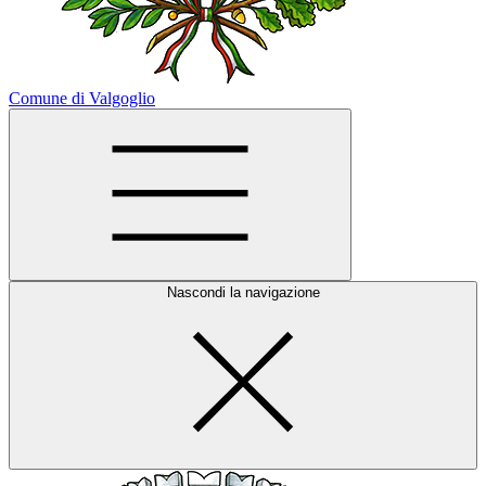
Comune di Valgoglio
Nascondi la navigazione