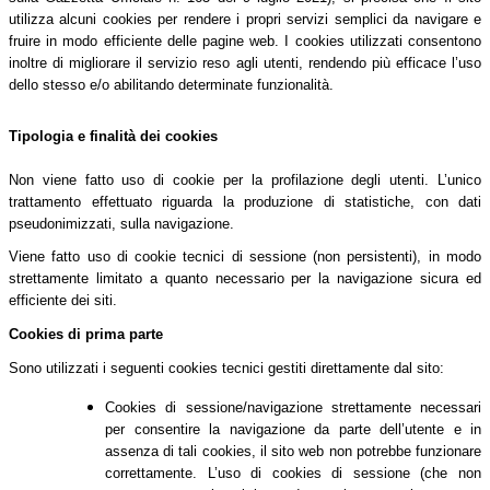
utilizza alcuni cookies per rendere i propri servizi semplici da navigare e
fruire in modo efficiente delle pagine web. I cookies utilizzati consentono
inoltre di migliorare il servizio reso agli utenti, rendendo più efficace l’uso
dello stesso e/o abilitando determinate funzionalità.
Tipologia e finalità dei cookies
Non viene fatto uso di cookie per la profilazione degli utenti. L’unico
trattamento effettuato riguarda la produzione di statistiche, con dati
pseudonimizzati, sulla navigazione.
Viene fatto uso di cookie tecnici di sessione (non persistenti), in modo
strettamente limitato a quanto necessario per la navigazione sicura ed
efficiente dei siti.
Cookies di prima parte
Sono utilizzati i seguenti cookies tecnici gestiti direttamente dal sito:
Cookies di sessione/navigazione strettamente necessari
per consentire la navigazione da parte dell’utente e in
assenza di tali cookies, il sito web non potrebbe funzionare
correttamente. L’uso di cookies di sessione (che non