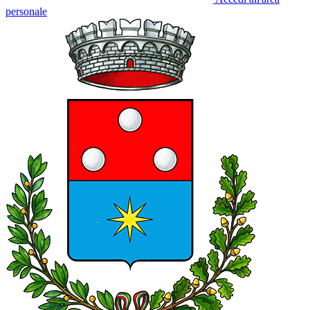
personale