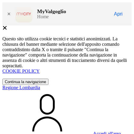
MyValgoglio
×
Apri
Home
Questo sito utilizza cookie tecnici e statistici anonimizzati. La
chiusura del banner mediante selezione dell'apposito comando
contraddistinto dalla X o tramite il pulsante "Continua la
navigazione" comporta la continuazione della navigazione in
assenza di cookie o altri strumenti di tracciamento diversi da quelli
sopracitati.
COOKIE POLICY
Continua la navigazione
Regione Lombardia
Accedi all'area