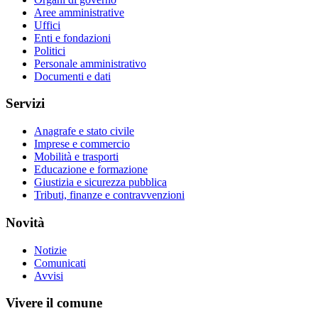
Aree amministrative
Uffici
Enti e fondazioni
Politici
Personale amministrativo
Documenti e dati
Servizi
Anagrafe e stato civile
Imprese e commercio
Mobilità e trasporti
Educazione e formazione
Giustizia e sicurezza pubblica
Tributi, finanze e contravvenzioni
Novità
Notizie
Comunicati
Avvisi
Vivere il comune