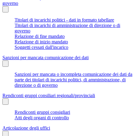
governo
Titolari di incarichi politici - dati in formato tabellare
Titolari di incarichi di amministrazione di direzione o di
governo
Relazione di fine mandato
Relazione di inizio mandato
Soggetti cessati dall'incarico
Sanzioni per mancata comunicazione dei dati
Sanzioni per mancata o incompleta comunicazione dei dati da
parte dei titolari di incarichi politici, di amministrazione, di
direzione o di governo
Rendiconti gruppi consiliari regionali/provinciali
Rendiconti gruppi consigliari
Atti degli organi di controllo
Articolazione degli uffici