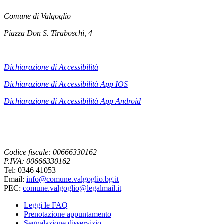
Comune di Valgoglio
Piazza Don S. Tiraboschi, 4
Dichiarazione di Accessibilità
Dichiarazione di Accessibilità App IOS
Dichiarazione di Accessibilità App
Android
Codice fiscale: 00666330162
P.IVA: 00666330162
Tel: 0346 41053
Email:
info@comune.valgoglio.bg.it
PEC:
comune.valgoglio@legalmail.it
Leggi le FAQ
Prenotazione appuntamento
Segnalazione disservizio