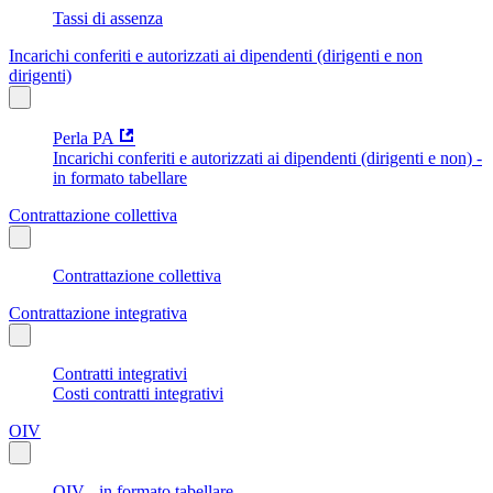
Tassi di assenza
Incarichi conferiti e autorizzati ai dipendenti (dirigenti e non
dirigenti)
Perla PA
Incarichi conferiti e autorizzati ai dipendenti (dirigenti e non) -
in formato tabellare
Contrattazione collettiva
Contrattazione collettiva
Contrattazione integrativa
Contratti integrativi
Costi contratti integrativi
OIV
OIV - in formato tabellare