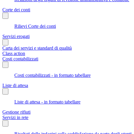
Corte dei conti
Rilievi Corte dei conti
Servizi erogati
Carta dei servizi e standard di qualità
Class action
Costi contabilizzati
Costi contabilizzati - in formato tabellare
Liste di attesa
Liste di attesa - in formato tabellare
Gestione rifiuti
Servizi in rete
Risultati delle indagini sulla soddisfazione da parte degli utenti