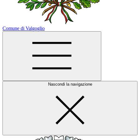
Comune di Valgoglio
Nascondi la navigazione