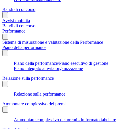
Bandi di concorso
Avvisi mobilita
Bandi di concorso
Performance
Sistema di misurazione e valutazione della Performance
Piano della performance
Piano della performance/Piano esecutivo di gestione
Piano integrato attivita organizzazione
Relazione sulla performance
Relazione sulla performance
Ammontare complessivo dei premi
Ammontare complessivo dei premi - in formato tabellare