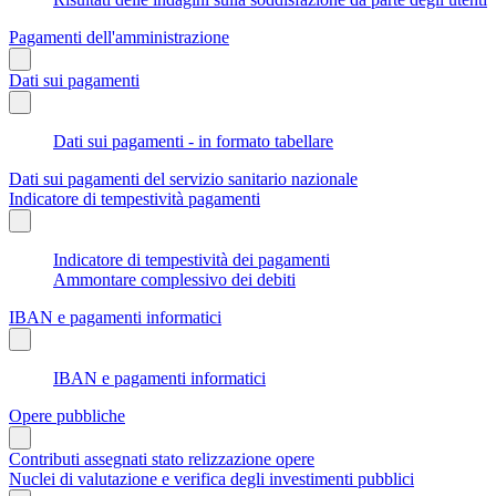
Pagamenti dell'amministrazione
Dati sui pagamenti
Dati sui pagamenti - in formato tabellare
Dati sui pagamenti del servizio sanitario nazionale
Indicatore di tempestività pagamenti
Indicatore di tempestività dei pagamenti
Ammontare complessivo dei debiti
IBAN e pagamenti informatici
IBAN e pagamenti informatici
Opere pubbliche
Contributi assegnati stato relizzazione opere
Nuclei di valutazione e verifica degli investimenti pubblici