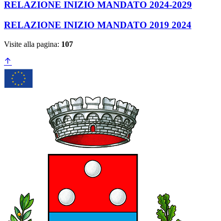
RELAZIONE INIZIO MANDATO 2024-2029
RELAZIONE INIZIO MANDATO 2019 2024
Visite alla pagina:
107