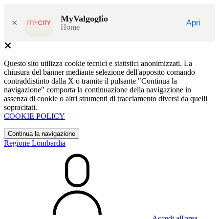
MyValgoglio
×
Apri
Home
Questo sito utilizza cookie tecnici e statistici anonimizzati. La
chiusura del banner mediante selezione dell'apposito comando
contraddistinto dalla X o tramite il pulsante "Continua la
navigazione" comporta la continuazione della navigazione in
assenza di cookie o altri strumenti di tracciamento diversi da quelli
sopracitati.
COOKIE POLICY
Continua la navigazione
Regione Lombardia
Accedi all'area