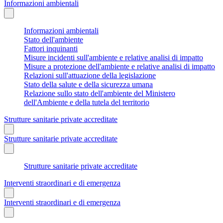
Informazioni ambientali
Informazioni ambientali
Stato dell'ambiente
Fattori inquinanti
Misure incidenti sull'ambiente e relative analisi di impatto
Misure a protezione dell'ambiente e relative analisi di impatto
Relazioni sull'attuazione della legislazione
Stato della salute e della sicurezza umana
Relazione sullo stato dell'ambiente del Ministero
dell'Ambiente e della tutela del territorio
Strutture sanitarie private accreditate
Strutture sanitarie private accreditate
Strutture sanitarie private accreditate
Interventi straordinari e di emergenza
Interventi straordinari e di emergenza