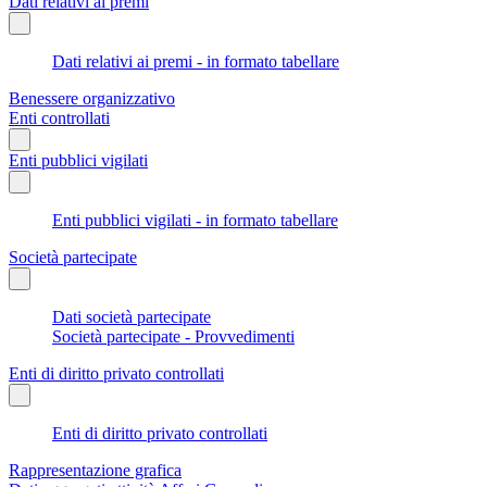
Dati relativi ai premi
Dati relativi ai premi - in formato tabellare
Benessere organizzativo
Enti controllati
Enti pubblici vigilati
Enti pubblici vigilati - in formato tabellare
Società partecipate
Dati società partecipate
Società partecipate - Provvedimenti
Enti di diritto privato controllati
Enti di diritto privato controllati
Rappresentazione grafica