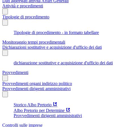
Dati aggregati attività Affari Generali
Attività e procedimenti
Tipologie di procedimento
Tipologie di procedimento - in formato tabellare
Monitoraggio tempi procedimentali
Dichiarazioni sostitutive e acquisizione d'ufficio dei dati
dichiarazione sostitutive e acquisizione d'ufficio dei dati
Provvedimenti
Provvedimenti organi indirizzo politico
Provvedimenti dirigenti amministrativi
Storico Albo Pretorio
Albo Pretorio per Determine
Provvedimenti dirigenti amministrativi
Controlli sulle imprese