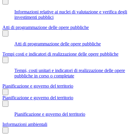
Informazioni relative ai nuclei di valutazione e verifica degli
investimenti pubblici
Atti di programmazione delle opere pubbliche
Atti di programmazione delle opere pubbliche
Tempi costi e indicatori di realizzazione delle opere pubbliche
Tempi, costi unitari e indicatori di realizzazione delle opere
pubbliche in corso o completate
Pianificazione e governo del territorio
Pianificazione e governo del territorio
Pianificazione e governo del territorio
Informazioni ambientali