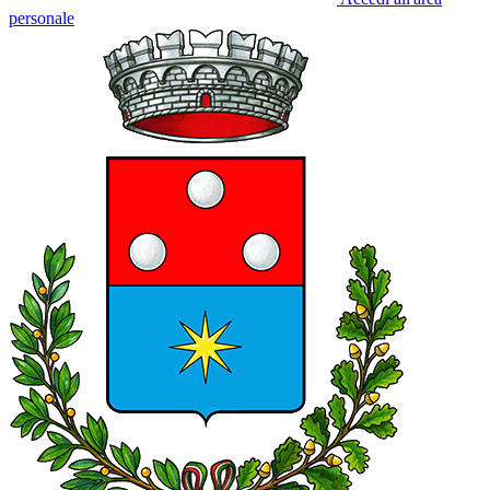
personale