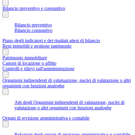
Bilancio preventivo e consuntivo
Bilancio preventivo
Bilancio consuntivo
Piano degli indicatori e dei risultati attesi di bilancio
Beni immobili e gestione patrimonio
Patrimonio immobiliare
Canoni di locazione o affitto
Controlli e rilievi sull'amministrazione
Organismi indipendenti di valutuazione, nuclei di valutazione o altri
organismi con funzioni analoghe
Atti degli Organismi indipendenti di valutazione, nuclei di
valutazione o altri organismi con funzioni analoghe
Organi di revisione amministrativa e contabile
Relazioni degli organi di revisione amministrativa e contabile