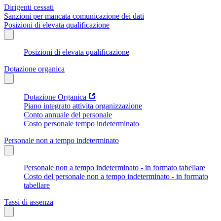
Dirigenti cessati
Sanzioni per mancata comunicazione dei dati
Posizioni di elevata qualificazione
Posizioni di elevata qualificazione
Dotazione organica
Dotazione Organica
Piano integrato attivita organizzazione
Conto annuale del personale
Costo personale tempo indeterminato
Personale non a tempo indeterminato
Personale non a tempo indeterminato - in formato tabellare
Costo del personale non a tempo indeterminato - in formato
tabellare
Tassi di assenza