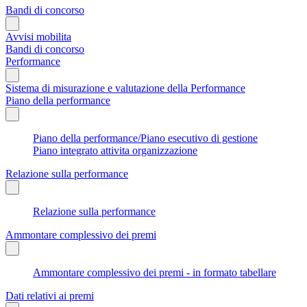
Bandi di concorso
Avvisi mobilita
Bandi di concorso
Performance
Sistema di misurazione e valutazione della Performance
Piano della performance
Piano della performance/Piano esecutivo di gestione
Piano integrato attivita organizzazione
Relazione sulla performance
Relazione sulla performance
Ammontare complessivo dei premi
Ammontare complessivo dei premi - in formato tabellare
Dati relativi ai premi