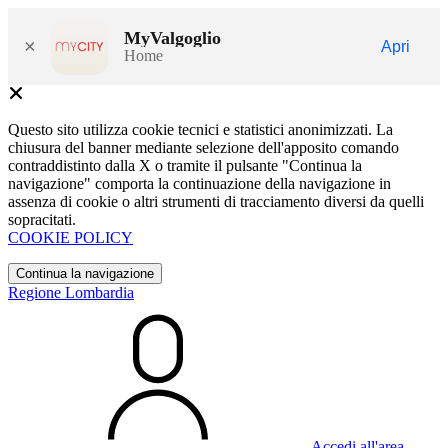
MyValgoglio
×
Apri
Home
Questo sito utilizza cookie tecnici e statistici anonimizzati. La
chiusura del banner mediante selezione dell'apposito comando
contraddistinto dalla X o tramite il pulsante "Continua la
navigazione" comporta la continuazione della navigazione in
assenza di cookie o altri strumenti di tracciamento diversi da quelli
sopracitati.
COOKIE POLICY
Continua la navigazione
Regione Lombardia
Accedi all'area