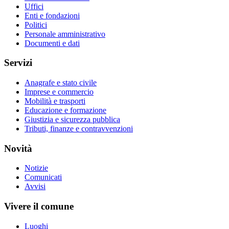
Uffici
Enti e fondazioni
Politici
Personale amministrativo
Documenti e dati
Servizi
Anagrafe e stato civile
Imprese e commercio
Mobilità e trasporti
Educazione e formazione
Giustizia e sicurezza pubblica
Tributi, finanze e contravvenzioni
Novità
Notizie
Comunicati
Avvisi
Vivere il comune
Luoghi