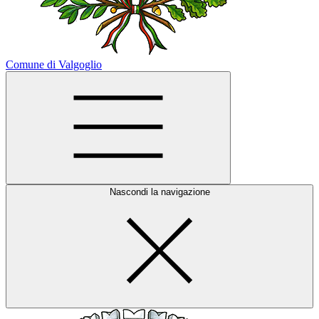
Comune di Valgoglio
Nascondi la navigazione