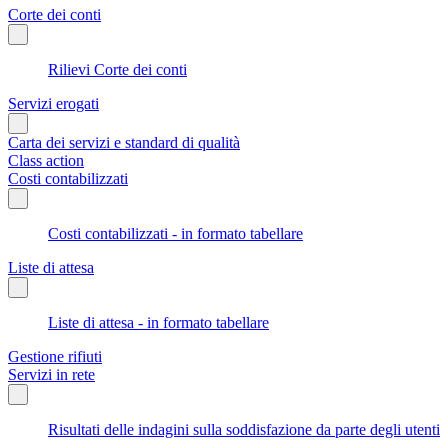
Corte dei conti
Rilievi Corte dei conti
Servizi erogati
Carta dei servizi e standard di qualità
Class action
Costi contabilizzati
Costi contabilizzati - in formato tabellare
Liste di attesa
Liste di attesa - in formato tabellare
Gestione rifiuti
Servizi in rete
Risultati delle indagini sulla soddisfazione da parte degli utenti