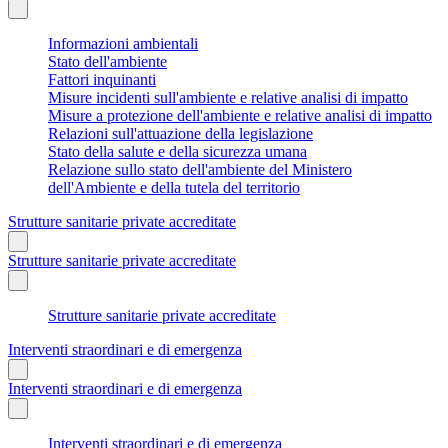
Informazioni ambientali
Stato dell'ambiente
Fattori inquinanti
Misure incidenti sull'ambiente e relative analisi di impatto
Misure a protezione dell'ambiente e relative analisi di impatto
Relazioni sull'attuazione della legislazione
Stato della salute e della sicurezza umana
Relazione sullo stato dell'ambiente del Ministero
dell'Ambiente e della tutela del territorio
Strutture sanitarie private accreditate
Strutture sanitarie private accreditate
Strutture sanitarie private accreditate
Interventi straordinari e di emergenza
Interventi straordinari e di emergenza
Interventi straordinari e di emergenza