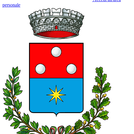
personale