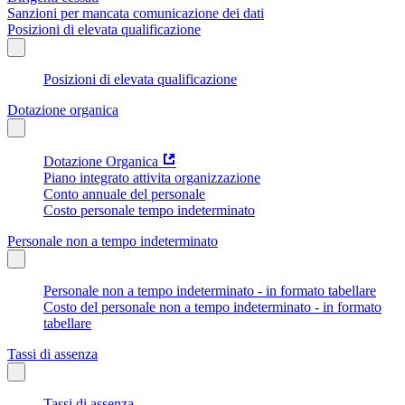
Sanzioni per mancata comunicazione dei dati
Posizioni di elevata qualificazione
Posizioni di elevata qualificazione
Dotazione organica
Dotazione Organica
Piano integrato attivita organizzazione
Conto annuale del personale
Costo personale tempo indeterminato
Personale non a tempo indeterminato
Personale non a tempo indeterminato - in formato tabellare
Costo del personale non a tempo indeterminato - in formato
tabellare
Tassi di assenza
Tassi di assenza