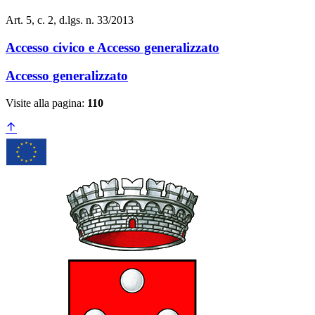
Art. 5, c. 2, d.lgs. n. 33/2013
Accesso civico e Accesso generalizzato
Accesso generalizzato
Visite alla pagina:
110