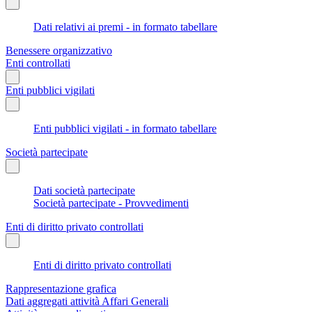
Dati relativi ai premi - in formato tabellare
Benessere organizzativo
Enti controllati
Enti pubblici vigilati
Enti pubblici vigilati - in formato tabellare
Società partecipate
Dati società partecipate
Società partecipate - Provvedimenti
Enti di diritto privato controllati
Enti di diritto privato controllati
Rappresentazione grafica
Dati aggregati attività Affari Generali