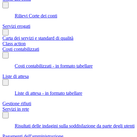
Rilievi Corte dei conti
Servizi erogati
Carta dei servizi e standard di qualità
Class action
Costi contabilizzati
Costi contabilizzati - in formato tabellare
Liste di attesa
Liste di attesa - in formato tabellare
Gestione rifiuti
Servizi in rete
Risultati delle indagini sulla soddisfazione da parte degli utenti
Pagamenti dell'amministrazione