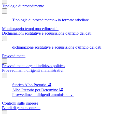
Tipologie di procedimento
Tipologie di procedimento - in formato tabellare
Monitoraggio tempi procedimentali
Dichiarazioni sostitutive e acquisizione d'ufficio dei dati
dichiarazione sostitutive e acquisizione d'ufficio dei dati
Provvedimenti
Provvedimenti organi indirizzo politico
Provvedimenti dirigenti amministrativi
Storico Albo Pretorio
Albo Pretorio per Determine
Provvedimenti dirigenti amministrativi
Controlli sulle imprese
Bandi di gara e contratti