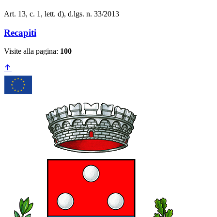
Art. 13, c. 1, lett. d), d.lgs. n. 33/2013
Recapiti
Visite alla pagina:
100