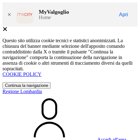
MyValgoglio
×
Apri
Home
Questo sito utilizza cookie tecnici e statistici anonimizzati. La
chiusura del banner mediante selezione dell'apposito comando
contraddistinto dalla X o tramite il pulsante "Continua la
navigazione" comporta la continuazione della navigazione in
assenza di cookie o altri strumenti di tracciamento diversi da quelli
sopracitati.
COOKIE POLICY
Continua la navigazione
Regione Lombardia
Accedi all'area