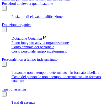
Posizioni di elevata qualificazione
Posizioni di elevata qualificazione
Dotazione organica
Dotazione Organica
Piano integrato attivita organizzazione
Conto annuale del personale
Costo personale tempo indeterminato
Personale non a tempo indeterminato
Personale non a tempo indeterminato - in formato tabellare
Costo del personale non a tempo indeterminato - in formato
tabellare
Tassi di assenza
Tassi di assenza