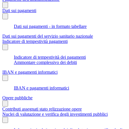
Dati sui pagamenti
Dati sui pagamenti - in formato tabellare
Dati sui pagamenti del servizio sanitario nazionale
Indicatore di tempestività pagamenti
Indicatore di tempestività dei pagamenti
Ammontare complessivo dei debiti
IBAN e pagamenti informatici
IBAN e pagamenti informatici
Opere pubbliche
Contributi assegnati stato relizzazione opere
Nuclei di valutazione e verifica degli investimenti pubblici