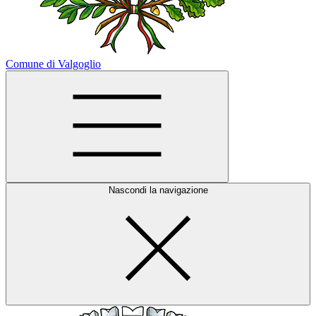
Comune di Valgoglio
Nascondi la navigazione