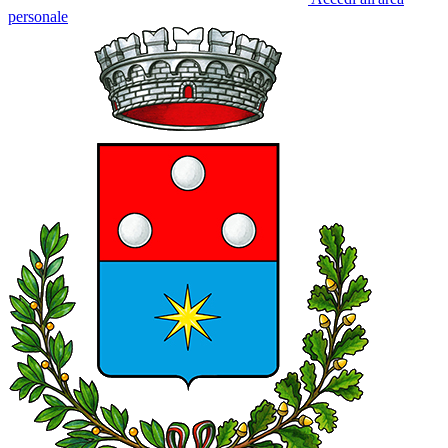
personale