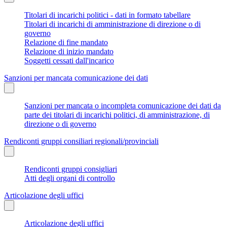
Titolari di incarichi politici - dati in formato tabellare
Titolari di incarichi di amministrazione di direzione o di
governo
Relazione di fine mandato
Relazione di inizio mandato
Soggetti cessati dall'incarico
Sanzioni per mancata comunicazione dei dati
Sanzioni per mancata o incompleta comunicazione dei dati da
parte dei titolari di incarichi politici, di amministrazione, di
direzione o di governo
Rendiconti gruppi consiliari regionali/provinciali
Rendiconti gruppi consigliari
Atti degli organi di controllo
Articolazione degli uffici
Articolazione degli uffici