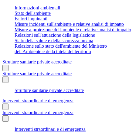
Informazioni ambientali
Stato dell'ambiente
Fattori inquinanti
Misure incidenti sull'ambiente e relative analisi di impatto
Misure a protezione dell'ambiente e relative analisi di impatto
Relazioni sull'attuazione della legislazione
Stato della salute e della sicurezza umana
Relazione sullo stato dell'ambiente del Ministero
dell'Ambiente e della tutela del territorio
Strutture sanitarie private accreditate
Strutture sanitarie private accreditate
Strutture sanitarie private accreditate
Interventi straordinari e di emergenza
Interventi straordinari e di emergenza
Interventi straordinari e di emergenza