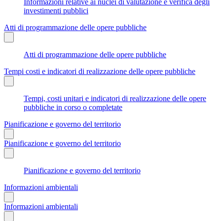
Informazioni relative ai nuclei di valutazione e verifica degli
investimenti pubblici
Atti di programmazione delle opere pubbliche
Atti di programmazione delle opere pubbliche
Tempi costi e indicatori di realizzazione delle opere pubbliche
Tempi, costi unitari e indicatori di realizzazione delle opere
pubbliche in corso o completate
Pianificazione e governo del territorio
Pianificazione e governo del territorio
Pianificazione e governo del territorio
Informazioni ambientali
Informazioni ambientali