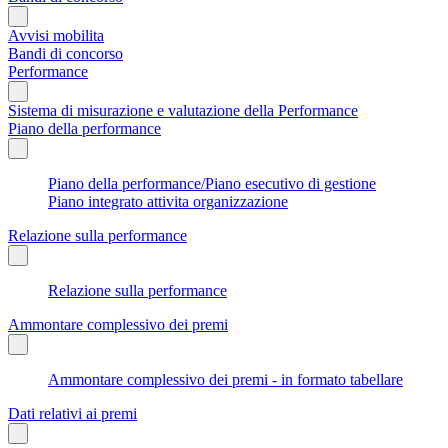
Avvisi mobilita
Bandi di concorso
Performance
Sistema di misurazione e valutazione della Performance
Piano della performance
Piano della performance/Piano esecutivo di gestione
Piano integrato attivita organizzazione
Relazione sulla performance
Relazione sulla performance
Ammontare complessivo dei premi
Ammontare complessivo dei premi - in formato tabellare
Dati relativi ai premi