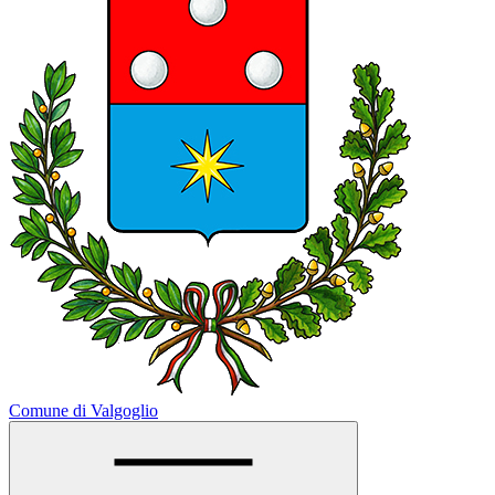
Comune di Valgoglio