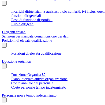
Incarichi dirigenziali, a qualsiasi titolo conferiti, ivi inclusi q
funzioni dirigenziali
Posti di funzione disponibili
Ruolo dirigenti
Dirigenti cessati
Sanzioni per mancata comunicazione dei dati
Posizioni di elevata qualificazione
Posizioni di elevata qualificazione
Dotazione organica
Dotazione Organica
Piano integrato attivita organizzazione
Conto annuale del personale
Costo personale tempo indeterminato
Personale non a tempo indeterminato