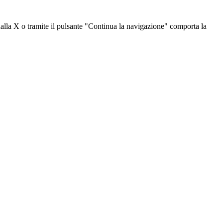
dalla X o tramite il pulsante "Continua la navigazione" comporta la