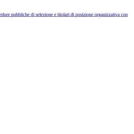
rocedure pubbliche di selezione e titolari di posizione organizzativa con