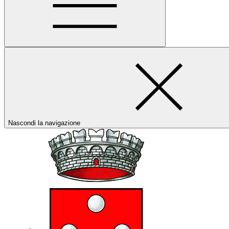
Nascondi la navigazione