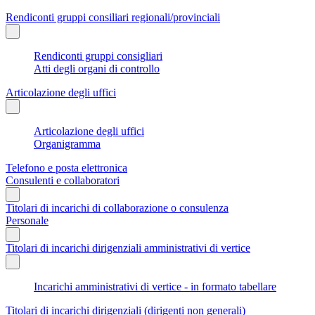
Rendiconti gruppi consiliari regionali/provinciali
Rendiconti gruppi consigliari
Atti degli organi di controllo
Articolazione degli uffici
Articolazione degli uffici
Organigramma
Telefono e posta elettronica
Consulenti e collaboratori
Titolari di incarichi di collaborazione o consulenza
Personale
Titolari di incarichi dirigenziali amministrativi di vertice
Incarichi amministrativi di vertice - in formato tabellare
Titolari di incarichi dirigenziali (dirigenti non generali)