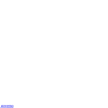
di governo