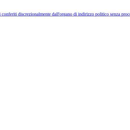
uelli conferiti discrezionalmente dall'organo di indirizzo politico senza p