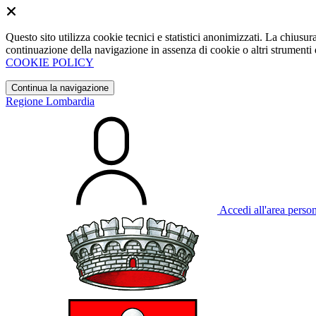
Questo sito utilizza cookie tecnici e statistici anonimizzati. La chiu
continuazione della navigazione in assenza di cookie o altri strumenti d
COOKIE POLICY
Continua la navigazione
Regione Lombardia
Accedi all'area perso