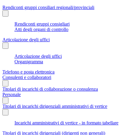
Rendiconti gruppi consiliari regionali/provinciali
Rendiconti gruppi consigliari
Atti degli organi di controllo
Articolazione degli uffici
Articolazione degli uffici
Organigramma
Telefono e posta elettronica
Consulenti e collaboratori
Titolari di incarichi di collaborazione o consulenza
Personale
Titolari di incarichi dirigenziali amministrativi di vertice
Incarichi amministrativi di vertice - in formato tabellare
Titolari di incarichi dirigenziali (dirigenti non generali)