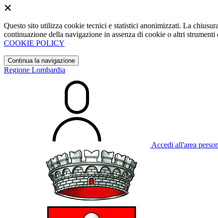
Questo sito utilizza cookie tecnici e statistici anonimizzati. La chiu
continuazione della navigazione in assenza di cookie o altri strumenti d
COOKIE POLICY
Continua la navigazione
Regione Lombardia
Accedi all'area perso