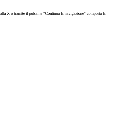
dalla X o tramite il pulsante "Continua la navigazione" comporta la