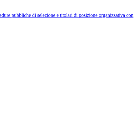
rocedure pubbliche di selezione e titolari di posizione organizzativa con