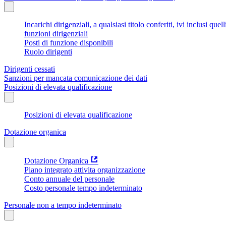
Incarichi dirigenziali, a qualsiasi titolo conferiti, ivi inclusi q
funzioni dirigenziali
Posti di funzione disponibili
Ruolo dirigenti
Dirigenti cessati
Sanzioni per mancata comunicazione dei dati
Posizioni di elevata qualificazione
Posizioni di elevata qualificazione
Dotazione organica
Dotazione Organica
Piano integrato attivita organizzazione
Conto annuale del personale
Costo personale tempo indeterminato
Personale non a tempo indeterminato