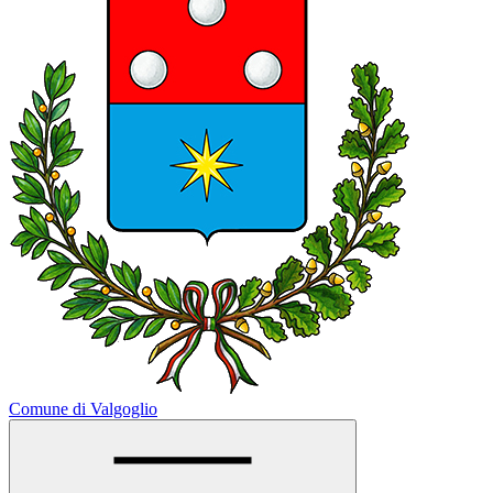
Comune di Valgoglio