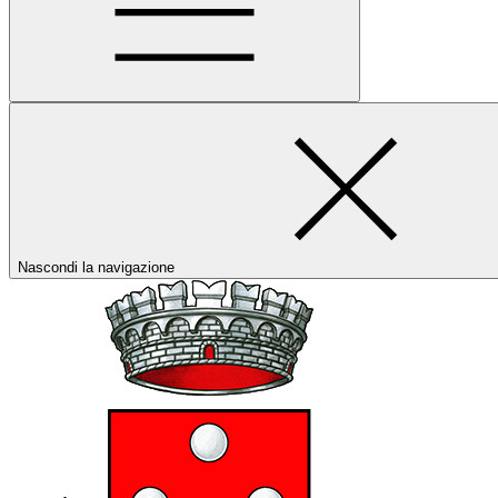
Nascondi la navigazione