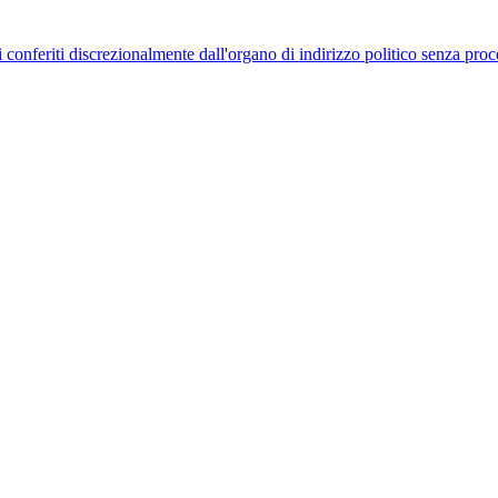
uelli conferiti discrezionalmente dall'organo di indirizzo politico senza p