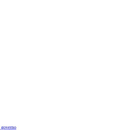
di governo