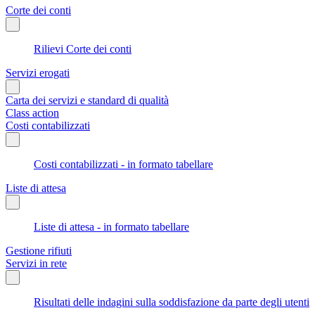
Corte dei conti
Rilievi Corte dei conti
Servizi erogati
Carta dei servizi e standard di qualità
Class action
Costi contabilizzati
Costi contabilizzati - in formato tabellare
Liste di attesa
Liste di attesa - in formato tabellare
Gestione rifiuti
Servizi in rete
Risultati delle indagini sulla soddisfazione da parte degli utenti