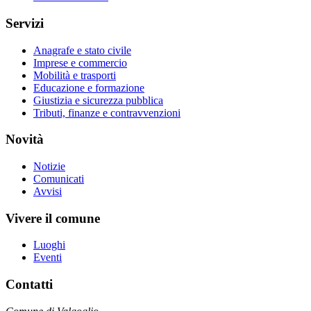
Servizi
Anagrafe e stato civile
Imprese e commercio
Mobilità e trasporti
Educazione e formazione
Giustizia e sicurezza pubblica
Tributi, finanze e contravvenzioni
Novità
Notizie
Comunicati
Avvisi
Vivere il comune
Luoghi
Eventi
Contatti