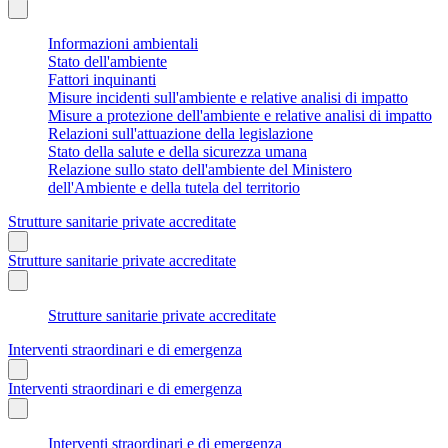
Informazioni ambientali
Stato dell'ambiente
Fattori inquinanti
Misure incidenti sull'ambiente e relative analisi di impatto
Misure a protezione dell'ambiente e relative analisi di impatto
Relazioni sull'attuazione della legislazione
Stato della salute e della sicurezza umana
Relazione sullo stato dell'ambiente del Ministero
dell'Ambiente e della tutela del territorio
Strutture sanitarie private accreditate
Strutture sanitarie private accreditate
Strutture sanitarie private accreditate
Interventi straordinari e di emergenza
Interventi straordinari e di emergenza
Interventi straordinari e di emergenza