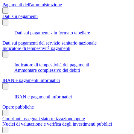
Pagamenti dell'amministrazione
Dati sui pagamenti
Dati sui pagamenti - in formato tabellare
Dati sui pagamenti del servizio sanitario nazionale
Indicatore di tempestività pagamenti
Indicatore di tempestività dei pagamenti
Ammontare complessivo dei debiti
IBAN e pagamenti informatici
IBAN e pagamenti informatici
Opere pubbliche
Contributi assegnati stato relizzazione opere
Nuclei di valutazione e verifica degli investimenti pubblici