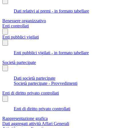
Dati relativi ai premi - in formato tabellare
Benessere organizzativo
Enti controllati
Enti pubblici vigilati
Enti pubblici vigilati - in formato tabellare
Società partecipate
Dati società partecipate
Società partecipate - Provvedimenti
Enti di diritto privato controllati
Enti di diritto privato controllati
Rappresentazione grafica
Dati aggregati attività Affari Generali