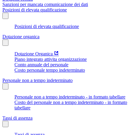
Sanzioni per mancata comunicazione dei dati
Posizioni di elevata qualificazione
Posizioni di elevata qualificazione
Dotazione organica
Dotazione Organica
Piano integrato attivita organizzazione
Conto annuale del personale
Costo personale tempo indeterminato
Personale non a tempo indeterminato
Personale non a tempo indeterminato - in formato tabellare
Costo del personale non a tempo indeterminato - in formato
tabellare
Tassi di assenza
Tassi di assenza