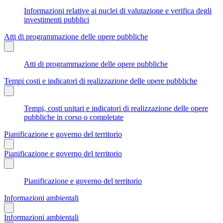
Informazioni relative ai nuclei di valutazione e verifica degli
investimenti pubblici
Atti di programmazione delle opere pubbliche
Atti di programmazione delle opere pubbliche
Tempi costi e indicatori di realizzazione delle opere pubbliche
Tempi, costi unitari e indicatori di realizzazione delle opere
pubbliche in corso o completate
Pianificazione e governo del territorio
Pianificazione e governo del territorio
Pianificazione e governo del territorio
Informazioni ambientali
Informazioni ambientali