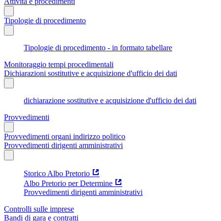
Attività e procedimenti
Tipologie di procedimento
Tipologie di procedimento - in formato tabellare
Monitoraggio tempi procedimentali
Dichiarazioni sostitutive e acquisizione d'ufficio dei dati
dichiarazione sostitutive e acquisizione d'ufficio dei dati
Provvedimenti
Provvedimenti organi indirizzo politico
Provvedimenti dirigenti amministrativi
Storico Albo Pretorio
Albo Pretorio per Determine
Provvedimenti dirigenti amministrativi
Controlli sulle imprese
Bandi di gara e contratti