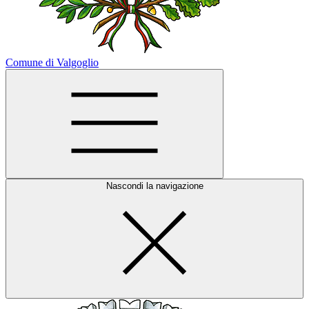
Comune di Valgoglio
Nascondi la navigazione