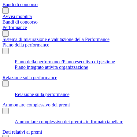
Bandi di concorso
Avvisi mobilita
Bandi di concorso
Performance
Sistema di misurazione e valutazione della Performance
Piano della performance
Piano della performance/Piano esecutivo di gestione
Piano integrato attivita organizzazione
Relazione sulla performance
Relazione sulla performance
Ammontare complessivo dei premi
Ammontare complessivo dei premi - in formato tabellare
Dati relativi ai premi