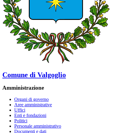
Comune di Valgoglio
Amministrazione
Organi di governo
Aree amministrative
Uffici
Enti e fondazioni
Politici
Personale amministrativo
Documenti e dati