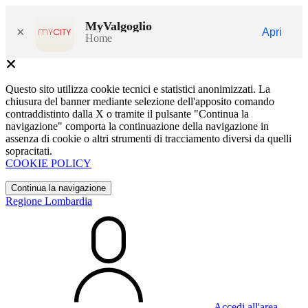
MyValgoglio
×
Apri
Home
Questo sito utilizza cookie tecnici e statistici anonimizzati. La
chiusura del banner mediante selezione dell'apposito comando
contraddistinto dalla X o tramite il pulsante "Continua la
navigazione" comporta la continuazione della navigazione in
assenza di cookie o altri strumenti di tracciamento diversi da quelli
sopracitati.
COOKIE POLICY
Continua la navigazione
Regione Lombardia
Accedi all'area