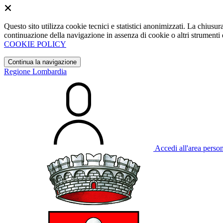
Questo sito utilizza cookie tecnici e statistici anonimizzati. La chiu
continuazione della navigazione in assenza di cookie o altri strumenti d
COOKIE POLICY
Continua la navigazione
Regione Lombardia
Accedi all'area perso