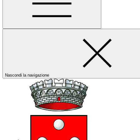
Nascondi la navigazione