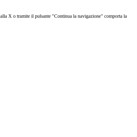
dalla X o tramite il pulsante "Continua la navigazione" comporta la