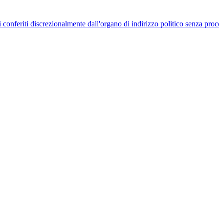
uelli conferiti discrezionalmente dall'organo di indirizzo politico senza p