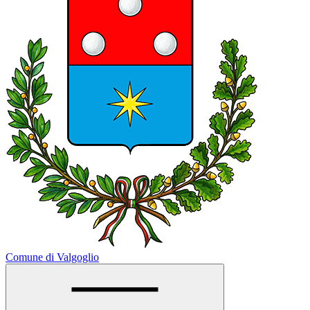
Comune di Valgoglio