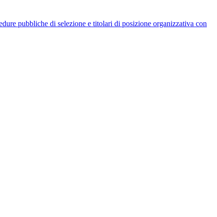
rocedure pubbliche di selezione e titolari di posizione organizzativa con