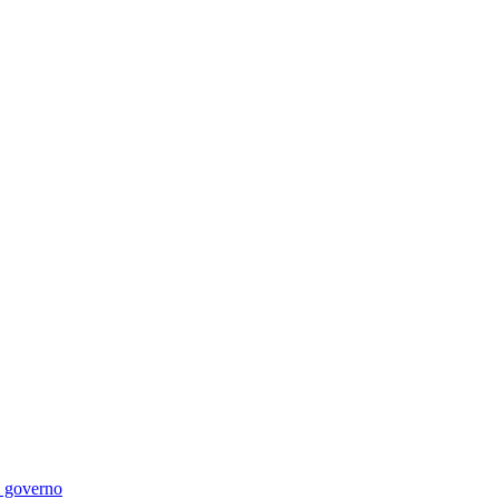
di governo