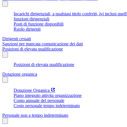
Incarichi dirigenziali, a qualsiasi titolo conferiti, ivi inclusi q
funzioni dirigenziali
Posti di funzione disponibili
Ruolo dirigenti
Dirigenti cessati
Sanzioni per mancata comunicazione dei dati
Posizioni di elevata qualificazione
Posizioni di elevata qualificazione
Dotazione organica
Dotazione Organica
Piano integrato attivita organizzazione
Conto annuale del personale
Costo personale tempo indeterminato
Personale non a tempo indeterminato