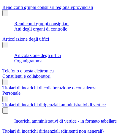
Rendiconti gruppi consiliari regionali/provinciali
Rendiconti gruppi consigliari
Atti degli organi di controllo
Articolazione degli uffici
Articolazione degli uffici
Organigramma
Telefono e posta elettronica
Consulenti e collaboratori
Titolari di incarichi di collaborazione o consulenza
Personale
Titolari di incarichi dirigenziali amministrativi di vertice
Incarichi amministrativi di vertice - in formato tabellare
Titolari di incarichi dirigenziali (dirigenti non generali)