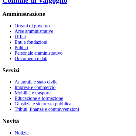
Comune di Valgoglio
Amministrazione
Organi di governo
Aree amministrative
Uffici
Enti e fondazioni
Politici
Personale amministrativo
Documenti e dati
Servizi
Anagrafe e stato civile
Imprese e commercio
Mobilità e trasporti
Educazione e formazione
Giustizia e sicurezza pubblica
Tributi, finanze e contravvenzioni
Novità
Notizie