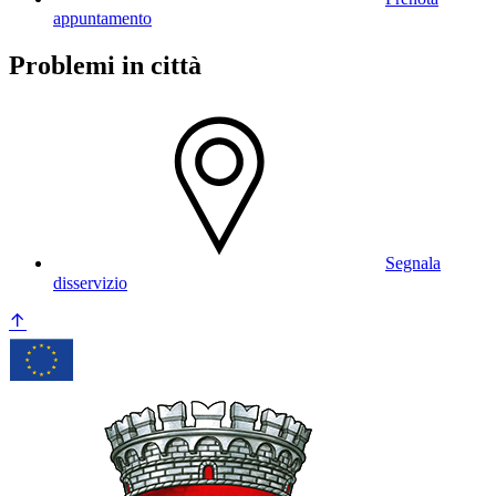
appuntamento
Problemi in città
Segnala
disservizio