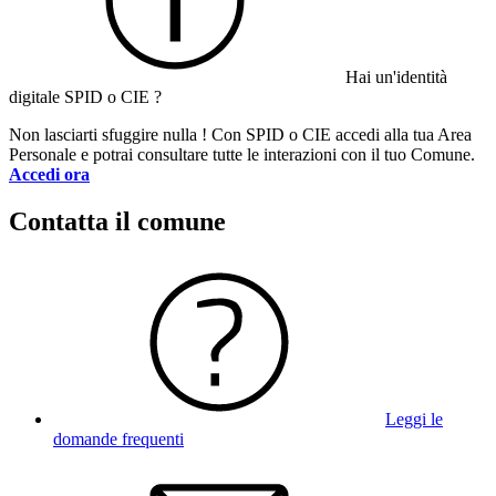
Hai un'identità
digitale SPID o CIE ?
Non lasciarti sfuggire nulla ! Con SPID o CIE accedi alla tua Area
Personale e potrai consultare tutte le interazioni con il tuo Comune.
Accedi ora
Contatta il comune
Leggi le
domande frequenti