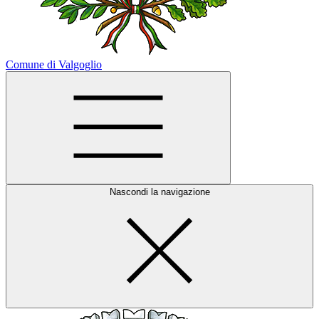
Comune di Valgoglio
Nascondi la navigazione