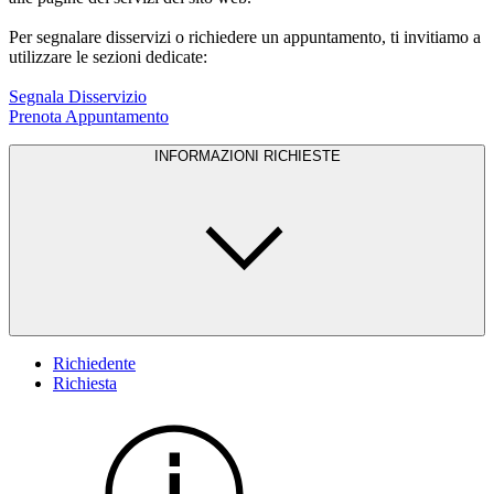
Per segnalare disservizi o richiedere un appuntamento, ti invitiamo a
utilizzare le sezioni dedicate:
Segnala Disservizio
Prenota Appuntamento
INFORMAZIONI RICHIESTE
Richiedente
Richiesta