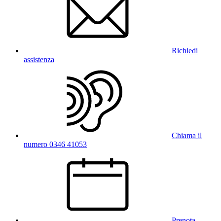
Richiedi
assistenza
Chiama il
numero 0346 41053
Prenota