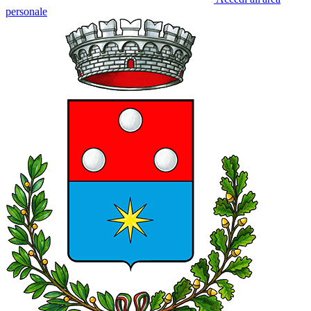
personale