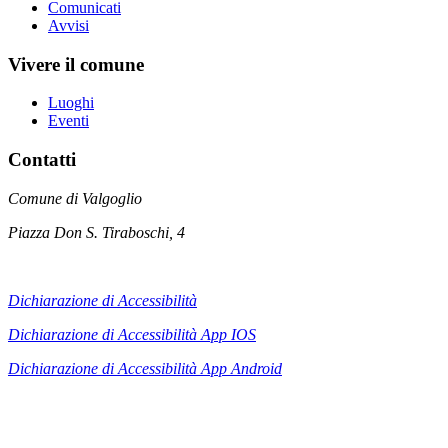
Comunicati
Avvisi
Vivere il comune
Luoghi
Eventi
Contatti
Comune di Valgoglio
Piazza Don S. Tiraboschi, 4
Dichiarazione di Accessibilità
Dichiarazione di Accessibilità App IOS
Dichiarazione di Accessibilità App
Android