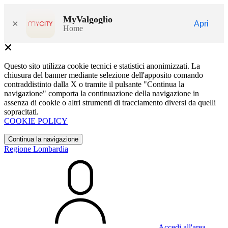
MyValgoglio
×
Apri
Home
Questo sito utilizza cookie tecnici e statistici anonimizzati. La
chiusura del banner mediante selezione dell'apposito comando
contraddistinto dalla X o tramite il pulsante "Continua la
navigazione" comporta la continuazione della navigazione in
assenza di cookie o altri strumenti di tracciamento diversi da quelli
sopracitati.
COOKIE POLICY
Continua la navigazione
Regione Lombardia
Accedi all'area