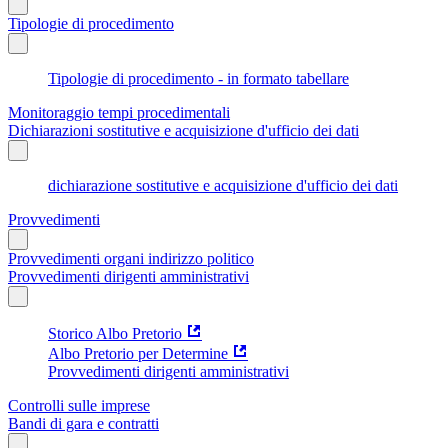
Tipologie di procedimento
Tipologie di procedimento - in formato tabellare
Monitoraggio tempi procedimentali
Dichiarazioni sostitutive e acquisizione d'ufficio dei dati
dichiarazione sostitutive e acquisizione d'ufficio dei dati
Provvedimenti
Provvedimenti organi indirizzo politico
Provvedimenti dirigenti amministrativi
Storico Albo Pretorio
Albo Pretorio per Determine
Provvedimenti dirigenti amministrativi
Controlli sulle imprese
Bandi di gara e contratti