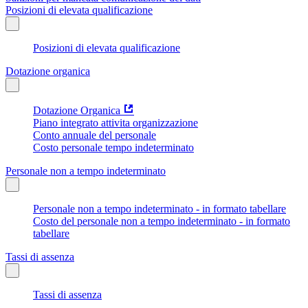
Posizioni di elevata qualificazione
Posizioni di elevata qualificazione
Dotazione organica
Dotazione Organica
Piano integrato attivita organizzazione
Conto annuale del personale
Costo personale tempo indeterminato
Personale non a tempo indeterminato
Personale non a tempo indeterminato - in formato tabellare
Costo del personale non a tempo indeterminato - in formato
tabellare
Tassi di assenza
Tassi di assenza