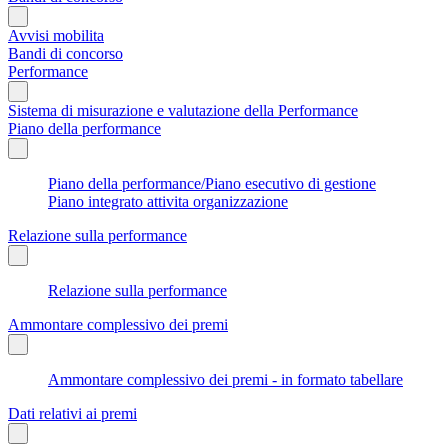
Avvisi mobilita
Bandi di concorso
Performance
Sistema di misurazione e valutazione della Performance
Piano della performance
Piano della performance/Piano esecutivo di gestione
Piano integrato attivita organizzazione
Relazione sulla performance
Relazione sulla performance
Ammontare complessivo dei premi
Ammontare complessivo dei premi - in formato tabellare
Dati relativi ai premi