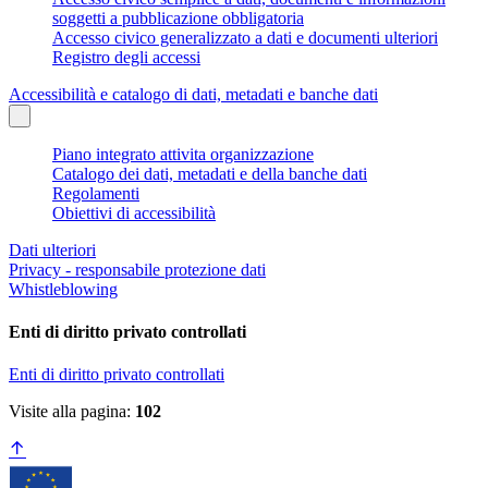
soggetti a pubblicazione obbligatoria
Accesso civico generalizzato a dati e documenti ulteriori
Registro degli accessi
Accessibilità e catalogo di dati, metadati e banche dati
Piano integrato attivita organizzazione
Catalogo dei dati, metadati e della banche dati
Regolamenti
Obiettivi di accessibilità
Dati ulteriori
Privacy - responsabile protezione dati
Whistleblowing
Enti di diritto privato controllati
Enti di diritto privato controllati
Visite alla pagina:
102