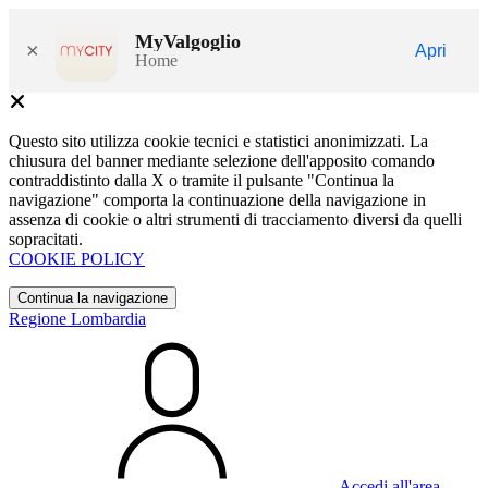
MyValgoglio
×
Apri
Home
Questo sito utilizza cookie tecnici e statistici anonimizzati. La
chiusura del banner mediante selezione dell'apposito comando
contraddistinto dalla X o tramite il pulsante "Continua la
navigazione" comporta la continuazione della navigazione in
assenza di cookie o altri strumenti di tracciamento diversi da quelli
sopracitati.
COOKIE POLICY
Continua la navigazione
Regione Lombardia
Accedi all'area