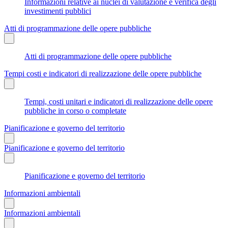
Informazioni relative ai nuclei di valutazione e verifica degli
investimenti pubblici
Atti di programmazione delle opere pubbliche
Atti di programmazione delle opere pubbliche
Tempi costi e indicatori di realizzazione delle opere pubbliche
Tempi, costi unitari e indicatori di realizzazione delle opere
pubbliche in corso o completate
Pianificazione e governo del territorio
Pianificazione e governo del territorio
Pianificazione e governo del territorio
Informazioni ambientali
Informazioni ambientali