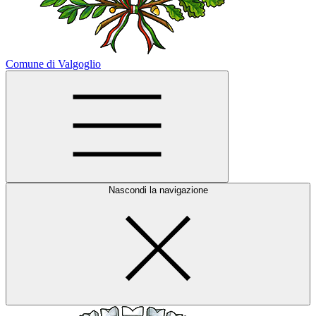
Comune di Valgoglio
Nascondi la navigazione