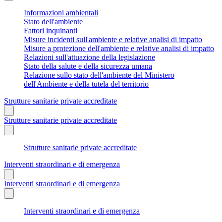
Informazioni ambientali
Stato dell'ambiente
Fattori inquinanti
Misure incidenti sull'ambiente e relative analisi di impatto
Misure a protezione dell'ambiente e relative analisi di impatto
Relazioni sull'attuazione della legislazione
Stato della salute e della sicurezza umana
Relazione sullo stato dell'ambiente del Ministero
dell'Ambiente e della tutela del territorio
Strutture sanitarie private accreditate
Strutture sanitarie private accreditate
Strutture sanitarie private accreditate
Interventi straordinari e di emergenza
Interventi straordinari e di emergenza
Interventi straordinari e di emergenza