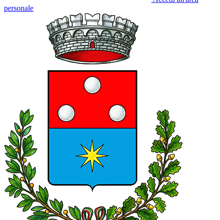
personale