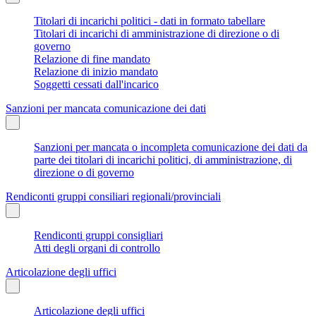
Titolari di incarichi politici - dati in formato tabellare
Titolari di incarichi di amministrazione di direzione o di
governo
Relazione di fine mandato
Relazione di inizio mandato
Soggetti cessati dall'incarico
Sanzioni per mancata comunicazione dei dati
Sanzioni per mancata o incompleta comunicazione dei dati da
parte dei titolari di incarichi politici, di amministrazione, di
direzione o di governo
Rendiconti gruppi consiliari regionali/provinciali
Rendiconti gruppi consigliari
Atti degli organi di controllo
Articolazione degli uffici
Articolazione degli uffici