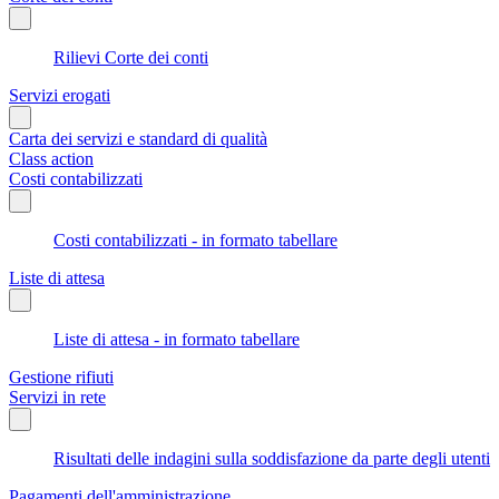
Rilievi Corte dei conti
Servizi erogati
Carta dei servizi e standard di qualità
Class action
Costi contabilizzati
Costi contabilizzati - in formato tabellare
Liste di attesa
Liste di attesa - in formato tabellare
Gestione rifiuti
Servizi in rete
Risultati delle indagini sulla soddisfazione da parte degli utenti
Pagamenti dell'amministrazione