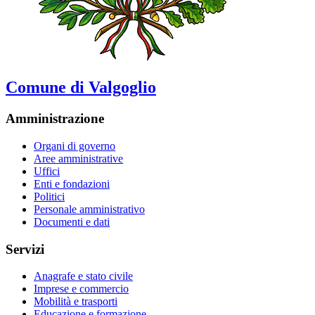
Comune di Valgoglio
Amministrazione
Organi di governo
Aree amministrative
Uffici
Enti e fondazioni
Politici
Personale amministrativo
Documenti e dati
Servizi
Anagrafe e stato civile
Imprese e commercio
Mobilità e trasporti
Educazione e formazione