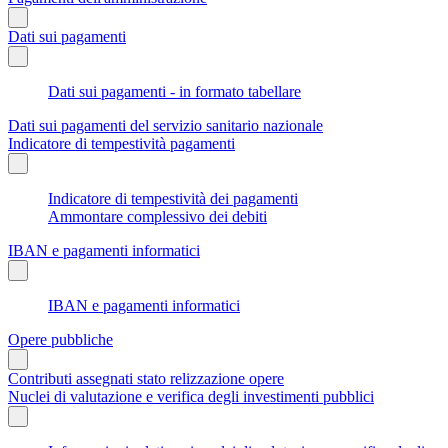
Dati sui pagamenti
Dati sui pagamenti - in formato tabellare
Dati sui pagamenti del servizio sanitario nazionale
Indicatore di tempestività pagamenti
Indicatore di tempestività dei pagamenti
Ammontare complessivo dei debiti
IBAN e pagamenti informatici
IBAN e pagamenti informatici
Opere pubbliche
Contributi assegnati stato relizzazione opere
Nuclei di valutazione e verifica degli investimenti pubblici