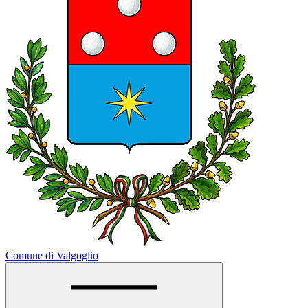
Comune di Valgoglio