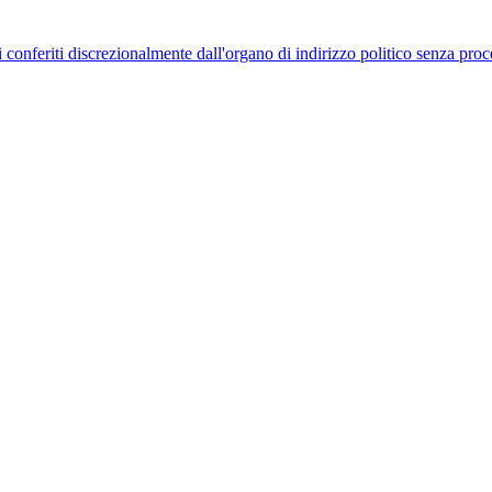
uelli conferiti discrezionalmente dall'organo di indirizzo politico senza p