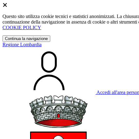
Questo sito utilizza cookie tecnici e statistici anonimizzati. La chiu
continuazione della navigazione in assenza di cookie o altri strumenti d
COOKIE POLICY
Continua la navigazione
Regione Lombardia
Accedi all'area perso