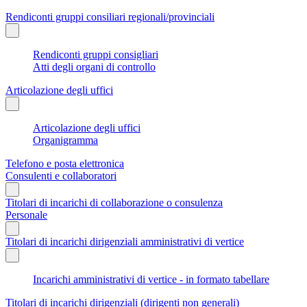
Rendiconti gruppi consiliari regionali/provinciali
Rendiconti gruppi consigliari
Atti degli organi di controllo
Articolazione degli uffici
Articolazione degli uffici
Organigramma
Telefono e posta elettronica
Consulenti e collaboratori
Titolari di incarichi di collaborazione o consulenza
Personale
Titolari di incarichi dirigenziali amministrativi di vertice
Incarichi amministrativi di vertice - in formato tabellare
Titolari di incarichi dirigenziali (dirigenti non generali)