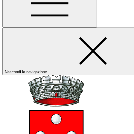
Nascondi la navigazione