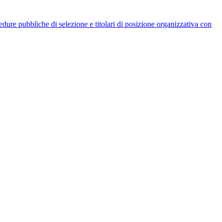
rocedure pubbliche di selezione e titolari di posizione organizzativa con