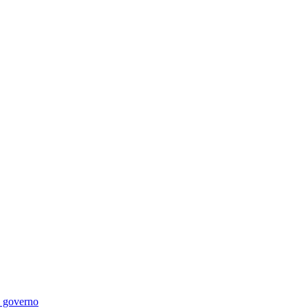
di governo