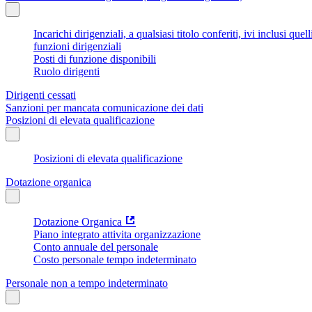
Incarichi dirigenziali, a qualsiasi titolo conferiti, ivi inclusi q
funzioni dirigenziali
Posti di funzione disponibili
Ruolo dirigenti
Dirigenti cessati
Sanzioni per mancata comunicazione dei dati
Posizioni di elevata qualificazione
Posizioni di elevata qualificazione
Dotazione organica
Dotazione Organica
Piano integrato attivita organizzazione
Conto annuale del personale
Costo personale tempo indeterminato
Personale non a tempo indeterminato