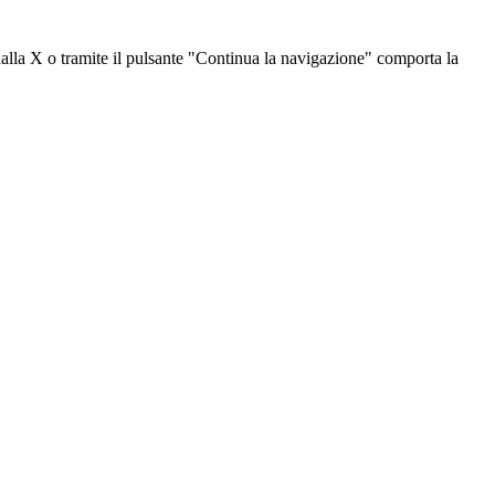
dalla X o tramite il pulsante "Continua la navigazione" comporta la