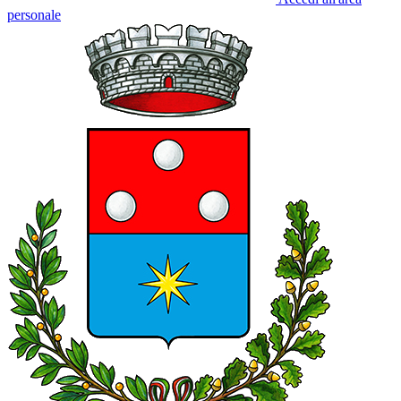
personale