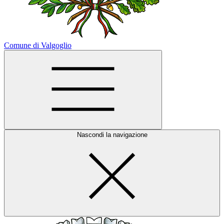
Comune di Valgoglio
Nascondi la navigazione