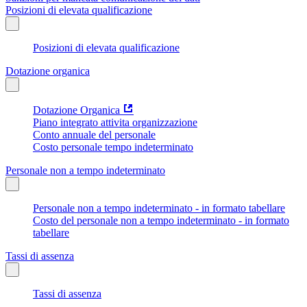
Posizioni di elevata qualificazione
Posizioni di elevata qualificazione
Dotazione organica
Dotazione Organica
Piano integrato attivita organizzazione
Conto annuale del personale
Costo personale tempo indeterminato
Personale non a tempo indeterminato
Personale non a tempo indeterminato - in formato tabellare
Costo del personale non a tempo indeterminato - in formato
tabellare
Tassi di assenza
Tassi di assenza