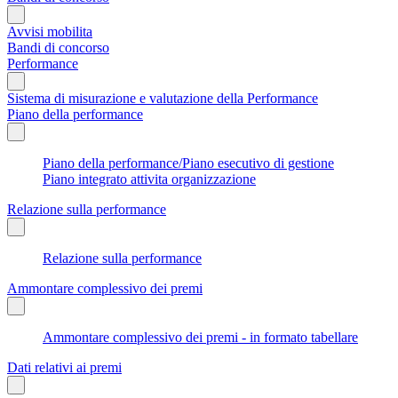
Avvisi mobilita
Bandi di concorso
Performance
Sistema di misurazione e valutazione della Performance
Piano della performance
Piano della performance/Piano esecutivo di gestione
Piano integrato attivita organizzazione
Relazione sulla performance
Relazione sulla performance
Ammontare complessivo dei premi
Ammontare complessivo dei premi - in formato tabellare
Dati relativi ai premi