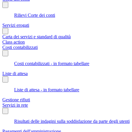
Rilievi Corte dei conti
Servizi erogati
Carta dei servizi e standard di qualità
Class action
Costi contabilizzati
Costi contabilizzati - in formato tabellare
Liste di attesa
Liste di attesa - in formato tabellare
Gestione rifiuti
Servizi in rete
Risultati delle indagini sulla soddisfazione da parte degli utenti
Pagamenti dell'amministrazione