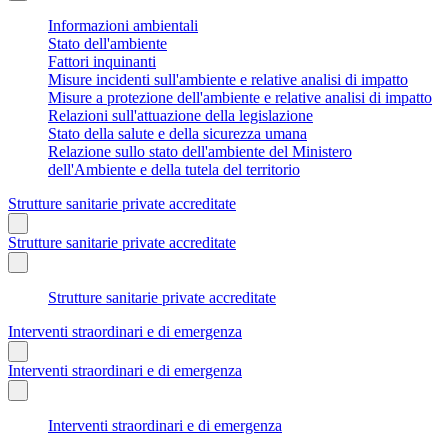
Informazioni ambientali
Stato dell'ambiente
Fattori inquinanti
Misure incidenti sull'ambiente e relative analisi di impatto
Misure a protezione dell'ambiente e relative analisi di impatto
Relazioni sull'attuazione della legislazione
Stato della salute e della sicurezza umana
Relazione sullo stato dell'ambiente del Ministero
dell'Ambiente e della tutela del territorio
Strutture sanitarie private accreditate
Strutture sanitarie private accreditate
Strutture sanitarie private accreditate
Interventi straordinari e di emergenza
Interventi straordinari e di emergenza
Interventi straordinari e di emergenza