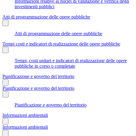
Informazioni relative ai nuclei di valutazione e verifica degli
investimenti pubblici
Atti di programmazione delle opere pubbliche
Atti di programmazione delle opere pubbliche
Tempi costi e indicatori di realizzazione delle opere pubbliche
Tempi, costi unitari e indicatori di realizzazione delle opere
pubbliche in corso o completate
Pianificazione e governo del territorio
Pianificazione e governo del territorio
Pianificazione e governo del territorio
Informazioni ambientali
Informazioni ambientali