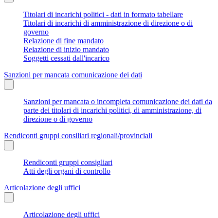
Titolari di incarichi politici - dati in formato tabellare
Titolari di incarichi di amministrazione di direzione o di
governo
Relazione di fine mandato
Relazione di inizio mandato
Soggetti cessati dall'incarico
Sanzioni per mancata comunicazione dei dati
Sanzioni per mancata o incompleta comunicazione dei dati da
parte dei titolari di incarichi politici, di amministrazione, di
direzione o di governo
Rendiconti gruppi consiliari regionali/provinciali
Rendiconti gruppi consigliari
Atti degli organi di controllo
Articolazione degli uffici
Articolazione degli uffici