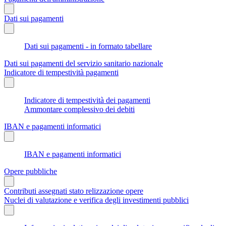
Dati sui pagamenti
Dati sui pagamenti - in formato tabellare
Dati sui pagamenti del servizio sanitario nazionale
Indicatore di tempestività pagamenti
Indicatore di tempestività dei pagamenti
Ammontare complessivo dei debiti
IBAN e pagamenti informatici
IBAN e pagamenti informatici
Opere pubbliche
Contributi assegnati stato relizzazione opere
Nuclei di valutazione e verifica degli investimenti pubblici