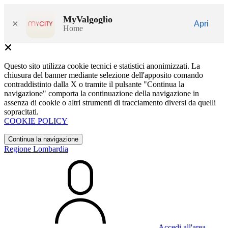
MyValgoglio
×
Apri
Home
Questo sito utilizza cookie tecnici e statistici anonimizzati. La
chiusura del banner mediante selezione dell'apposito comando
contraddistinto dalla X o tramite il pulsante "Continua la
navigazione" comporta la continuazione della navigazione in
assenza di cookie o altri strumenti di tracciamento diversi da quelli
sopracitati.
COOKIE POLICY
Continua la navigazione
Regione Lombardia
Accedi all'area