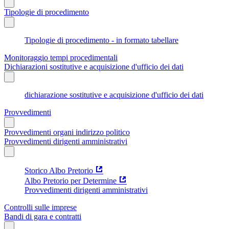
Tipologie di procedimento
Tipologie di procedimento - in formato tabellare
Monitoraggio tempi procedimentali
Dichiarazioni sostitutive e acquisizione d'ufficio dei dati
dichiarazione sostitutive e acquisizione d'ufficio dei dati
Provvedimenti
Provvedimenti organi indirizzo politico
Provvedimenti dirigenti amministrativi
Storico Albo Pretorio
Albo Pretorio per Determine
Provvedimenti dirigenti amministrativi
Controlli sulle imprese
Bandi di gara e contratti