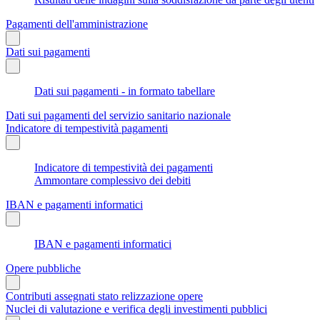
Pagamenti dell'amministrazione
Dati sui pagamenti
Dati sui pagamenti - in formato tabellare
Dati sui pagamenti del servizio sanitario nazionale
Indicatore di tempestività pagamenti
Indicatore di tempestività dei pagamenti
Ammontare complessivo dei debiti
IBAN e pagamenti informatici
IBAN e pagamenti informatici
Opere pubbliche
Contributi assegnati stato relizzazione opere
Nuclei di valutazione e verifica degli investimenti pubblici