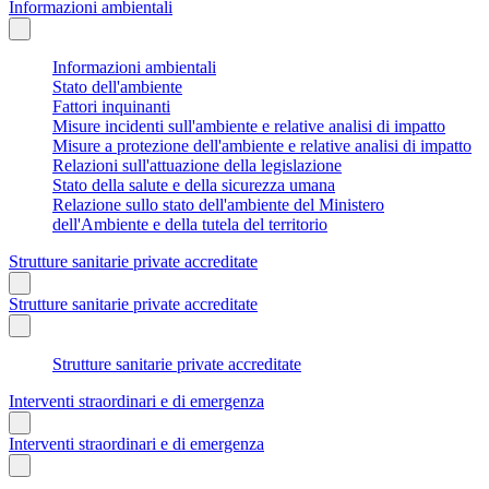
Informazioni ambientali
Informazioni ambientali
Stato dell'ambiente
Fattori inquinanti
Misure incidenti sull'ambiente e relative analisi di impatto
Misure a protezione dell'ambiente e relative analisi di impatto
Relazioni sull'attuazione della legislazione
Stato della salute e della sicurezza umana
Relazione sullo stato dell'ambiente del Ministero
dell'Ambiente e della tutela del territorio
Strutture sanitarie private accreditate
Strutture sanitarie private accreditate
Strutture sanitarie private accreditate
Interventi straordinari e di emergenza
Interventi straordinari e di emergenza