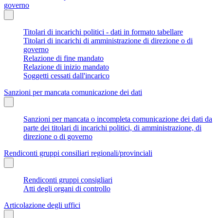
governo
Titolari di incarichi politici - dati in formato tabellare
Titolari di incarichi di amministrazione di direzione o di
governo
Relazione di fine mandato
Relazione di inizio mandato
Soggetti cessati dall'incarico
Sanzioni per mancata comunicazione dei dati
Sanzioni per mancata o incompleta comunicazione dei dati da
parte dei titolari di incarichi politici, di amministrazione, di
direzione o di governo
Rendiconti gruppi consiliari regionali/provinciali
Rendiconti gruppi consigliari
Atti degli organi di controllo
Articolazione degli uffici