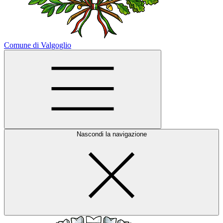
Comune di Valgoglio
Nascondi la navigazione