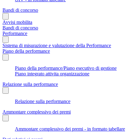
Bandi di concorso
Avvisi mobilita
Bandi di concorso
Performance
Sistema di misurazione e valutazione della Performance
Piano della performance
Piano della performance/Piano esecutivo di gestione
Piano integrato attivita organizzazione
Relazione sulla performance
Relazione sulla performance
Ammontare complessivo dei premi
Ammontare complessivo dei premi - in formato tabellare