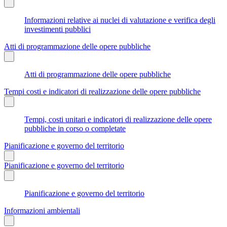
Informazioni relative ai nuclei di valutazione e verifica degli
investimenti pubblici
Atti di programmazione delle opere pubbliche
Atti di programmazione delle opere pubbliche
Tempi costi e indicatori di realizzazione delle opere pubbliche
Tempi, costi unitari e indicatori di realizzazione delle opere
pubbliche in corso o completate
Pianificazione e governo del territorio
Pianificazione e governo del territorio
Pianificazione e governo del territorio
Informazioni ambientali