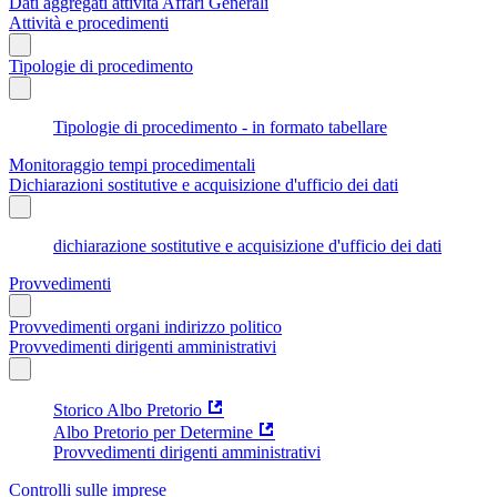
Dati aggregati attività Affari Generali
Attività e procedimenti
Tipologie di procedimento
Tipologie di procedimento - in formato tabellare
Monitoraggio tempi procedimentali
Dichiarazioni sostitutive e acquisizione d'ufficio dei dati
dichiarazione sostitutive e acquisizione d'ufficio dei dati
Provvedimenti
Provvedimenti organi indirizzo politico
Provvedimenti dirigenti amministrativi
Storico Albo Pretorio
Albo Pretorio per Determine
Provvedimenti dirigenti amministrativi
Controlli sulle imprese