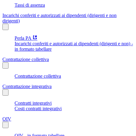
Tassi di assenza
Incarichi conferiti e autorizzati ai dipendenti (dirigenti e non
dirigenti)
Perla PA
Incarichi conferiti e autorizzati ai dipendenti (dirigenti e non) -
in formato tabellare
Contrattazione collettiva
Contrattazione collettiva
Contrattazione integrativa
Contratti integrativi
Costi contratti integrativi
OIV
OIV - in formato tabellare