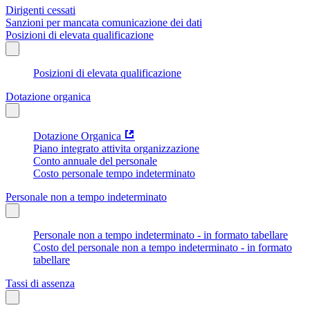
Dirigenti cessati
Sanzioni per mancata comunicazione dei dati
Posizioni di elevata qualificazione
Posizioni di elevata qualificazione
Dotazione organica
Dotazione Organica
Piano integrato attivita organizzazione
Conto annuale del personale
Costo personale tempo indeterminato
Personale non a tempo indeterminato
Personale non a tempo indeterminato - in formato tabellare
Costo del personale non a tempo indeterminato - in formato
tabellare
Tassi di assenza