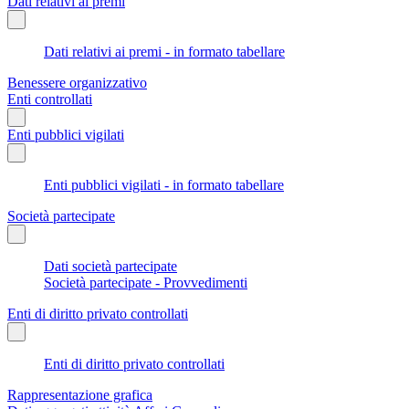
Dati relativi ai premi
Dati relativi ai premi - in formato tabellare
Benessere organizzativo
Enti controllati
Enti pubblici vigilati
Enti pubblici vigilati - in formato tabellare
Società partecipate
Dati società partecipate
Società partecipate - Provvedimenti
Enti di diritto privato controllati
Enti di diritto privato controllati
Rappresentazione grafica