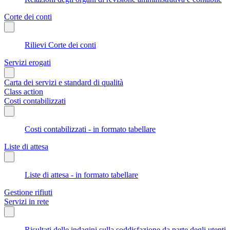
Corte dei conti
Rilievi Corte dei conti
Servizi erogati
Carta dei servizi e standard di qualità
Class action
Costi contabilizzati
Costi contabilizzati - in formato tabellare
Liste di attesa
Liste di attesa - in formato tabellare
Gestione rifiuti
Servizi in rete
Risultati delle indagini sulla soddisfazione da parte degli utenti