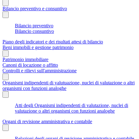
Bilancio preventivo e consuntivo
Bilancio preventivo
Bilancio consuntivo
Piano degli indicatori e dei risultati attesi di bilancio
Beni immobili e gestione patrimonio
Patrimonio immobiliare
Canoni di locazione o affitto
Controlli e rilievi sull'amministrazione
Organismi indipendenti di valutuazione, nuclei di valutazione o altri
organismi con funzioni analoghe
Atti degli Organismi indipendenti di valutazione, nuclei di
valutazione o altri organismi con funzioni analoghe
Organi di revisione amministrativa e contabile
Relazioni degli organi di revisione amministrativa e contabile