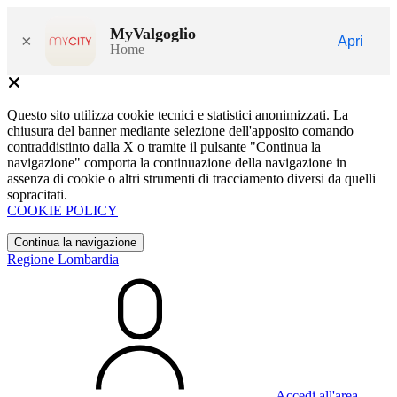
MyValgoglio
×
Apri
Home
Questo sito utilizza cookie tecnici e statistici anonimizzati. La
chiusura del banner mediante selezione dell'apposito comando
contraddistinto dalla X o tramite il pulsante "Continua la
navigazione" comporta la continuazione della navigazione in
assenza di cookie o altri strumenti di tracciamento diversi da quelli
sopracitati.
COOKIE POLICY
Continua la navigazione
Regione Lombardia
Accedi all'area