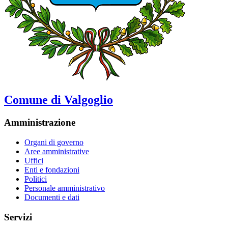
Comune di Valgoglio
Amministrazione
Organi di governo
Aree amministrative
Uffici
Enti e fondazioni
Politici
Personale amministrativo
Documenti e dati
Servizi