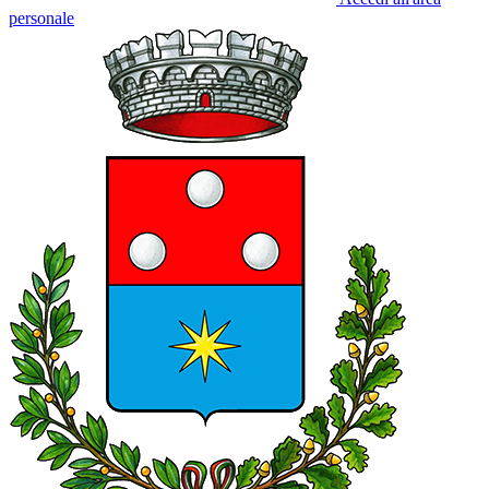
personale