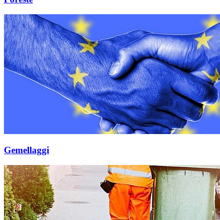
Gemellaggi