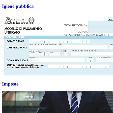
Igiene pubblica
Imposte