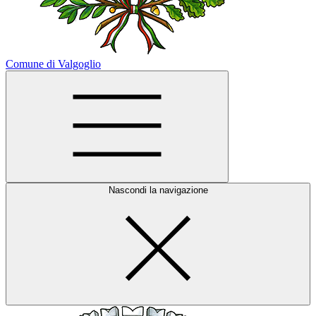
Comune di Valgoglio
Nascondi la navigazione