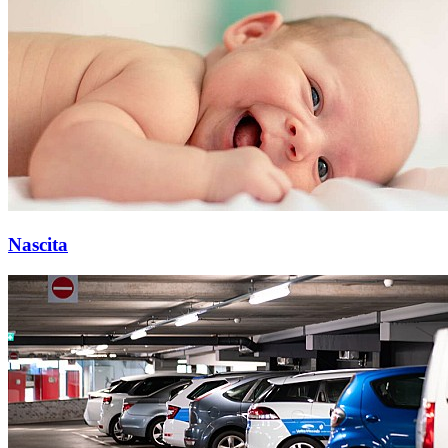
Nascita