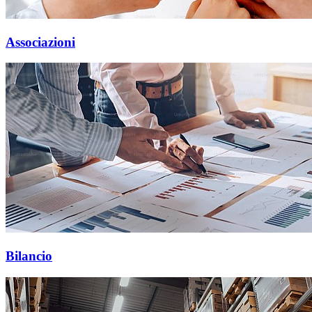
Associazioni
Bilancio