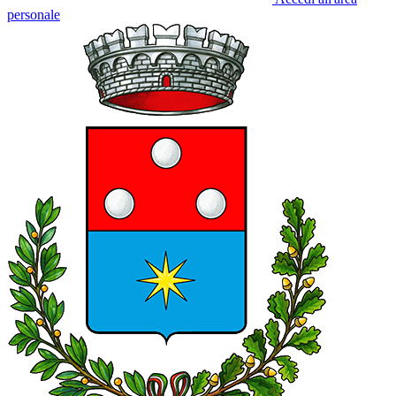
personale