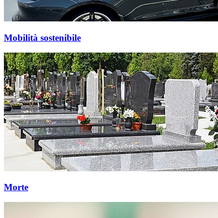
Mobilità sostenibile
Morte