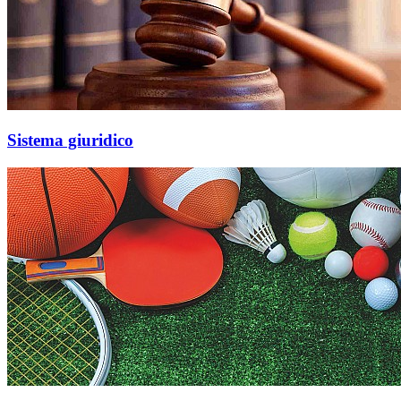
Sistema giuridico