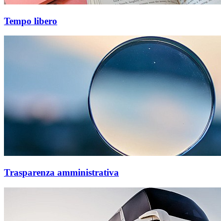
Tempo libero
Trasparenza amministrativa