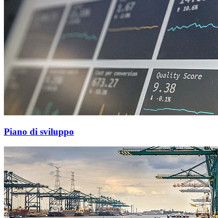
Piano di sviluppo