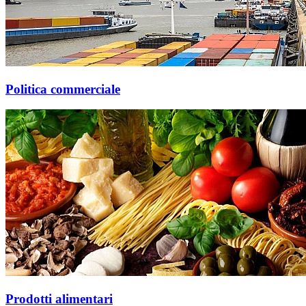
Politica commerciale
Prodotti alimentari