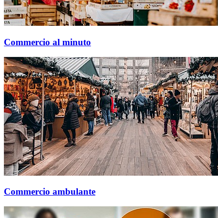
Commercio al minuto
Commercio ambulante