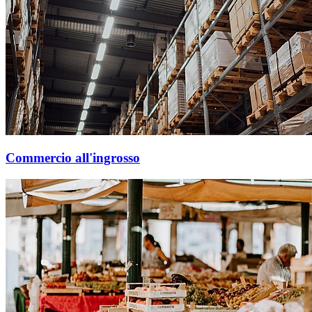
Commercio all'ingrosso