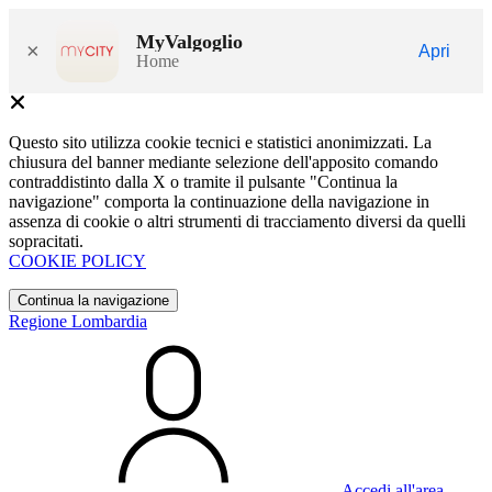
MyValgoglio
×
Apri
Home
Questo sito utilizza cookie tecnici e statistici anonimizzati. La
chiusura del banner mediante selezione dell'apposito comando
contraddistinto dalla X o tramite il pulsante "Continua la
navigazione" comporta la continuazione della navigazione in
assenza di cookie o altri strumenti di tracciamento diversi da quelli
sopracitati.
COOKIE POLICY
Continua la navigazione
Regione Lombardia
Accedi all'area