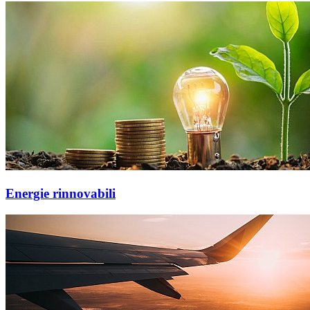
Energie rinnovabili