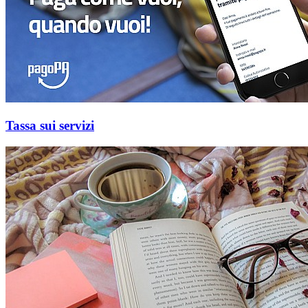
Tassa sui servizi