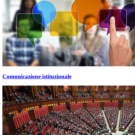
Comunicazione istituzionale