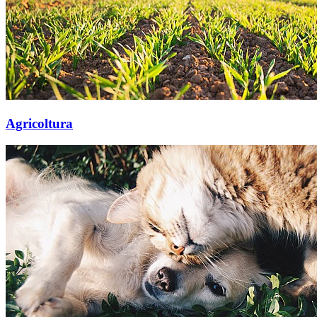
Agricoltura