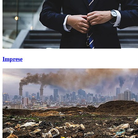
Imprese