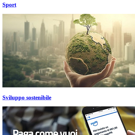
Sport
Sviluppo sostenibile