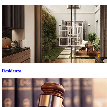
Residenza