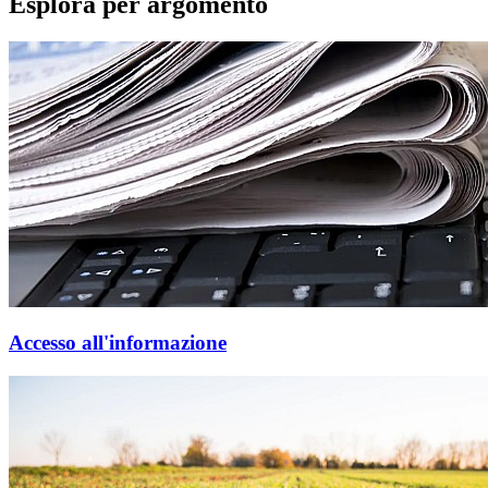
Esplora per argomento
Accesso all'informazione