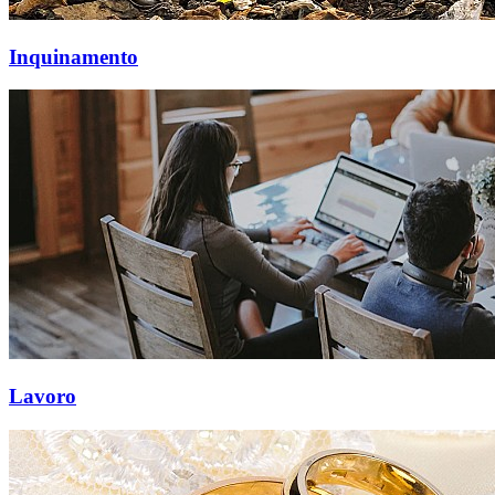
Inquinamento
Lavoro