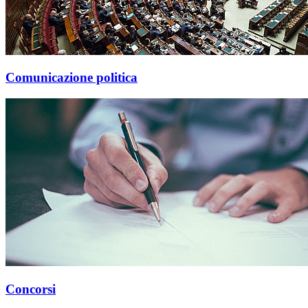
Comunicazione politica
Concorsi