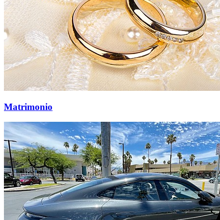
Matrimonio