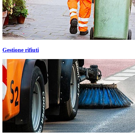
Gestione rifiuti