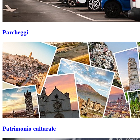
Parcheggi
Patrimonio culturale