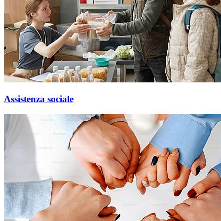
Assistenza sociale