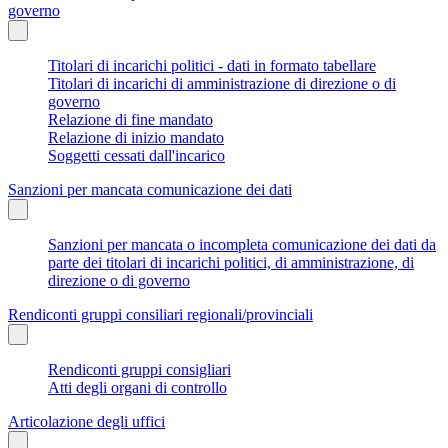
governo
Titolari di incarichi politici - dati in formato tabellare
Titolari di incarichi di amministrazione di direzione o di
governo
Relazione di fine mandato
Relazione di inizio mandato
Soggetti cessati dall'incarico
Sanzioni per mancata comunicazione dei dati
Sanzioni per mancata o incompleta comunicazione dei dati da
parte dei titolari di incarichi politici, di amministrazione, di
direzione o di governo
Rendiconti gruppi consiliari regionali/provinciali
Rendiconti gruppi consigliari
Atti degli organi di controllo
Articolazione degli uffici