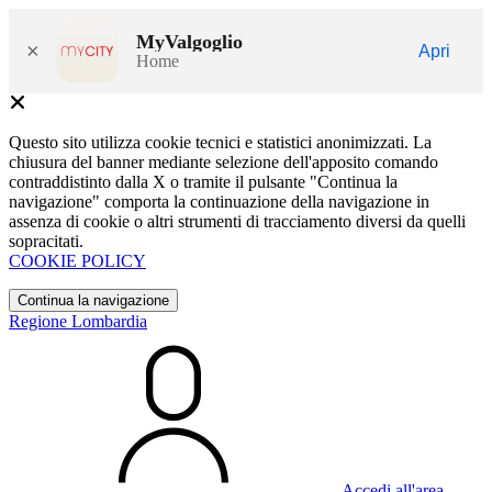
MyValgoglio
×
Apri
Home
Questo sito utilizza cookie tecnici e statistici anonimizzati. La
chiusura del banner mediante selezione dell'apposito comando
contraddistinto dalla X o tramite il pulsante "Continua la
navigazione" comporta la continuazione della navigazione in
assenza di cookie o altri strumenti di tracciamento diversi da quelli
sopracitati.
COOKIE POLICY
Continua la navigazione
Regione Lombardia
Accedi all'area