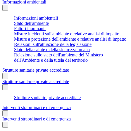
Informazioni ambientali
Informazioni ambientali
Stato dell'ambiente
Fattori inquinanti
Misure incidenti sull'ambiente e relative analisi di impatto
Misure a protezione dell'ambiente e relative analisi di impatto
Relazioni sull'attuazione della legislazione
Stato della salute e della sicurezza umana
Relazione sullo stato dell'ambiente del Ministero
dell'Ambiente e della tutela del territorio
Strutture sanitarie private accreditate
Strutture sanitarie private accreditate
Strutture sanitarie private accreditate
Interventi straordinari e di emergenza
Interventi straordinari e di emergenza