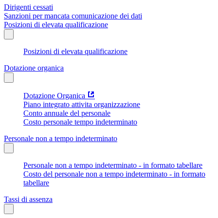
Dirigenti cessati
Sanzioni per mancata comunicazione dei dati
Posizioni di elevata qualificazione
Posizioni di elevata qualificazione
Dotazione organica
Dotazione Organica
Piano integrato attivita organizzazione
Conto annuale del personale
Costo personale tempo indeterminato
Personale non a tempo indeterminato
Personale non a tempo indeterminato - in formato tabellare
Costo del personale non a tempo indeterminato - in formato
tabellare
Tassi di assenza