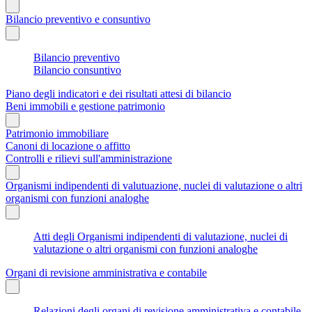
Bilancio preventivo e consuntivo
Bilancio preventivo
Bilancio consuntivo
Piano degli indicatori e dei risultati attesi di bilancio
Beni immobili e gestione patrimonio
Patrimonio immobiliare
Canoni di locazione o affitto
Controlli e rilievi sull'amministrazione
Organismi indipendenti di valutuazione, nuclei di valutazione o altri
organismi con funzioni analoghe
Atti degli Organismi indipendenti di valutazione, nuclei di
valutazione o altri organismi con funzioni analoghe
Organi di revisione amministrativa e contabile
Relazioni degli organi di revisione amministrativa e contabile