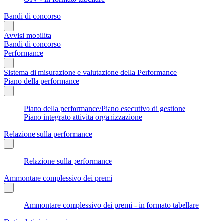
Bandi di concorso
Avvisi mobilita
Bandi di concorso
Performance
Sistema di misurazione e valutazione della Performance
Piano della performance
Piano della performance/Piano esecutivo di gestione
Piano integrato attivita organizzazione
Relazione sulla performance
Relazione sulla performance
Ammontare complessivo dei premi
Ammontare complessivo dei premi - in formato tabellare