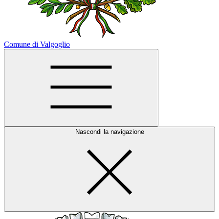
Comune di Valgoglio
Nascondi la navigazione