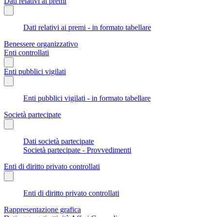
Dati relativi ai premi
Dati relativi ai premi - in formato tabellare
Benessere organizzativo
Enti controllati
Enti pubblici vigilati
Enti pubblici vigilati - in formato tabellare
Società partecipate
Dati società partecipate
Società partecipate - Provvedimenti
Enti di diritto privato controllati
Enti di diritto privato controllati
Rappresentazione grafica