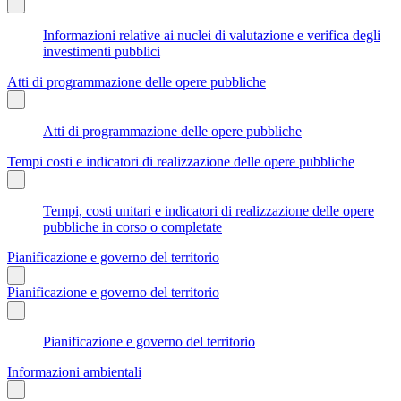
Informazioni relative ai nuclei di valutazione e verifica degli
investimenti pubblici
Atti di programmazione delle opere pubbliche
Atti di programmazione delle opere pubbliche
Tempi costi e indicatori di realizzazione delle opere pubbliche
Tempi, costi unitari e indicatori di realizzazione delle opere
pubbliche in corso o completate
Pianificazione e governo del territorio
Pianificazione e governo del territorio
Pianificazione e governo del territorio
Informazioni ambientali