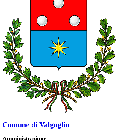
Comune di Valgoglio
Amministrazione