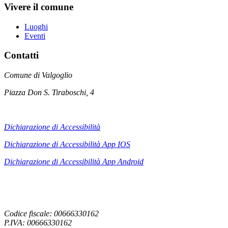
Vivere il comune
Luoghi
Eventi
Contatti
Comune di Valgoglio
Piazza Don S. Tiraboschi, 4
Dichiarazione di Accessibilità
Dichiarazione di Accessibilità App IOS
Dichiarazione di Accessibilità App
Android
Codice fiscale: 00666330162
P.IVA: 00666330162