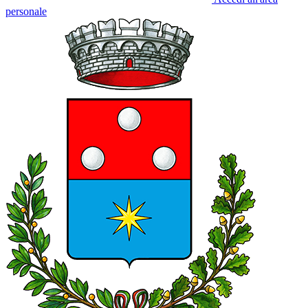
personale