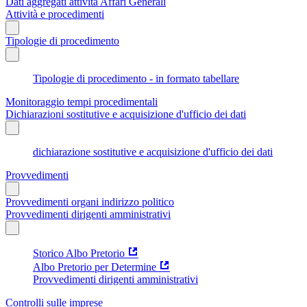
Dati aggregati attività Affari Generali
Attività e procedimenti
Tipologie di procedimento
Tipologie di procedimento - in formato tabellare
Monitoraggio tempi procedimentali
Dichiarazioni sostitutive e acquisizione d'ufficio dei dati
dichiarazione sostitutive e acquisizione d'ufficio dei dati
Provvedimenti
Provvedimenti organi indirizzo politico
Provvedimenti dirigenti amministrativi
Storico Albo Pretorio
Albo Pretorio per Determine
Provvedimenti dirigenti amministrativi
Controlli sulle imprese