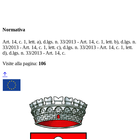
Normativa
Art. 14, c. 1, lett. a), d.lgs. n. 33/2013 - Art. 14, c. 1, lett. b), d.lgs. n.
33/2013 - Art. 14, c. 1, lett. c), d.lgs. n. 33/2013 - Art. 14, c. 1, lett.
d), d.lgs. n. 33/2013 - Art. 14, c.
Visite alla pagina:
106