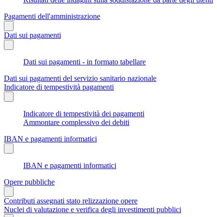
Pagamenti dell'amministrazione
Dati sui pagamenti
Dati sui pagamenti - in formato tabellare
Dati sui pagamenti del servizio sanitario nazionale
Indicatore di tempestività pagamenti
Indicatore di tempestività dei pagamenti
Ammontare complessivo dei debiti
IBAN e pagamenti informatici
IBAN e pagamenti informatici
Opere pubbliche
Contributi assegnati stato relizzazione opere
Nuclei di valutazione e verifica degli investimenti pubblici