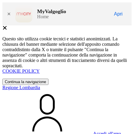
MyValgoglio
×
Apri
Home
Questo sito utilizza cookie tecnici e statistici anonimizzati. La
chiusura del banner mediante selezione dell'apposito comando
contraddistinto dalla X o tramite il pulsante "Continua la
navigazione" comporta la continuazione della navigazione in
assenza di cookie o altri strumenti di tracciamento diversi da quelli
sopracitati.
COOKIE POLICY
Continua la navigazione
Regione Lombardia
Accedi all'area