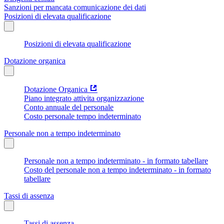
Sanzioni per mancata comunicazione dei dati
Posizioni di elevata qualificazione
Posizioni di elevata qualificazione
Dotazione organica
Dotazione Organica
Piano integrato attivita organizzazione
Conto annuale del personale
Costo personale tempo indeterminato
Personale non a tempo indeterminato
Personale non a tempo indeterminato - in formato tabellare
Costo del personale non a tempo indeterminato - in formato
tabellare
Tassi di assenza
Tassi di assenza