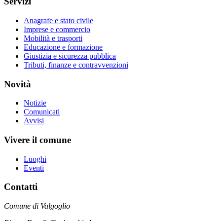
Servizi
Anagrafe e stato civile
Imprese e commercio
Mobilità e trasporti
Educazione e formazione
Giustizia e sicurezza pubblica
Tributi, finanze e contravvenzioni
Novità
Notizie
Comunicati
Avvisi
Vivere il comune
Luoghi
Eventi
Contatti
Comune di Valgoglio