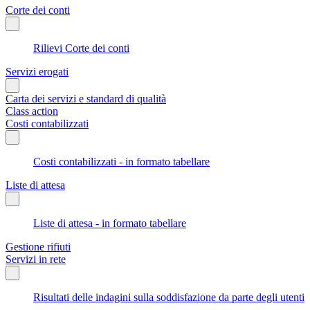
Corte dei conti
Rilievi Corte dei conti
Servizi erogati
Carta dei servizi e standard di qualità
Class action
Costi contabilizzati
Costi contabilizzati - in formato tabellare
Liste di attesa
Liste di attesa - in formato tabellare
Gestione rifiuti
Servizi in rete
Risultati delle indagini sulla soddisfazione da parte degli utenti