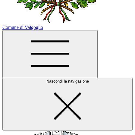
Comune di Valgoglio
Nascondi la navigazione