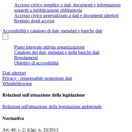
Accesso civico semplice a dati, documenti e informazioni
soggetti a pubblicazione obbligatoria
Accesso civico generalizzato a dati e documenti ulteriori
Registro degli accessi
Accessibilità e catalogo di dati, metadati e banche dati
Piano integrato attivita organizzazione
Catalogo dei dati, metadati e della banche dati
Regolamenti
Obiettivi di accessibilità
Dati ulteriori
Privacy - responsabile protezione dati
Whistleblowing
Relazioni sull'attuazione della legislazione
Relazioni sull'attuazione della legislazione ambientale
Normativa
Art. 40, c. 2, d.lgs. n. 33/2013