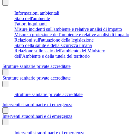
Informazioni ambientali
Stato dell'ambiente
Fattori inquinanti
Misure incidenti sull'ambiente e relative analisi di impatto
Misure a protezione dell'ambiente e relative analisi di impatto
Relazioni sull'attuazione della legislazione
Stato della salute e della sicurezza umana
Relazione sullo stato dell'ambiente del Ministero
dell'Ambiente e della tutela del territorio
Strutture sanitarie private accreditate
Strutture sanitarie private accreditate
Strutture sanitarie private accreditate
Interventi straordinari e di emergenza
Interventi straordinari e di emergenza
Interventi straordinari e di emergenza