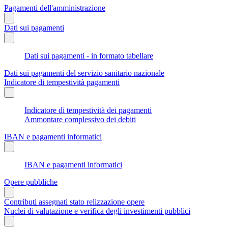
Pagamenti dell'amministrazione
Dati sui pagamenti
Dati sui pagamenti - in formato tabellare
Dati sui pagamenti del servizio sanitario nazionale
Indicatore di tempestività pagamenti
Indicatore di tempestività dei pagamenti
Ammontare complessivo dei debiti
IBAN e pagamenti informatici
IBAN e pagamenti informatici
Opere pubbliche
Contributi assegnati stato relizzazione opere
Nuclei di valutazione e verifica degli investimenti pubblici