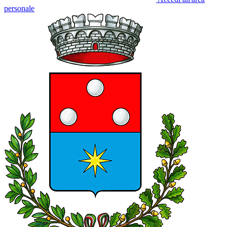
personale