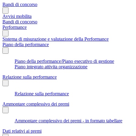
Bandi di concorso
Avvisi mobilita
Bandi di concorso
Performance
Sistema di misurazione e valutazione della Performance
Piano della performance
Piano della performance/Piano esecutivo di gestione
Piano integrato attivita organizzazione
Relazione sulla performance
Relazione sulla performance
Ammontare complessivo dei premi
Ammontare complessivo dei premi - in formato tabellare
Dati relativi ai premi