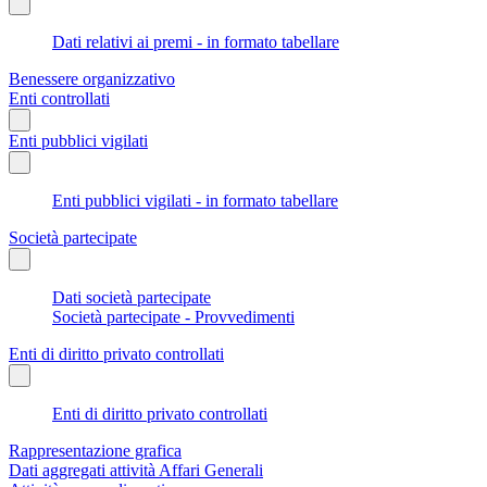
Dati relativi ai premi - in formato tabellare
Benessere organizzativo
Enti controllati
Enti pubblici vigilati
Enti pubblici vigilati - in formato tabellare
Società partecipate
Dati società partecipate
Società partecipate - Provvedimenti
Enti di diritto privato controllati
Enti di diritto privato controllati
Rappresentazione grafica
Dati aggregati attività Affari Generali