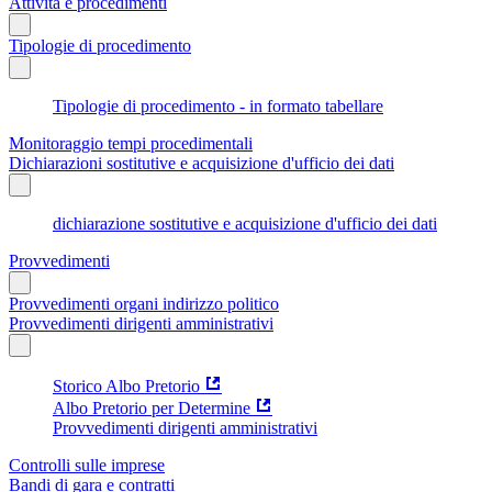
Attività e procedimenti
Tipologie di procedimento
Tipologie di procedimento - in formato tabellare
Monitoraggio tempi procedimentali
Dichiarazioni sostitutive e acquisizione d'ufficio dei dati
dichiarazione sostitutive e acquisizione d'ufficio dei dati
Provvedimenti
Provvedimenti organi indirizzo politico
Provvedimenti dirigenti amministrativi
Storico Albo Pretorio
Albo Pretorio per Determine
Provvedimenti dirigenti amministrativi
Controlli sulle imprese
Bandi di gara e contratti