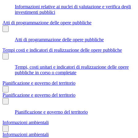
Informazioni relative ai nuclei di valutazione e verifica degli
investimenti pubblici
Atti di programmazione delle opere pubbliche
Atti di programmazione delle opere pubbliche
Tempi costi e indicatori di realizzazione delle opere pubbliche
Tempi, costi unitari e indicatori di realizzazione delle opere
pubbliche in corso o completate
Pianificazione e governo del territorio
Pianificazione e governo del territorio
Pianificazione e governo del territorio
Informazioni ambientali
Informazioni ambientali