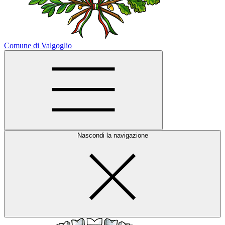
Comune di Valgoglio
Nascondi la navigazione