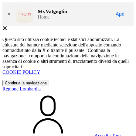
MyValgoglio
×
Apri
Home
Questo sito utilizza cookie tecnici e statistici anonimizzati. La
chiusura del banner mediante selezione dell'apposito comando
contraddistinto dalla X o tramite il pulsante "Continua la
navigazione" comporta la continuazione della navigazione in
assenza di cookie o altri strumenti di tracciamento diversi da quelli
sopracitati.
COOKIE POLICY
Continua la navigazione
Regione Lombardia
Accedi all'area