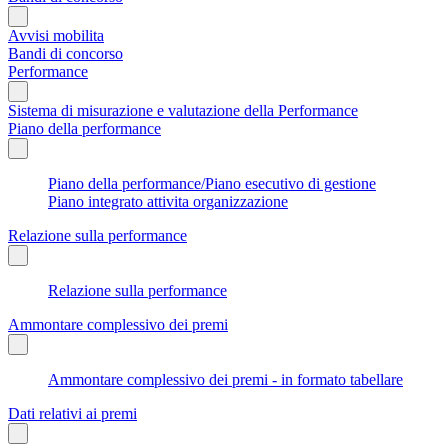
Avvisi mobilita
Bandi di concorso
Performance
Sistema di misurazione e valutazione della Performance
Piano della performance
Piano della performance/Piano esecutivo di gestione
Piano integrato attivita organizzazione
Relazione sulla performance
Relazione sulla performance
Ammontare complessivo dei premi
Ammontare complessivo dei premi - in formato tabellare
Dati relativi ai premi