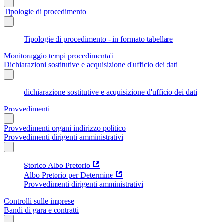
Tipologie di procedimento
Tipologie di procedimento - in formato tabellare
Monitoraggio tempi procedimentali
Dichiarazioni sostitutive e acquisizione d'ufficio dei dati
dichiarazione sostitutive e acquisizione d'ufficio dei dati
Provvedimenti
Provvedimenti organi indirizzo politico
Provvedimenti dirigenti amministrativi
Storico Albo Pretorio
Albo Pretorio per Determine
Provvedimenti dirigenti amministrativi
Controlli sulle imprese
Bandi di gara e contratti