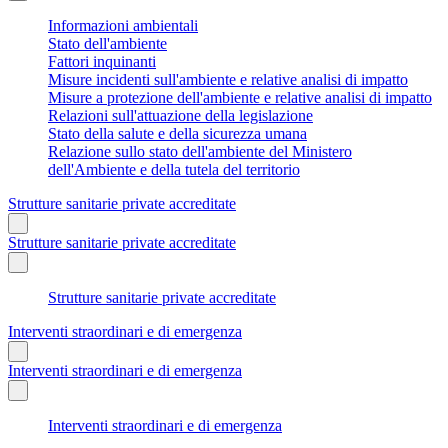
Informazioni ambientali
Stato dell'ambiente
Fattori inquinanti
Misure incidenti sull'ambiente e relative analisi di impatto
Misure a protezione dell'ambiente e relative analisi di impatto
Relazioni sull'attuazione della legislazione
Stato della salute e della sicurezza umana
Relazione sullo stato dell'ambiente del Ministero
dell'Ambiente e della tutela del territorio
Strutture sanitarie private accreditate
Strutture sanitarie private accreditate
Strutture sanitarie private accreditate
Interventi straordinari e di emergenza
Interventi straordinari e di emergenza
Interventi straordinari e di emergenza