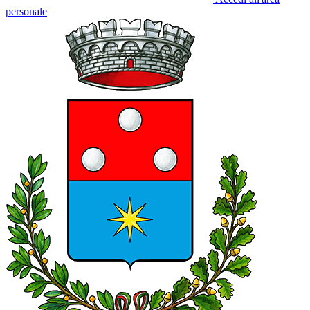
personale