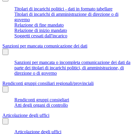
Titolari di incarichi politici - dati in formato tabellare
Titolari di incarichi di amministrazione di direzione o di
governo
Relazione di fine mandato
Relazione di inizio mandato
Soggetti cessati dall'incarico
Sanzioni per mancata comunicazione dei dati
Sanzioni per mancata o incompleta comunicazione dei dati da
parte dei titolari di incarichi politici, di amministrazione, di
direzione o di governo
Rendiconti gruppi consiliari regionali/provinciali
Rendiconti gruppi consigliari
Atti degli organi di controllo
Articolazione degli uffici
Articolazione degli uffici