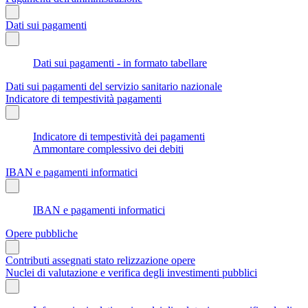
Dati sui pagamenti
Dati sui pagamenti - in formato tabellare
Dati sui pagamenti del servizio sanitario nazionale
Indicatore di tempestività pagamenti
Indicatore di tempestività dei pagamenti
Ammontare complessivo dei debiti
IBAN e pagamenti informatici
IBAN e pagamenti informatici
Opere pubbliche
Contributi assegnati stato relizzazione opere
Nuclei di valutazione e verifica degli investimenti pubblici