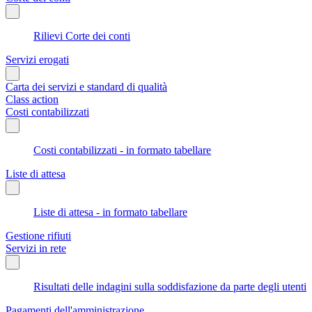
Rilievi Corte dei conti
Servizi erogati
Carta dei servizi e standard di qualità
Class action
Costi contabilizzati
Costi contabilizzati - in formato tabellare
Liste di attesa
Liste di attesa - in formato tabellare
Gestione rifiuti
Servizi in rete
Risultati delle indagini sulla soddisfazione da parte degli utenti
Pagamenti dell'amministrazione