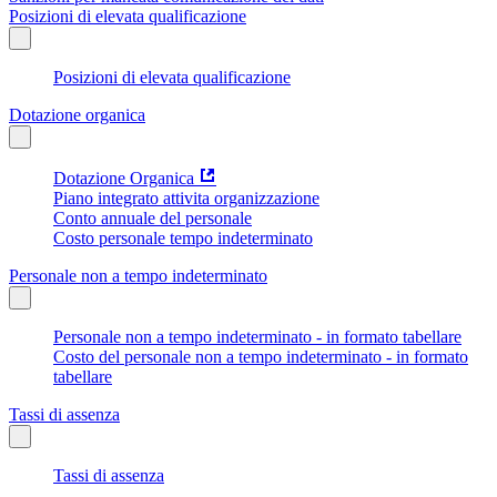
Posizioni di elevata qualificazione
Posizioni di elevata qualificazione
Dotazione organica
Dotazione Organica
Piano integrato attivita organizzazione
Conto annuale del personale
Costo personale tempo indeterminato
Personale non a tempo indeterminato
Personale non a tempo indeterminato - in formato tabellare
Costo del personale non a tempo indeterminato - in formato
tabellare
Tassi di assenza
Tassi di assenza