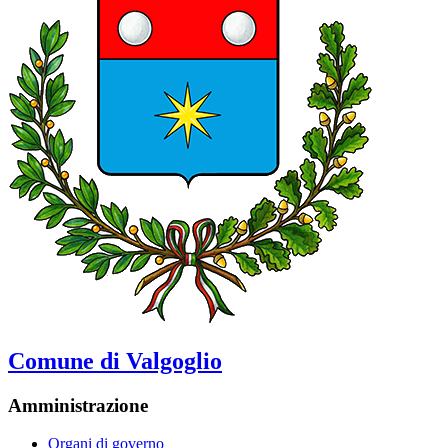
Comune di Valgoglio
Amministrazione
Organi di governo