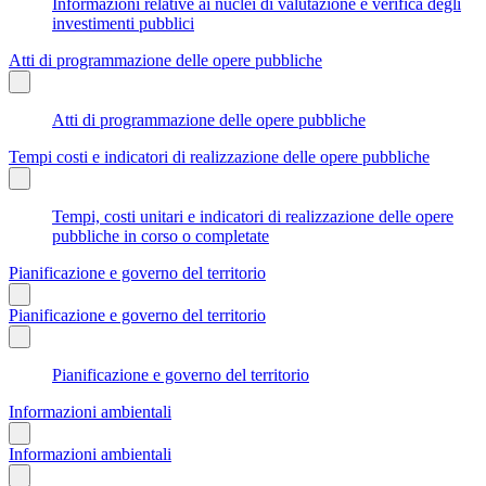
Informazioni relative ai nuclei di valutazione e verifica degli
investimenti pubblici
Atti di programmazione delle opere pubbliche
Atti di programmazione delle opere pubbliche
Tempi costi e indicatori di realizzazione delle opere pubbliche
Tempi, costi unitari e indicatori di realizzazione delle opere
pubbliche in corso o completate
Pianificazione e governo del territorio
Pianificazione e governo del territorio
Pianificazione e governo del territorio
Informazioni ambientali
Informazioni ambientali