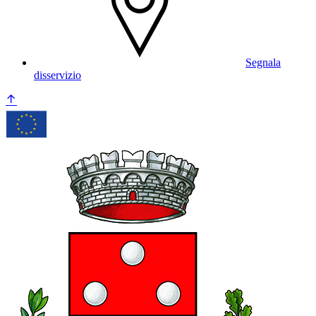
Segnala
disservizio