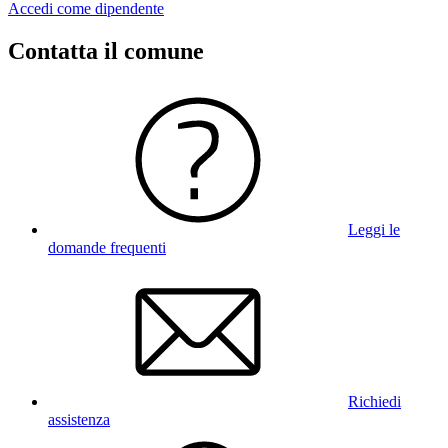
Accedi come dipendente
Contatta il comune
Leggi le
domande frequenti
Richiedi
assistenza