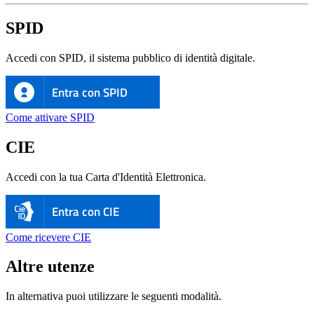
SPID
Accedi con SPID, il sistema pubblico di identità digitale.
Entra con SPID
Come attivare SPID
CIE
Accedi con la tua Carta d'Identità Elettronica.
Entra con CIE
Come ricevere CIE
Altre utenze
In alternativa puoi utilizzare le seguenti modalità.