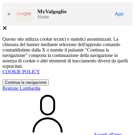
MyValgoglio
×
Apri
Home
Questo sito utilizza cookie tecnici e statistici anonimizzati. La
chiusura del banner mediante selezione dell'apposito comando
contraddistinto dalla X o tramite il pulsante "Continua la
navigazione" comporta la continuazione della navigazione in
assenza di cookie o altri strumenti di tracciamento diversi da quelli
sopracitati.
COOKIE POLICY
Continua la navigazione
Regione Lombardia
Accedi all'area