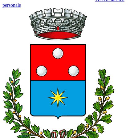
personale