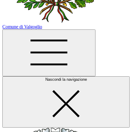
Comune di Valgoglio
Nascondi la navigazione