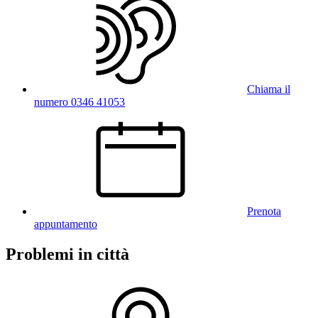
Chiama il
numero 0346 41053
Prenota
appuntamento
Problemi in città