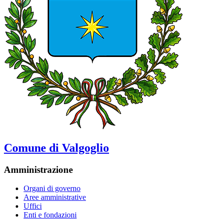
Comune di Valgoglio
Amministrazione
Organi di governo
Aree amministrative
Uffici
Enti e fondazioni