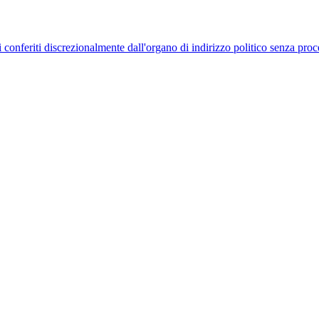
uelli conferiti discrezionalmente dall'organo di indirizzo politico senza p