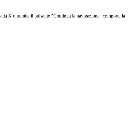
dalla X o tramite il pulsante "Continua la navigazione" comporta la