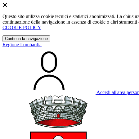
Questo sito utilizza cookie tecnici e statistici anonimizzati. La chiu
continuazione della navigazione in assenza di cookie o altri strumenti d
COOKIE POLICY
Continua la navigazione
Regione Lombardia
Accedi all'area perso