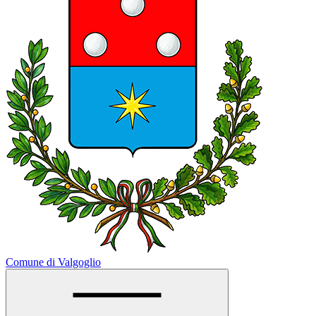
Comune di Valgoglio