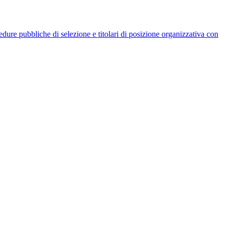
rocedure pubbliche di selezione e titolari di posizione organizzativa con