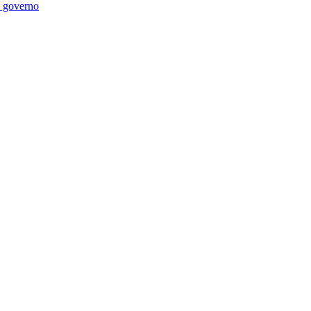
di governo