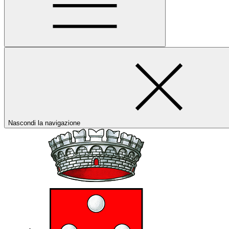
Nascondi la navigazione