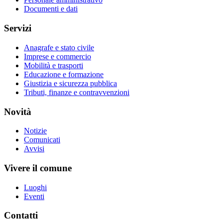
Documenti e dati
Servizi
Anagrafe e stato civile
Imprese e commercio
Mobilità e trasporti
Educazione e formazione
Giustizia e sicurezza pubblica
Tributi, finanze e contravvenzioni
Novità
Notizie
Comunicati
Avvisi
Vivere il comune
Luoghi
Eventi
Contatti