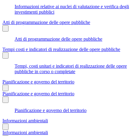
Informazioni relative ai nuclei di valutazione e verifica degli
investimenti pubblici
Atti di programmazione delle opere pubbliche
Atti di programmazione delle opere pubbliche
Tempi costi e indicatori di realizzazione delle opere pubbliche
Tempi, costi unitari e indicatori di realizzazione delle opere
pubbliche in corso o completate
Pianificazione e governo del territorio
Pianificazione e governo del territorio
Pianificazione e governo del territorio
Informazioni ambientali
Informazioni ambientali