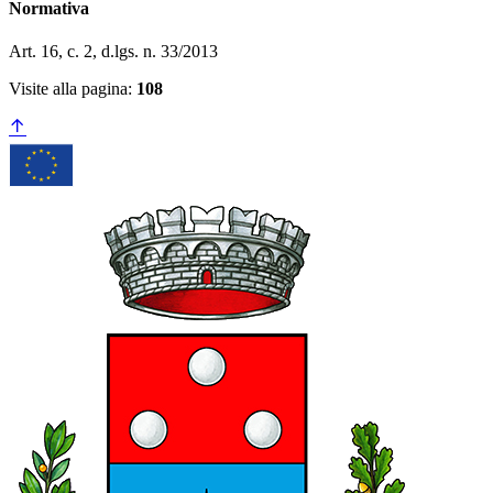
Normativa
Art. 16, c. 2, d.lgs. n. 33/2013
Visite alla pagina:
108