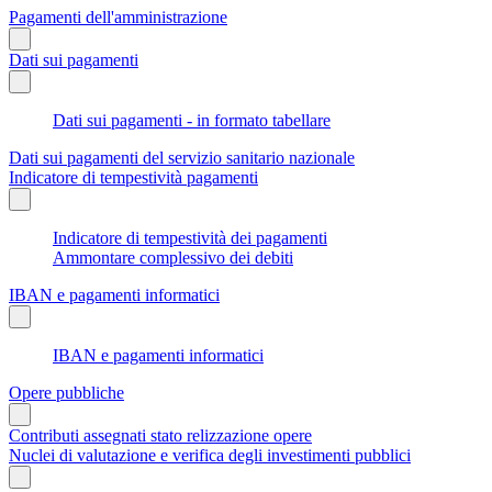
Pagamenti dell'amministrazione
Dati sui pagamenti
Dati sui pagamenti - in formato tabellare
Dati sui pagamenti del servizio sanitario nazionale
Indicatore di tempestività pagamenti
Indicatore di tempestività dei pagamenti
Ammontare complessivo dei debiti
IBAN e pagamenti informatici
IBAN e pagamenti informatici
Opere pubbliche
Contributi assegnati stato relizzazione opere
Nuclei di valutazione e verifica degli investimenti pubblici