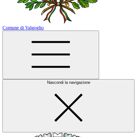
Comune di Valgoglio
Nascondi la navigazione