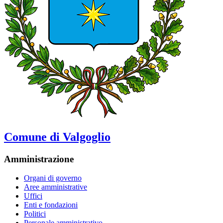
Comune di Valgoglio
Amministrazione
Organi di governo
Aree amministrative
Uffici
Enti e fondazioni
Politici
Personale amministrativo