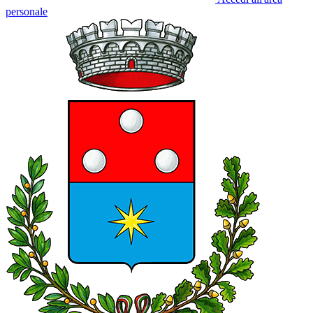
personale