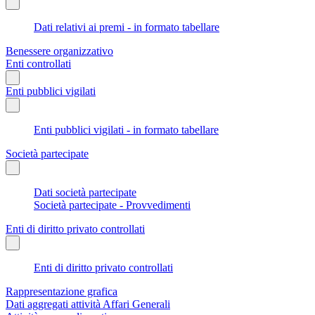
Dati relativi ai premi - in formato tabellare
Benessere organizzativo
Enti controllati
Enti pubblici vigilati
Enti pubblici vigilati - in formato tabellare
Società partecipate
Dati società partecipate
Società partecipate - Provvedimenti
Enti di diritto privato controllati
Enti di diritto privato controllati
Rappresentazione grafica
Dati aggregati attività Affari Generali