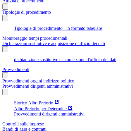
Attività e procedimenti
Tipologie di procedimento
Tipologie di procedimento - in formato tabellare
Monitoraggio tempi procedimentali
Dichiarazioni sostitutive e acquisizione d'ufficio dei dati
dichiarazione sostitutive e acquisizione d'ufficio dei dati
Provvedimenti
Provvedimenti organi indirizzo politico
Provvedimenti dirigenti amministrativi
Storico Albo Pretorio
Albo Pretorio per Determine
Provvedimenti dirigenti amministrativi
Controlli sulle imprese
Bandi di gara e contratti