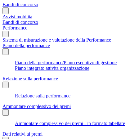
Bandi di concorso
Avvisi mobilita
Bandi di concorso
Performance
Sistema di misurazione e valutazione della Performance
Piano della performance
Piano della performance/Piano esecutivo di gestione
Piano integrato attivita organizzazione
Relazione sulla performance
Relazione sulla performance
Ammontare complessivo dei premi
Ammontare complessivo dei premi - in formato tabellare
Dati relativi ai premi