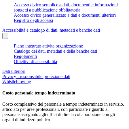
Accesso civico semplice a dati, documenti e informazioni
soggetti a pubblicazione obbligatoria
Accesso civico generalizzato a dati e documenti ulteriori
Registro degli accessi
Accessibilità e catalogo di dati, metadati e banche dati
Piano integrato attivita organizzazione
Catalogo dei dati, metadati e della banche dati
Regolamenti
Obiettivi di accessibilità
Dati ulteriori
Privacy - responsabile protezione dati
Whistleblowing
Costo personale tempo indeterminato
Costo complessivo del personale a tempo indeterminato in servizio,
articolato per aree professionali, con particolare riguardo al
personale assegnato agli uffici di diretta collaborazione con gli
organi di indirizzo politico.