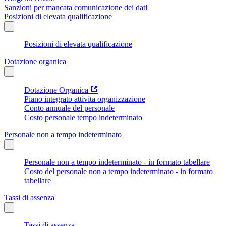
Sanzioni per mancata comunicazione dei dati
Posizioni di elevata qualificazione
Posizioni di elevata qualificazione
Dotazione organica
Dotazione Organica
Piano integrato attivita organizzazione
Conto annuale del personale
Costo personale tempo indeterminato
Personale non a tempo indeterminato
Personale non a tempo indeterminato - in formato tabellare
Costo del personale non a tempo indeterminato - in formato
tabellare
Tassi di assenza
Tassi di assenza