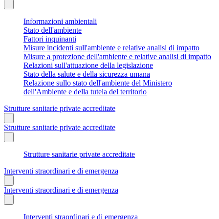
Informazioni ambientali
Stato dell'ambiente
Fattori inquinanti
Misure incidenti sull'ambiente e relative analisi di impatto
Misure a protezione dell'ambiente e relative analisi di impatto
Relazioni sull'attuazione della legislazione
Stato della salute e della sicurezza umana
Relazione sullo stato dell'ambiente del Ministero
dell'Ambiente e della tutela del territorio
Strutture sanitarie private accreditate
Strutture sanitarie private accreditate
Strutture sanitarie private accreditate
Interventi straordinari e di emergenza
Interventi straordinari e di emergenza
Interventi straordinari e di emergenza