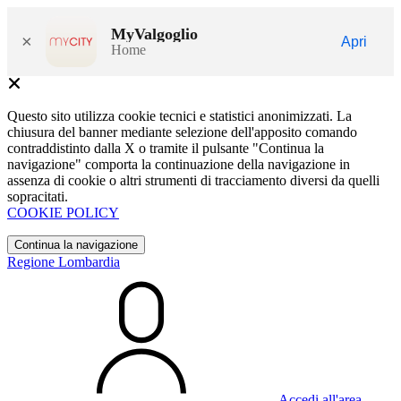
MyValgoglio
×
Apri
Home
Questo sito utilizza cookie tecnici e statistici anonimizzati. La
chiusura del banner mediante selezione dell'apposito comando
contraddistinto dalla X o tramite il pulsante "Continua la
navigazione" comporta la continuazione della navigazione in
assenza di cookie o altri strumenti di tracciamento diversi da quelli
sopracitati.
COOKIE POLICY
Continua la navigazione
Regione Lombardia
Accedi all'area