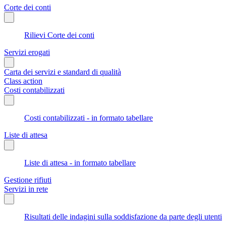
Corte dei conti
Rilievi Corte dei conti
Servizi erogati
Carta dei servizi e standard di qualità
Class action
Costi contabilizzati
Costi contabilizzati - in formato tabellare
Liste di attesa
Liste di attesa - in formato tabellare
Gestione rifiuti
Servizi in rete
Risultati delle indagini sulla soddisfazione da parte degli utenti