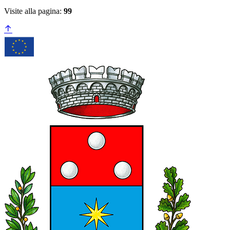
Visite alla pagina:
99