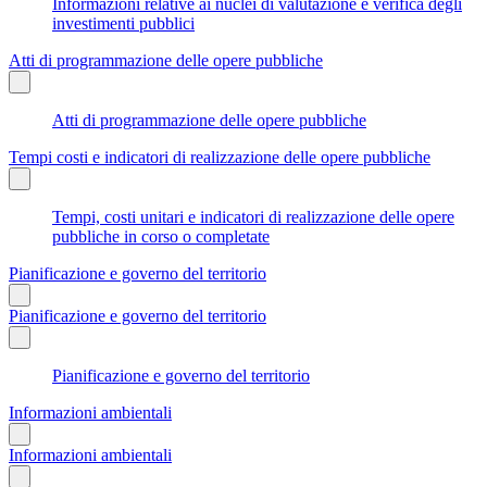
Informazioni relative ai nuclei di valutazione e verifica degli
investimenti pubblici
Atti di programmazione delle opere pubbliche
Atti di programmazione delle opere pubbliche
Tempi costi e indicatori di realizzazione delle opere pubbliche
Tempi, costi unitari e indicatori di realizzazione delle opere
pubbliche in corso o completate
Pianificazione e governo del territorio
Pianificazione e governo del territorio
Pianificazione e governo del territorio
Informazioni ambientali
Informazioni ambientali