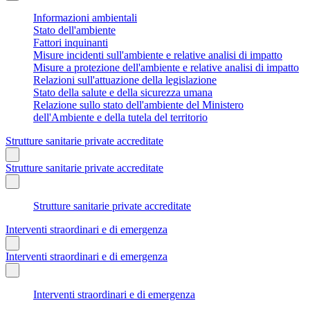
Informazioni ambientali
Stato dell'ambiente
Fattori inquinanti
Misure incidenti sull'ambiente e relative analisi di impatto
Misure a protezione dell'ambiente e relative analisi di impatto
Relazioni sull'attuazione della legislazione
Stato della salute e della sicurezza umana
Relazione sullo stato dell'ambiente del Ministero
dell'Ambiente e della tutela del territorio
Strutture sanitarie private accreditate
Strutture sanitarie private accreditate
Strutture sanitarie private accreditate
Interventi straordinari e di emergenza
Interventi straordinari e di emergenza
Interventi straordinari e di emergenza