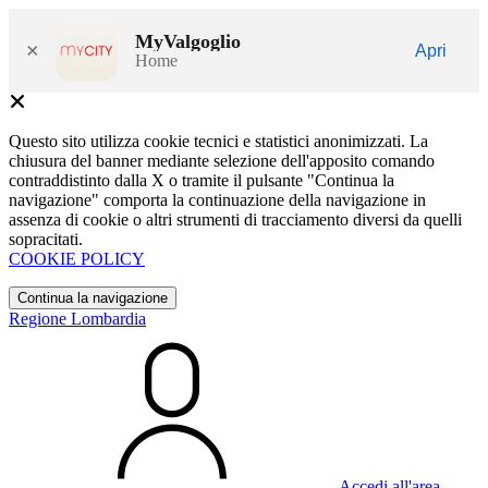
MyValgoglio
×
Apri
Home
Questo sito utilizza cookie tecnici e statistici anonimizzati. La
chiusura del banner mediante selezione dell'apposito comando
contraddistinto dalla X o tramite il pulsante "Continua la
navigazione" comporta la continuazione della navigazione in
assenza di cookie o altri strumenti di tracciamento diversi da quelli
sopracitati.
COOKIE POLICY
Continua la navigazione
Regione Lombardia
Accedi all'area