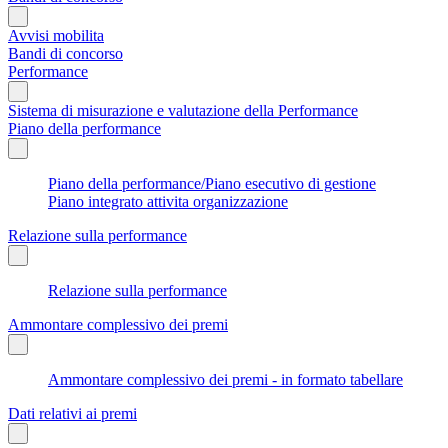
Avvisi mobilita
Bandi di concorso
Performance
Sistema di misurazione e valutazione della Performance
Piano della performance
Piano della performance/Piano esecutivo di gestione
Piano integrato attivita organizzazione
Relazione sulla performance
Relazione sulla performance
Ammontare complessivo dei premi
Ammontare complessivo dei premi - in formato tabellare
Dati relativi ai premi