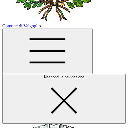
Comune di Valgoglio
Nascondi la navigazione