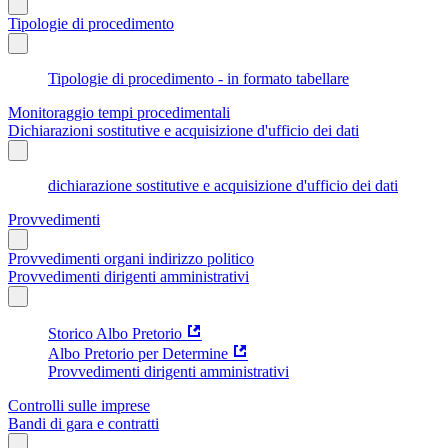
Tipologie di procedimento
Tipologie di procedimento - in formato tabellare
Monitoraggio tempi procedimentali
Dichiarazioni sostitutive e acquisizione d'ufficio dei dati
dichiarazione sostitutive e acquisizione d'ufficio dei dati
Provvedimenti
Provvedimenti organi indirizzo politico
Provvedimenti dirigenti amministrativi
Storico Albo Pretorio
Albo Pretorio per Determine
Provvedimenti dirigenti amministrativi
Controlli sulle imprese
Bandi di gara e contratti