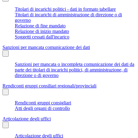
Titolari di incarichi politici - dati in formato tabellare
Titolari di incarichi di amministrazione di direzione o di
governo
Relazione di fine mandato
Relazione di inizio mandato
Soggetti cessati dall'incarico
Sanzioni per mancata comunicazione dei dati
Sanzioni per mancata o incompleta comunicazione dei dati da
parte dei titolari di incarichi politici, di amministrazione, di
direzione o di governo
Rendiconti gruppi consiliari regionali/provinciali
Rendiconti gruppi consigliari
Atti degli organi di controllo
Articolazione degli uffici
Articolazione degli uffici