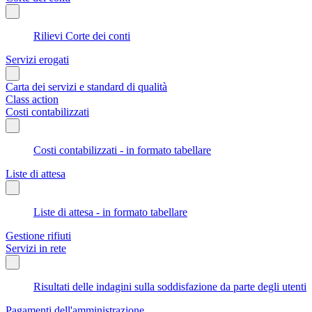
Rilievi Corte dei conti
Servizi erogati
Carta dei servizi e standard di qualità
Class action
Costi contabilizzati
Costi contabilizzati - in formato tabellare
Liste di attesa
Liste di attesa - in formato tabellare
Gestione rifiuti
Servizi in rete
Risultati delle indagini sulla soddisfazione da parte degli utenti
Pagamenti dell'amministrazione