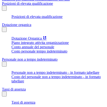
Posizioni di elevata qualificazione
Posizioni di elevata qualificazione
Dotazione organica
Dotazione Organica
Piano integrato attivita organizzazione
Conto annuale del personale
Costo personale tempo indeterminato
Personale non a tempo indeterminato
Personale non a tempo indeterminato - in formato tabellare
Costo del personale non a tempo indeterminato - in formato
tabellare
Tassi di assenza
Tassi di assenza