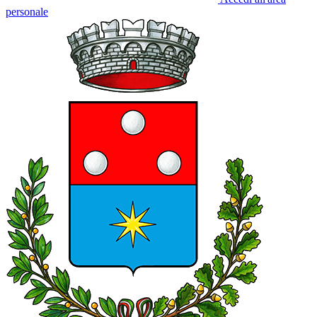
personale