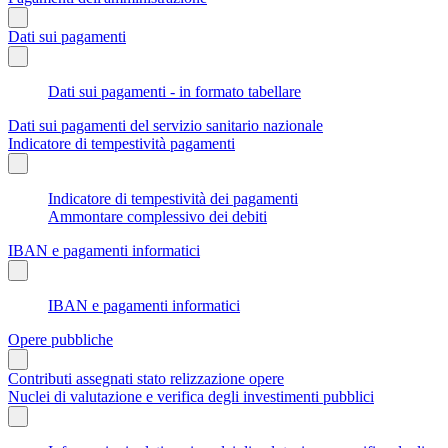
Dati sui pagamenti
Dati sui pagamenti - in formato tabellare
Dati sui pagamenti del servizio sanitario nazionale
Indicatore di tempestività pagamenti
Indicatore di tempestività dei pagamenti
Ammontare complessivo dei debiti
IBAN e pagamenti informatici
IBAN e pagamenti informatici
Opere pubbliche
Contributi assegnati stato relizzazione opere
Nuclei di valutazione e verifica degli investimenti pubblici