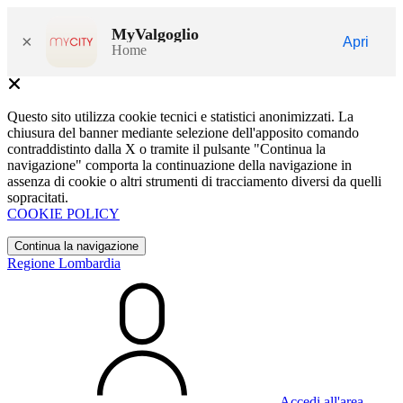
MyValgoglio
×
Apri
Home
Questo sito utilizza cookie tecnici e statistici anonimizzati. La
chiusura del banner mediante selezione dell'apposito comando
contraddistinto dalla X o tramite il pulsante "Continua la
navigazione" comporta la continuazione della navigazione in
assenza di cookie o altri strumenti di tracciamento diversi da quelli
sopracitati.
COOKIE POLICY
Continua la navigazione
Regione Lombardia
Accedi all'area