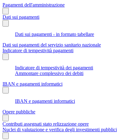
Pagamenti dell'amministrazione
Dati sui pagamenti
Dati sui pagamenti - in formato tabellare
Dati sui pagamenti del servizio sanitario nazionale
Indicatore di tempestività pagamenti
Indicatore di tempestività dei pagamenti
Ammontare complessivo dei debiti
IBAN e pagamenti informatici
IBAN e pagamenti informatici
Opere pubbliche
Contributi assegnati stato relizzazione opere
Nuclei di valutazione e verifica degli investimenti pubblici