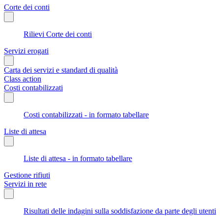
Corte dei conti
Rilievi Corte dei conti
Servizi erogati
Carta dei servizi e standard di qualità
Class action
Costi contabilizzati
Costi contabilizzati - in formato tabellare
Liste di attesa
Liste di attesa - in formato tabellare
Gestione rifiuti
Servizi in rete
Risultati delle indagini sulla soddisfazione da parte degli utenti