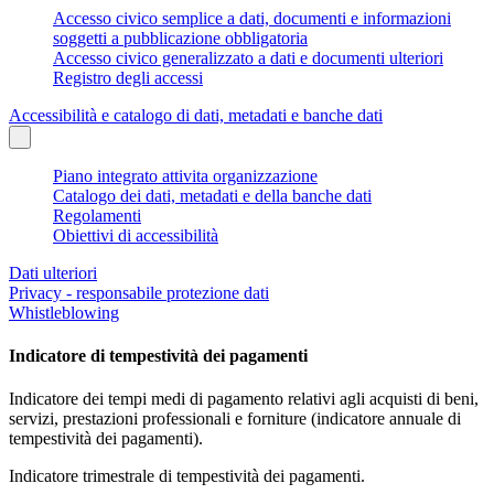
Accesso civico semplice a dati, documenti e informazioni
soggetti a pubblicazione obbligatoria
Accesso civico generalizzato a dati e documenti ulteriori
Registro degli accessi
Accessibilità e catalogo di dati, metadati e banche dati
Piano integrato attivita organizzazione
Catalogo dei dati, metadati e della banche dati
Regolamenti
Obiettivi di accessibilità
Dati ulteriori
Privacy - responsabile protezione dati
Whistleblowing
Indicatore di tempestività dei pagamenti
Indicatore dei tempi medi di pagamento relativi agli acquisti di beni,
servizi, prestazioni professionali e forniture (indicatore annuale di
tempestività dei pagamenti).
Indicatore trimestrale di tempestività dei pagamenti.