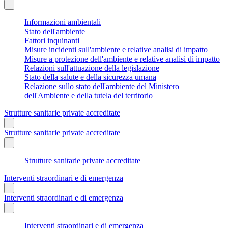
Informazioni ambientali
Stato dell'ambiente
Fattori inquinanti
Misure incidenti sull'ambiente e relative analisi di impatto
Misure a protezione dell'ambiente e relative analisi di impatto
Relazioni sull'attuazione della legislazione
Stato della salute e della sicurezza umana
Relazione sullo stato dell'ambiente del Ministero
dell'Ambiente e della tutela del territorio
Strutture sanitarie private accreditate
Strutture sanitarie private accreditate
Strutture sanitarie private accreditate
Interventi straordinari e di emergenza
Interventi straordinari e di emergenza
Interventi straordinari e di emergenza