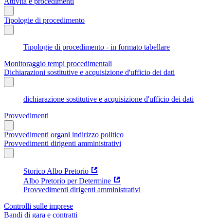
Attività e procedimenti
Tipologie di procedimento
Tipologie di procedimento - in formato tabellare
Monitoraggio tempi procedimentali
Dichiarazioni sostitutive e acquisizione d'ufficio dei dati
dichiarazione sostitutive e acquisizione d'ufficio dei dati
Provvedimenti
Provvedimenti organi indirizzo politico
Provvedimenti dirigenti amministrativi
Storico Albo Pretorio
Albo Pretorio per Determine
Provvedimenti dirigenti amministrativi
Controlli sulle imprese
Bandi di gara e contratti