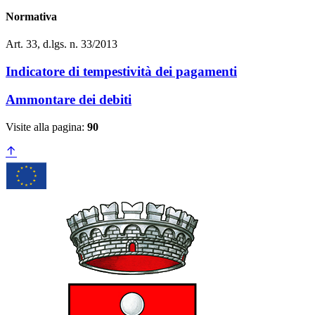
Normativa
Art. 33, d.lgs. n. 33/2013
Indicatore di tempestività dei pagamenti
Ammontare dei debiti
Visite alla pagina:
90