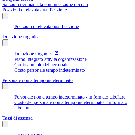
Sanzioni per mancata comunicazione dei dati
Posizioni di elevata qualificazione
Posizioni di elevata qualificazione
Dotazione organica
Dotazione Organica
Piano integrato attivita organizzazione
Conto annuale del personale
Costo personale tempo indeterminato
Personale non a tempo indeterminato
Personale non a tempo indeterminato - in formato tabellare
Costo del personale non a tempo indeterminato - in formato
tabellare
Tassi di assenza
Tassi di assenza