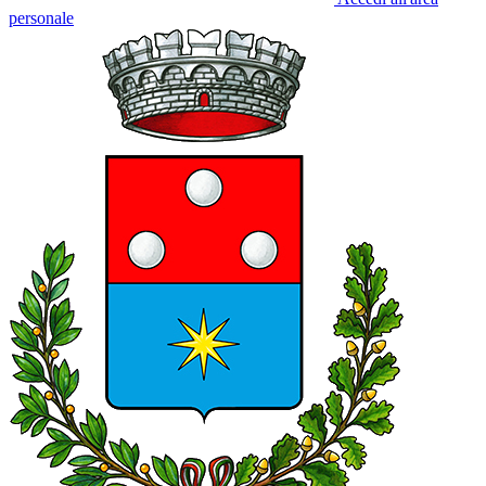
personale