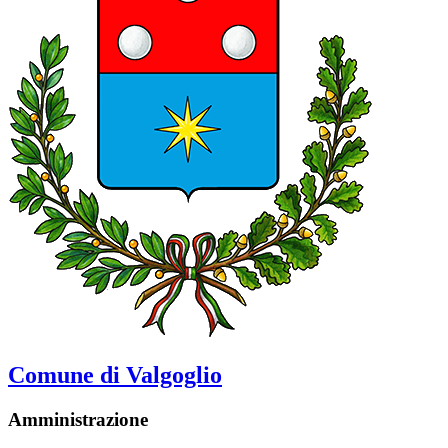
Comune di Valgoglio
Amministrazione