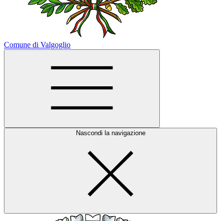
Comune di Valgoglio
Nascondi la navigazione