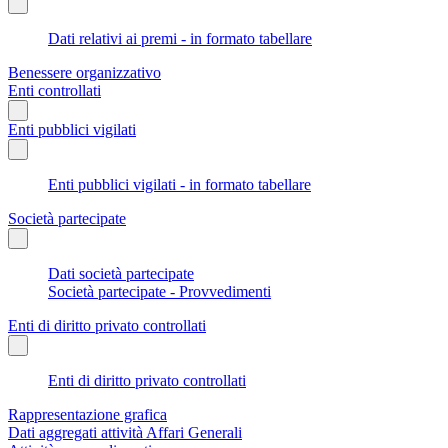
Dati relativi ai premi - in formato tabellare
Benessere organizzativo
Enti controllati
Enti pubblici vigilati
Enti pubblici vigilati - in formato tabellare
Società partecipate
Dati società partecipate
Società partecipate - Provvedimenti
Enti di diritto privato controllati
Enti di diritto privato controllati
Rappresentazione grafica
Dati aggregati attività Affari Generali