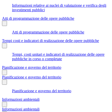
Informazioni relative ai nuclei di valutazione e verifica degli
investimenti pubblici
Atti di programmazione delle opere pubbliche
Atti di programmazione delle opere pubbliche
Tempi costi e indicatori di realizzazione delle opere pubbliche
Tempi, costi unitari e indicatori di realizzazione delle opere
pubbliche in corso o completate
Pianificazione e governo del territorio
Pianificazione e governo del territorio
Pianificazione e governo del territorio
Informazioni ambientali
Informazioni ambientali