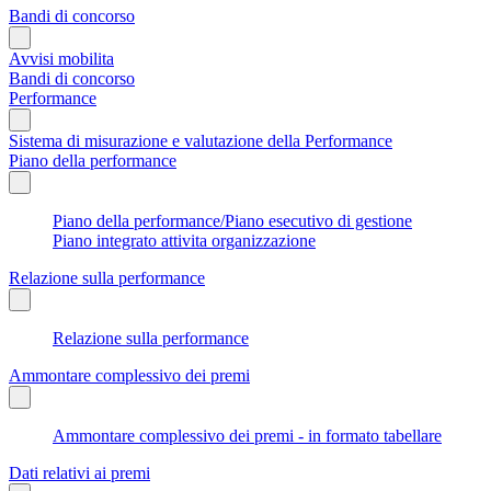
Bandi di concorso
Avvisi mobilita
Bandi di concorso
Performance
Sistema di misurazione e valutazione della Performance
Piano della performance
Piano della performance/Piano esecutivo di gestione
Piano integrato attivita organizzazione
Relazione sulla performance
Relazione sulla performance
Ammontare complessivo dei premi
Ammontare complessivo dei premi - in formato tabellare
Dati relativi ai premi