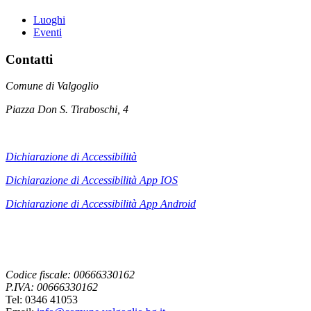
Luoghi
Eventi
Contatti
Comune di Valgoglio
Piazza Don S. Tiraboschi, 4
Dichiarazione di Accessibilità
Dichiarazione di Accessibilità App IOS
Dichiarazione di Accessibilità App
Android
Codice fiscale: 00666330162
P.IVA: 00666330162
Tel: 0346 41053