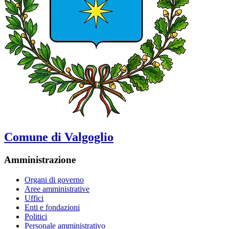
Comune di Valgoglio
Amministrazione
Organi di governo
Aree amministrative
Uffici
Enti e fondazioni
Politici
Personale amministrativo