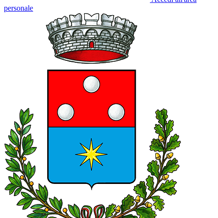
personale