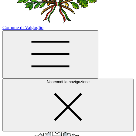
Comune di Valgoglio
Nascondi la navigazione