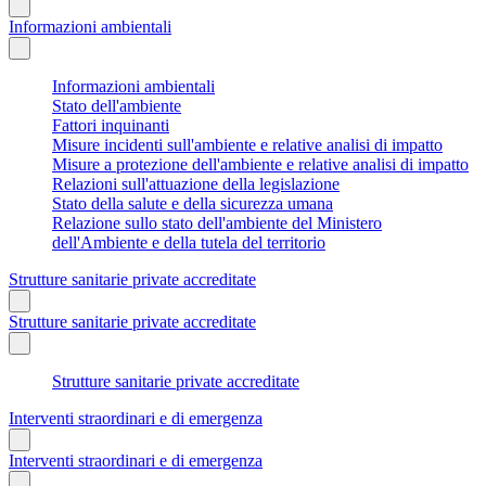
Informazioni ambientali
Informazioni ambientali
Stato dell'ambiente
Fattori inquinanti
Misure incidenti sull'ambiente e relative analisi di impatto
Misure a protezione dell'ambiente e relative analisi di impatto
Relazioni sull'attuazione della legislazione
Stato della salute e della sicurezza umana
Relazione sullo stato dell'ambiente del Ministero
dell'Ambiente e della tutela del territorio
Strutture sanitarie private accreditate
Strutture sanitarie private accreditate
Strutture sanitarie private accreditate
Interventi straordinari e di emergenza
Interventi straordinari e di emergenza