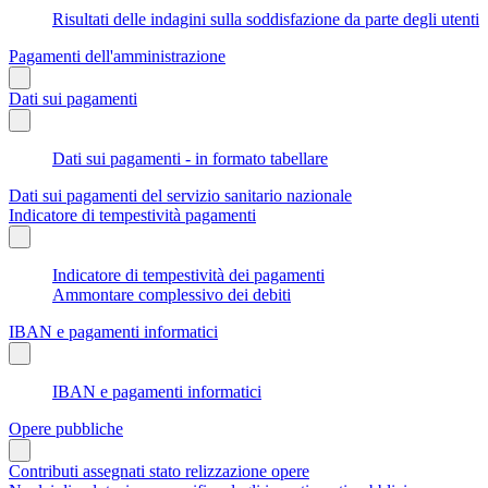
Risultati delle indagini sulla soddisfazione da parte degli utenti
Pagamenti dell'amministrazione
Dati sui pagamenti
Dati sui pagamenti - in formato tabellare
Dati sui pagamenti del servizio sanitario nazionale
Indicatore di tempestività pagamenti
Indicatore di tempestività dei pagamenti
Ammontare complessivo dei debiti
IBAN e pagamenti informatici
IBAN e pagamenti informatici
Opere pubbliche
Contributi assegnati stato relizzazione opere