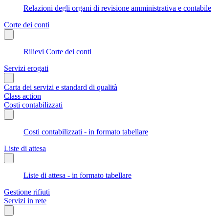
Relazioni degli organi di revisione amministrativa e contabile
Corte dei conti
Rilievi Corte dei conti
Servizi erogati
Carta dei servizi e standard di qualità
Class action
Costi contabilizzati
Costi contabilizzati - in formato tabellare
Liste di attesa
Liste di attesa - in formato tabellare
Gestione rifiuti
Servizi in rete