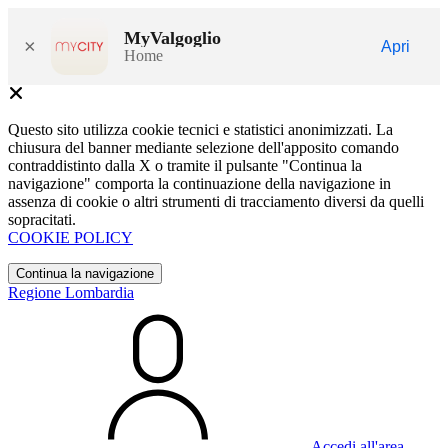
MyValgoglio
×
Apri
Home
Questo sito utilizza cookie tecnici e statistici anonimizzati. La
chiusura del banner mediante selezione dell'apposito comando
contraddistinto dalla X o tramite il pulsante "Continua la
navigazione" comporta la continuazione della navigazione in
assenza di cookie o altri strumenti di tracciamento diversi da quelli
sopracitati.
COOKIE POLICY
Continua la navigazione
Regione Lombardia
Accedi all'area