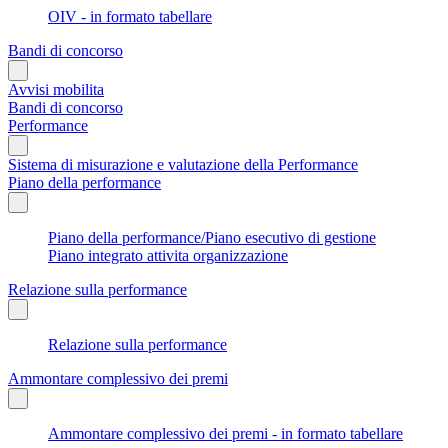
OIV - in formato tabellare
Bandi di concorso
Avvisi mobilita
Bandi di concorso
Performance
Sistema di misurazione e valutazione della Performance
Piano della performance
Piano della performance/Piano esecutivo di gestione
Piano integrato attivita organizzazione
Relazione sulla performance
Relazione sulla performance
Ammontare complessivo dei premi
Ammontare complessivo dei premi - in formato tabellare