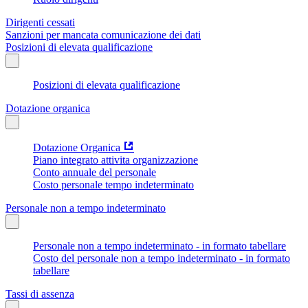
Dirigenti cessati
Sanzioni per mancata comunicazione dei dati
Posizioni di elevata qualificazione
Posizioni di elevata qualificazione
Dotazione organica
Dotazione Organica
Piano integrato attivita organizzazione
Conto annuale del personale
Costo personale tempo indeterminato
Personale non a tempo indeterminato
Personale non a tempo indeterminato - in formato tabellare
Costo del personale non a tempo indeterminato - in formato
tabellare
Tassi di assenza