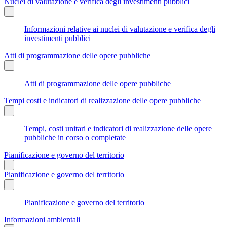
Nuclei di valutazione e verifica degli investimenti pubblici
Informazioni relative ai nuclei di valutazione e verifica degli
investimenti pubblici
Atti di programmazione delle opere pubbliche
Atti di programmazione delle opere pubbliche
Tempi costi e indicatori di realizzazione delle opere pubbliche
Tempi, costi unitari e indicatori di realizzazione delle opere
pubbliche in corso o completate
Pianificazione e governo del territorio
Pianificazione e governo del territorio
Pianificazione e governo del territorio
Informazioni ambientali