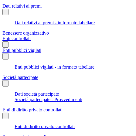
Dati relativi ai premi
Dati relativi ai premi - in formato tabellare
Benessere organizzativo
Enti controllati
Enti pubblici vigilati
Enti pubblici vigilati - in formato tabellare
Società partecipate
Dati società partecipate
Società partecipate - Provvedimenti
Enti di diritto privato controllati
Enti di diritto privato controllati