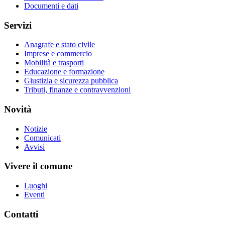
Documenti e dati
Servizi
Anagrafe e stato civile
Imprese e commercio
Mobilità e trasporti
Educazione e formazione
Giustizia e sicurezza pubblica
Tributi, finanze e contravvenzioni
Novità
Notizie
Comunicati
Avvisi
Vivere il comune
Luoghi
Eventi
Contatti