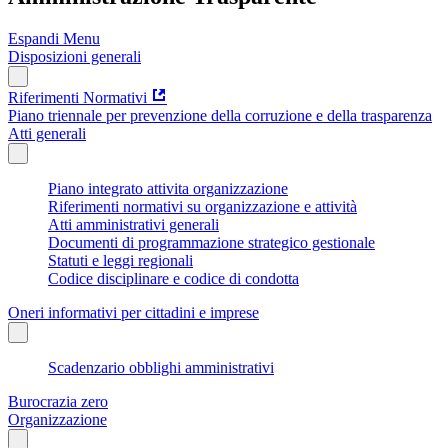
Espandi Menu
Disposizioni generali
Riferimenti Normativi
Piano triennale per prevenzione della corruzione e della trasparenza
Atti generali
Piano integrato attivita organizzazione
Riferimenti normativi su organizzazione e attività
Atti amministrativi generali
Documenti di programmazione strategico gestionale
Statuti e leggi regionali
Codice disciplinare e codice di condotta
Oneri informativi per cittadini e imprese
Scadenzario obblighi amministrativi
Burocrazia zero
Organizzazione