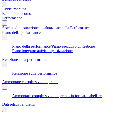
Avvisi mobilita
Bandi di concorso
Performance
Sistema di misurazione e valutazione della Performance
Piano della performance
Piano della performance/Piano esecutivo di gestione
Piano integrato attivita organizzazione
Relazione sulla performance
Relazione sulla performance
Ammontare complessivo dei premi
Ammontare complessivo dei premi - in formato tabellare
Dati relativi ai premi