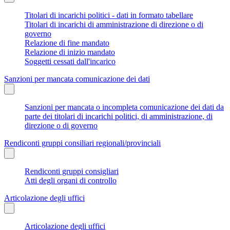
Titolari di incarichi politici - dati in formato tabellare
Titolari di incarichi di amministrazione di direzione o di
governo
Relazione di fine mandato
Relazione di inizio mandato
Soggetti cessati dall'incarico
Sanzioni per mancata comunicazione dei dati
Sanzioni per mancata o incompleta comunicazione dei dati da
parte dei titolari di incarichi politici, di amministrazione, di
direzione o di governo
Rendiconti gruppi consiliari regionali/provinciali
Rendiconti gruppi consigliari
Atti degli organi di controllo
Articolazione degli uffici
Articolazione degli uffici