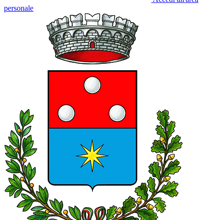
personale