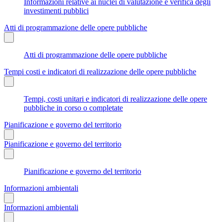
Informazioni relative ai nuclei di valutazione e verifica degli
investimenti pubblici
Atti di programmazione delle opere pubbliche
Atti di programmazione delle opere pubbliche
Tempi costi e indicatori di realizzazione delle opere pubbliche
Tempi, costi unitari e indicatori di realizzazione delle opere
pubbliche in corso o completate
Pianificazione e governo del territorio
Pianificazione e governo del territorio
Pianificazione e governo del territorio
Informazioni ambientali
Informazioni ambientali