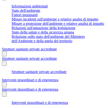
Informazioni ambientali
Stato dell'ambiente
Fattori inquinanti
Misure incidenti sull'ambiente e relative analisi di impatto
Misure a protezione dell'ambiente e relative analisi di impatto
Relazioni sull'attuazione della legislazione
Stato della salute e della sicurezza umana
Relazione sullo stato dell'ambiente del Ministero
dell'Ambiente e della tutela del territorio
Strutture sanitarie private accreditate
Strutture sanitarie private accreditate
Strutture sanitarie private accreditate
Interventi straordinari e di emergenza
Interventi straordinari e di emergenza
Interventi straordinari e di emergenza