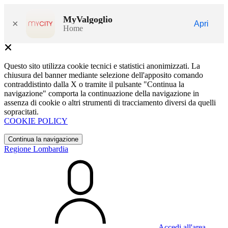
MyValgoglio
×
Apri
Home
Questo sito utilizza cookie tecnici e statistici anonimizzati. La
chiusura del banner mediante selezione dell'apposito comando
contraddistinto dalla X o tramite il pulsante "Continua la
navigazione" comporta la continuazione della navigazione in
assenza di cookie o altri strumenti di tracciamento diversi da quelli
sopracitati.
COOKIE POLICY
Continua la navigazione
Regione Lombardia
Accedi all'area