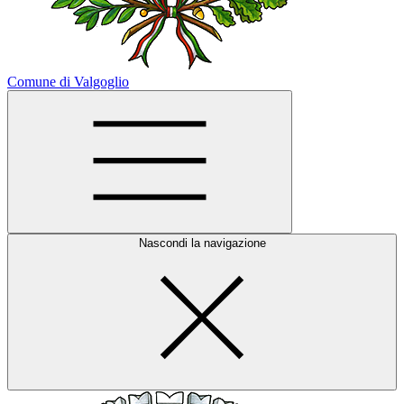
Comune di Valgoglio
Nascondi la navigazione