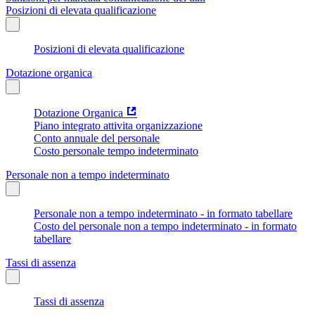
Posizioni di elevata qualificazione
Posizioni di elevata qualificazione
Dotazione organica
Dotazione Organica
Piano integrato attivita organizzazione
Conto annuale del personale
Costo personale tempo indeterminato
Personale non a tempo indeterminato
Personale non a tempo indeterminato - in formato tabellare
Costo del personale non a tempo indeterminato - in formato
tabellare
Tassi di assenza
Tassi di assenza