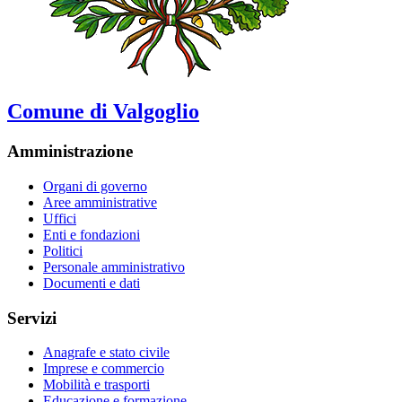
Comune di Valgoglio
Amministrazione
Organi di governo
Aree amministrative
Uffici
Enti e fondazioni
Politici
Personale amministrativo
Documenti e dati
Servizi
Anagrafe e stato civile
Imprese e commercio
Mobilità e trasporti
Educazione e formazione