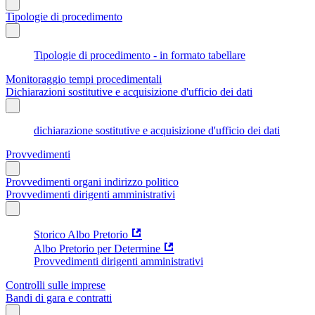
Tipologie di procedimento
Tipologie di procedimento - in formato tabellare
Monitoraggio tempi procedimentali
Dichiarazioni sostitutive e acquisizione d'ufficio dei dati
dichiarazione sostitutive e acquisizione d'ufficio dei dati
Provvedimenti
Provvedimenti organi indirizzo politico
Provvedimenti dirigenti amministrativi
Storico Albo Pretorio
Albo Pretorio per Determine
Provvedimenti dirigenti amministrativi
Controlli sulle imprese
Bandi di gara e contratti