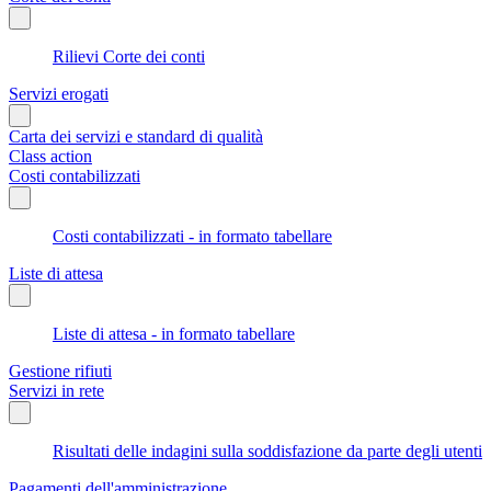
Rilievi Corte dei conti
Servizi erogati
Carta dei servizi e standard di qualità
Class action
Costi contabilizzati
Costi contabilizzati - in formato tabellare
Liste di attesa
Liste di attesa - in formato tabellare
Gestione rifiuti
Servizi in rete
Risultati delle indagini sulla soddisfazione da parte degli utenti
Pagamenti dell'amministrazione