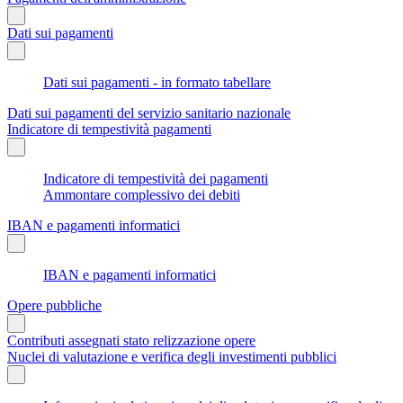
Dati sui pagamenti
Dati sui pagamenti - in formato tabellare
Dati sui pagamenti del servizio sanitario nazionale
Indicatore di tempestività pagamenti
Indicatore di tempestività dei pagamenti
Ammontare complessivo dei debiti
IBAN e pagamenti informatici
IBAN e pagamenti informatici
Opere pubbliche
Contributi assegnati stato relizzazione opere
Nuclei di valutazione e verifica degli investimenti pubblici