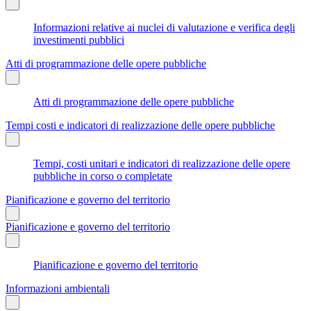
Informazioni relative ai nuclei di valutazione e verifica degli
investimenti pubblici
Atti di programmazione delle opere pubbliche
Atti di programmazione delle opere pubbliche
Tempi costi e indicatori di realizzazione delle opere pubbliche
Tempi, costi unitari e indicatori di realizzazione delle opere
pubbliche in corso o completate
Pianificazione e governo del territorio
Pianificazione e governo del territorio
Pianificazione e governo del territorio
Informazioni ambientali