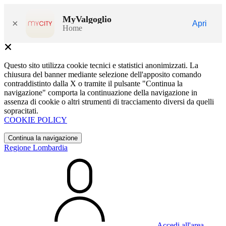
MyValgoglio
×
Apri
Home
Questo sito utilizza cookie tecnici e statistici anonimizzati. La
chiusura del banner mediante selezione dell'apposito comando
contraddistinto dalla X o tramite il pulsante "Continua la
navigazione" comporta la continuazione della navigazione in
assenza di cookie o altri strumenti di tracciamento diversi da quelli
sopracitati.
COOKIE POLICY
Continua la navigazione
Regione Lombardia
Accedi all'area