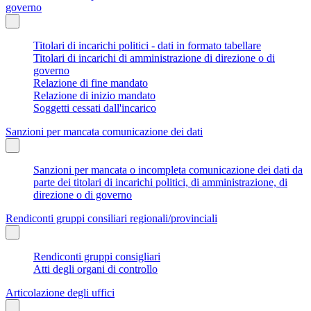
governo
Titolari di incarichi politici - dati in formato tabellare
Titolari di incarichi di amministrazione di direzione o di
governo
Relazione di fine mandato
Relazione di inizio mandato
Soggetti cessati dall'incarico
Sanzioni per mancata comunicazione dei dati
Sanzioni per mancata o incompleta comunicazione dei dati da
parte dei titolari di incarichi politici, di amministrazione, di
direzione o di governo
Rendiconti gruppi consiliari regionali/provinciali
Rendiconti gruppi consigliari
Atti degli organi di controllo
Articolazione degli uffici