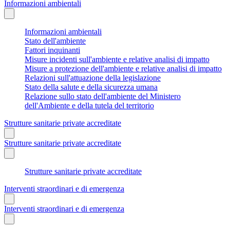
Informazioni ambientali
Informazioni ambientali
Stato dell'ambiente
Fattori inquinanti
Misure incidenti sull'ambiente e relative analisi di impatto
Misure a protezione dell'ambiente e relative analisi di impatto
Relazioni sull'attuazione della legislazione
Stato della salute e della sicurezza umana
Relazione sullo stato dell'ambiente del Ministero
dell'Ambiente e della tutela del territorio
Strutture sanitarie private accreditate
Strutture sanitarie private accreditate
Strutture sanitarie private accreditate
Interventi straordinari e di emergenza
Interventi straordinari e di emergenza