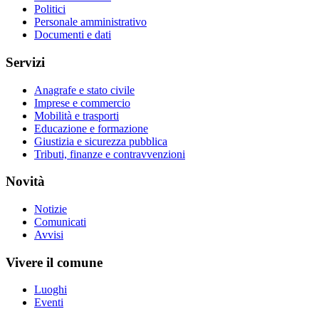
Politici
Personale amministrativo
Documenti e dati
Servizi
Anagrafe e stato civile
Imprese e commercio
Mobilità e trasporti
Educazione e formazione
Giustizia e sicurezza pubblica
Tributi, finanze e contravvenzioni
Novità
Notizie
Comunicati
Avvisi
Vivere il comune
Luoghi
Eventi