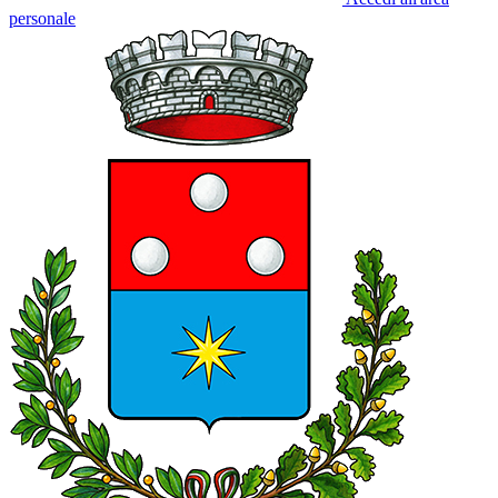
personale