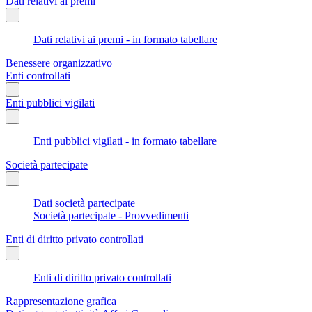
Dati relativi ai premi
Dati relativi ai premi - in formato tabellare
Benessere organizzativo
Enti controllati
Enti pubblici vigilati
Enti pubblici vigilati - in formato tabellare
Società partecipate
Dati società partecipate
Società partecipate - Provvedimenti
Enti di diritto privato controllati
Enti di diritto privato controllati
Rappresentazione grafica