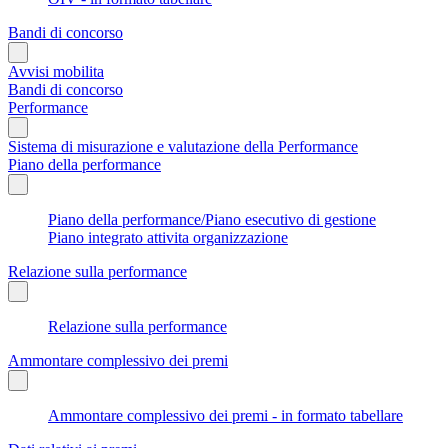
Bandi di concorso
Avvisi mobilita
Bandi di concorso
Performance
Sistema di misurazione e valutazione della Performance
Piano della performance
Piano della performance/Piano esecutivo di gestione
Piano integrato attivita organizzazione
Relazione sulla performance
Relazione sulla performance
Ammontare complessivo dei premi
Ammontare complessivo dei premi - in formato tabellare