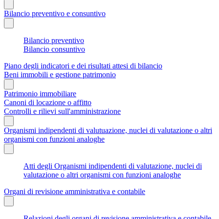
Bilancio preventivo e consuntivo
Bilancio preventivo
Bilancio consuntivo
Piano degli indicatori e dei risultati attesi di bilancio
Beni immobili e gestione patrimonio
Patrimonio immobiliare
Canoni di locazione o affitto
Controlli e rilievi sull'amministrazione
Organismi indipendenti di valutuazione, nuclei di valutazione o altri
organismi con funzioni analoghe
Atti degli Organismi indipendenti di valutazione, nuclei di
valutazione o altri organismi con funzioni analoghe
Organi di revisione amministrativa e contabile
Relazioni degli organi di revisione amministrativa e contabile