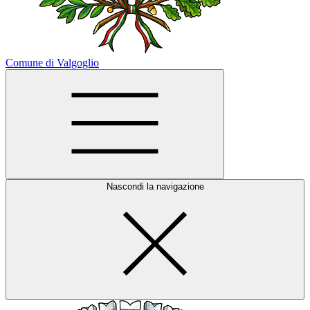
Comune di Valgoglio
Nascondi la navigazione