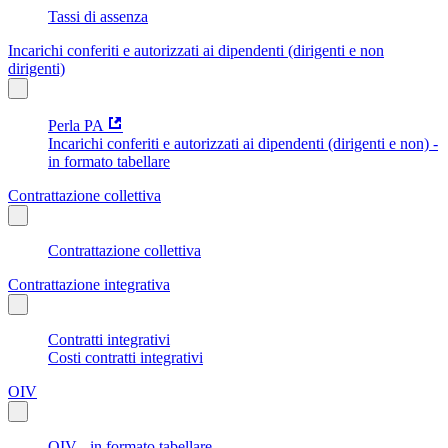
Tassi di assenza
Incarichi conferiti e autorizzati ai dipendenti (dirigenti e non
dirigenti)
Perla PA
Incarichi conferiti e autorizzati ai dipendenti (dirigenti e non) -
in formato tabellare
Contrattazione collettiva
Contrattazione collettiva
Contrattazione integrativa
Contratti integrativi
Costi contratti integrativi
OIV
OIV - in formato tabellare