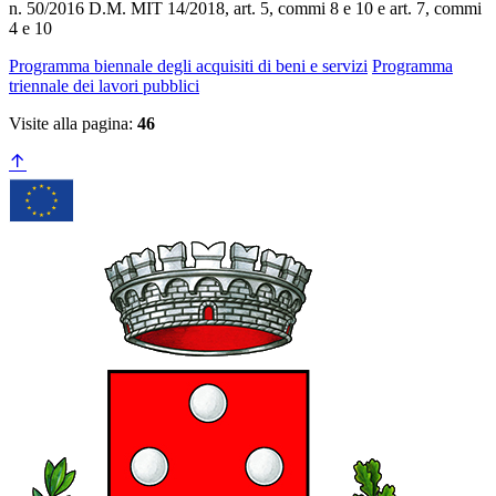
n. 50/2016 D.M. MIT 14/2018, art. 5, commi 8 e 10 e art. 7, commi
4 e 10
Programma biennale degli acquisiti di beni e servizi
Programma
triennale dei lavori pubblici
Visite alla pagina:
46