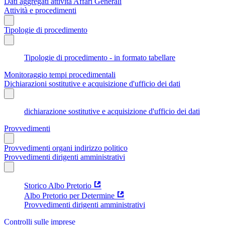
Dati aggregati attività Affari Generali
Attività e procedimenti
Tipologie di procedimento
Tipologie di procedimento - in formato tabellare
Monitoraggio tempi procedimentali
Dichiarazioni sostitutive e acquisizione d'ufficio dei dati
dichiarazione sostitutive e acquisizione d'ufficio dei dati
Provvedimenti
Provvedimenti organi indirizzo politico
Provvedimenti dirigenti amministrativi
Storico Albo Pretorio
Albo Pretorio per Determine
Provvedimenti dirigenti amministrativi
Controlli sulle imprese