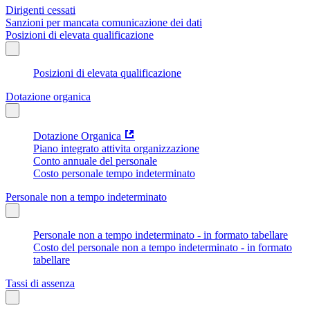
Dirigenti cessati
Sanzioni per mancata comunicazione dei dati
Posizioni di elevata qualificazione
Posizioni di elevata qualificazione
Dotazione organica
Dotazione Organica
Piano integrato attivita organizzazione
Conto annuale del personale
Costo personale tempo indeterminato
Personale non a tempo indeterminato
Personale non a tempo indeterminato - in formato tabellare
Costo del personale non a tempo indeterminato - in formato
tabellare
Tassi di assenza