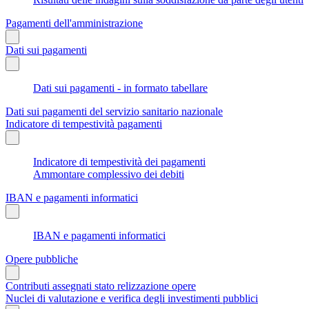
Pagamenti dell'amministrazione
Dati sui pagamenti
Dati sui pagamenti - in formato tabellare
Dati sui pagamenti del servizio sanitario nazionale
Indicatore di tempestività pagamenti
Indicatore di tempestività dei pagamenti
Ammontare complessivo dei debiti
IBAN e pagamenti informatici
IBAN e pagamenti informatici
Opere pubbliche
Contributi assegnati stato relizzazione opere
Nuclei di valutazione e verifica degli investimenti pubblici