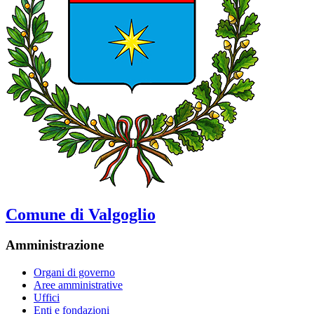
Comune di Valgoglio
Amministrazione
Organi di governo
Aree amministrative
Uffici
Enti e fondazioni