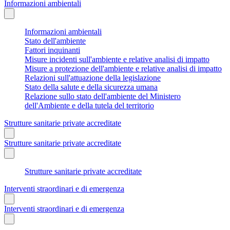
Informazioni ambientali
Informazioni ambientali
Stato dell'ambiente
Fattori inquinanti
Misure incidenti sull'ambiente e relative analisi di impatto
Misure a protezione dell'ambiente e relative analisi di impatto
Relazioni sull'attuazione della legislazione
Stato della salute e della sicurezza umana
Relazione sullo stato dell'ambiente del Ministero
dell'Ambiente e della tutela del territorio
Strutture sanitarie private accreditate
Strutture sanitarie private accreditate
Strutture sanitarie private accreditate
Interventi straordinari e di emergenza
Interventi straordinari e di emergenza