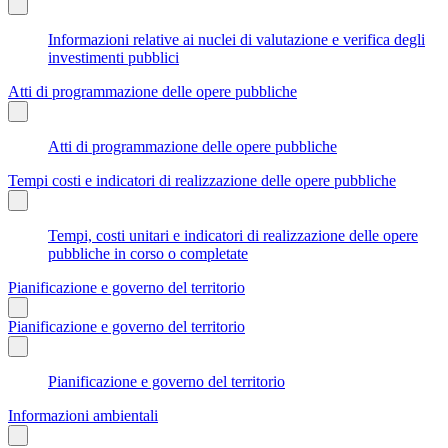
Informazioni relative ai nuclei di valutazione e verifica degli
investimenti pubblici
Atti di programmazione delle opere pubbliche
Atti di programmazione delle opere pubbliche
Tempi costi e indicatori di realizzazione delle opere pubbliche
Tempi, costi unitari e indicatori di realizzazione delle opere
pubbliche in corso o completate
Pianificazione e governo del territorio
Pianificazione e governo del territorio
Pianificazione e governo del territorio
Informazioni ambientali