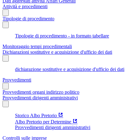
Dati aggregati attività Affari Generali
Attività e procedimenti
Tipologie di procedimento
Tipologie di procedimento - in formato tabellare
Monitoraggio tempi procedimentali
Dichiarazioni sostitutive e acquisizione d'ufficio dei dati
dichiarazione sostitutive e acquisizione d'ufficio dei dati
Provvedimenti
Provvedimenti organi indirizzo politico
Provvedimenti dirigenti amministrativi
Storico Albo Pretorio
Albo Pretorio per Determine
Provvedimenti dirigenti amministrativi
Controlli sulle imprese