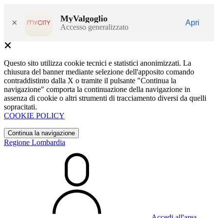
MyValgoglio
×
Apri
Accesso generalizzato
Questo sito utilizza cookie tecnici e statistici anonimizzati. La
chiusura del banner mediante selezione dell'apposito comando
contraddistinto dalla X o tramite il pulsante "Continua la
navigazione" comporta la continuazione della navigazione in
assenza di cookie o altri strumenti di tracciamento diversi da quelli
sopracitati.
COOKIE POLICY
Continua la navigazione
Regione Lombardia
Accedi all'area