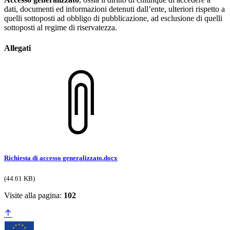
dati, documenti ed informazioni detenuti dall’ente, ulteriori rispetto a
quelli sottoposti ad obbligo di pubblicazione, ad esclusione di quelli
sottoposti al regime di riservatezza.
Allegati
Richiesta di accesso generalizzato.docx
(44.61 KB)
Visite alla pagina:
102