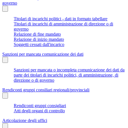
governo
Titolari di incarichi politici - dati in formato tabellare
Titolari di incarichi di amministrazione di direzione o di
governo
Relazione di fine mandato
Relazione di inizio mandato
Soggetti cessati dall'incarico
Sanzioni per mancata comunicazione dei dati
Sanzioni per mancata o incompleta comunicazione dei dati da
parte dei titolari di incarichi politici, di amministrazione, di
direzione o di governo
Rendiconti gruppi consiliari regionali/provinciali
Rendiconti gruppi consigliari
Atti degli organi di controllo
Articolazione degli uffici