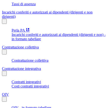
Tassi di assenza
Incarichi conferiti e autorizzati ai dipendenti (dirigenti e non
dirigenti)
Perla PA
Incarichi conferiti e autorizzati ai dipendenti (dirigenti e non) -
in formato tabellare
Contrattazione collettiva
Contrattazione collettiva
Contrattazione integrativa
Contratti integrativi
Costi contratti integrativi
OIV
OIV - in formato tabellare