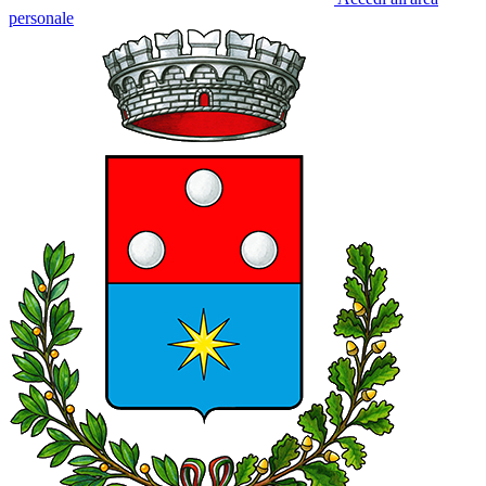
personale