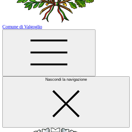
Comune di Valgoglio
Nascondi la navigazione