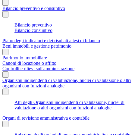
Bilancio preventivo e consuntivo
Bilancio preventivo
Bilancio consuntivo
Piano degli indicatori e dei risultati attesi di bilancio
Beni immobili e gestione patrimonio
Patrimonio immobiliare
Canoni di locazione o affitto
Controlli e rilievi sull'amministrazione
Organismi indipendenti di valutuazione, nuclei di valutazione o altri
organismi con funzioni analoghe
Atti degli Organismi indipendenti di valutazione, nuclei di
valutazione o altri organismi con funzioni analoghe
Organi di revisione amministrativa e contabile
Relazioni degli organi di revisione amministrativa e contabile