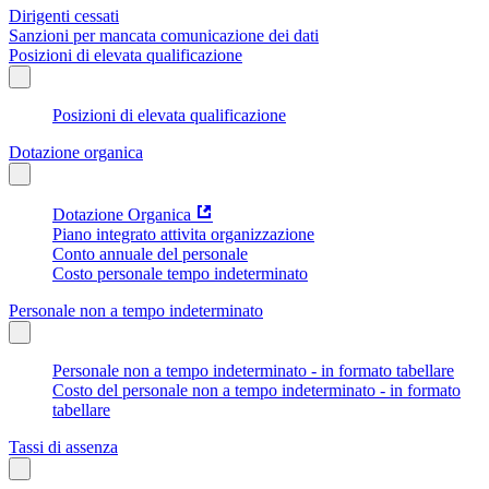
Dirigenti cessati
Sanzioni per mancata comunicazione dei dati
Posizioni di elevata qualificazione
Posizioni di elevata qualificazione
Dotazione organica
Dotazione Organica
Piano integrato attivita organizzazione
Conto annuale del personale
Costo personale tempo indeterminato
Personale non a tempo indeterminato
Personale non a tempo indeterminato - in formato tabellare
Costo del personale non a tempo indeterminato - in formato
tabellare
Tassi di assenza