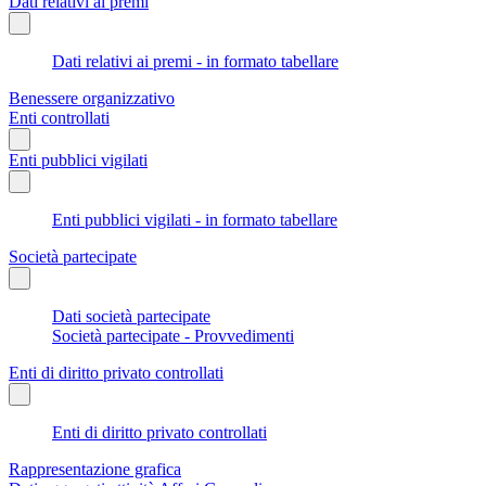
Dati relativi ai premi
Dati relativi ai premi - in formato tabellare
Benessere organizzativo
Enti controllati
Enti pubblici vigilati
Enti pubblici vigilati - in formato tabellare
Società partecipate
Dati società partecipate
Società partecipate - Provvedimenti
Enti di diritto privato controllati
Enti di diritto privato controllati
Rappresentazione grafica