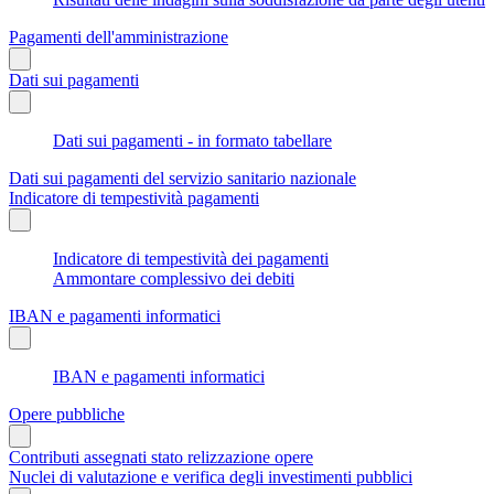
Pagamenti dell'amministrazione
Dati sui pagamenti
Dati sui pagamenti - in formato tabellare
Dati sui pagamenti del servizio sanitario nazionale
Indicatore di tempestività pagamenti
Indicatore di tempestività dei pagamenti
Ammontare complessivo dei debiti
IBAN e pagamenti informatici
IBAN e pagamenti informatici
Opere pubbliche
Contributi assegnati stato relizzazione opere
Nuclei di valutazione e verifica degli investimenti pubblici