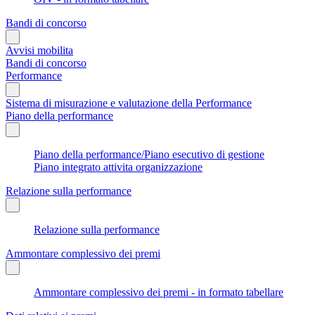
Bandi di concorso
Avvisi mobilita
Bandi di concorso
Performance
Sistema di misurazione e valutazione della Performance
Piano della performance
Piano della performance/Piano esecutivo di gestione
Piano integrato attivita organizzazione
Relazione sulla performance
Relazione sulla performance
Ammontare complessivo dei premi
Ammontare complessivo dei premi - in formato tabellare