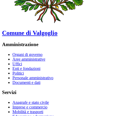
Comune di Valgoglio
Amministrazione
Organi di governo
Aree amministrative
Uffici
Enti e fondazioni
Politici
Personale amministrativo
Documenti e dati
Servizi
Anagrafe e stato civile
Imprese e commercio
Mobilità e trasporti