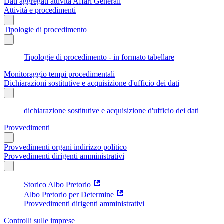
Dati aggregati attività Affari Generali
Attività e procedimenti
Tipologie di procedimento
Tipologie di procedimento - in formato tabellare
Monitoraggio tempi procedimentali
Dichiarazioni sostitutive e acquisizione d'ufficio dei dati
dichiarazione sostitutive e acquisizione d'ufficio dei dati
Provvedimenti
Provvedimenti organi indirizzo politico
Provvedimenti dirigenti amministrativi
Storico Albo Pretorio
Albo Pretorio per Determine
Provvedimenti dirigenti amministrativi
Controlli sulle imprese