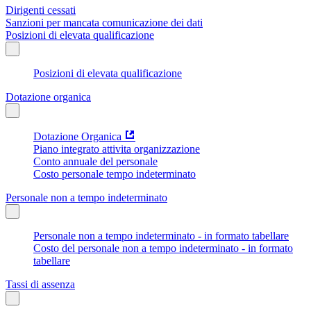
Dirigenti cessati
Sanzioni per mancata comunicazione dei dati
Posizioni di elevata qualificazione
Posizioni di elevata qualificazione
Dotazione organica
Dotazione Organica
Piano integrato attivita organizzazione
Conto annuale del personale
Costo personale tempo indeterminato
Personale non a tempo indeterminato
Personale non a tempo indeterminato - in formato tabellare
Costo del personale non a tempo indeterminato - in formato
tabellare
Tassi di assenza