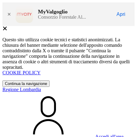
MyValgoglio
×
Apri
Consorzio Forestale Al...
Questo sito utilizza cookie tecnici e statistici anonimizzati. La
chiusura del banner mediante selezione dell'apposito comando
contraddistinto dalla X o tramite il pulsante "Continua la
navigazione" comporta la continuazione della navigazione in
assenza di cookie o altri strumenti di tracciamento diversi da quelli
sopracitati.
COOKIE POLICY
Continua la navigazione
Regione Lombardia
Accedi all'area