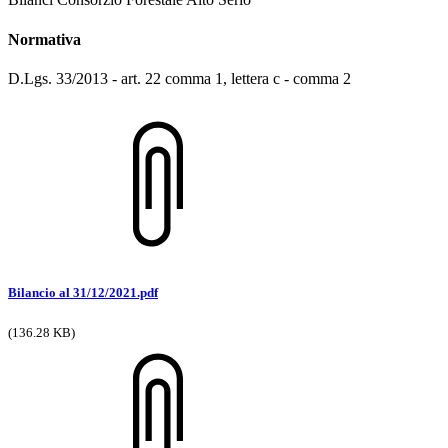
Normativa
D.Lgs. 33/2013 - art. 22 comma 1, lettera c - comma 2
Bilancio al 31/12/2021.pdf
(136.28 KB)