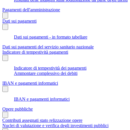
Pagamenti dell'amministrazione
Dati sui pagamenti
Dati sui pagamenti - in formato tabellare
Dati sui pagamenti del servizio sanitario nazionale
Indicatore di tempestività pagamenti
Indicatore di tempestività dei pagamenti
Ammontare complessivo dei debiti
IBAN e pagamenti informatici
IBAN e pagamenti informatici
Opere pubbliche
Contributi assegnati stato relizzazione opere
Nuclei di valutazione e verifica degli investimenti pubblici