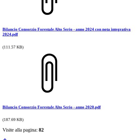
Bilancio Consorzio Forestale Alto Serio - anno 2024 con nota integrativa
2024.pdf
(111.57 KB)
Bilancio Consorzio Forestale Alto Serio - anno 2020.pdf
(187.69 KB)
Visite alla pagina:
82