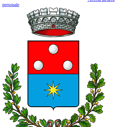
personale