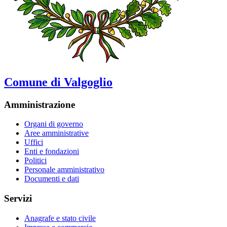
Comune di Valgoglio
Amministrazione
Organi di governo
Aree amministrative
Uffici
Enti e fondazioni
Politici
Personale amministrativo
Documenti e dati
Servizi
Anagrafe e stato civile