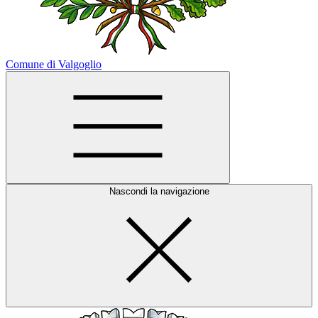
Comune di Valgoglio
Nascondi la navigazione