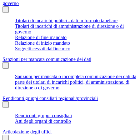
governo
Titolari di incarichi politici - dati in formato tabellare
Titolari di incarichi di amministrazione di direzione o di
governo
Relazione di fine mandato
Relazione di inizio mandato
Soggetti cessati dall'incarico
Sanzioni per mancata comunicazione dei dati
Sanzioni per mancata o incompleta comunicazione dei dati da
parte dei titolari di incarichi politici, di amministrazione, di
direzione o di governo
Rendiconti gruppi consiliari regionali/provinciali
Rendiconti gruppi consigliari
Atti degli organi di controllo
Articolazione degli uffici