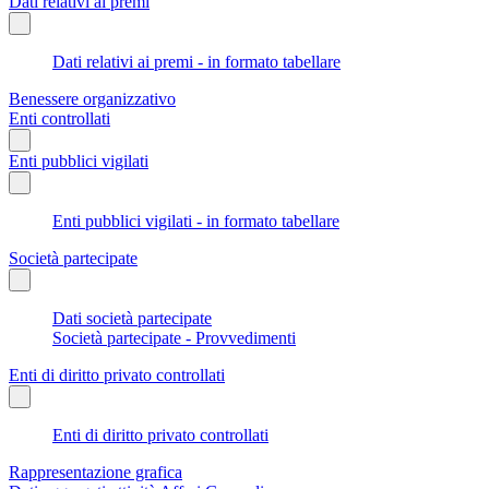
Dati relativi ai premi
Dati relativi ai premi - in formato tabellare
Benessere organizzativo
Enti controllati
Enti pubblici vigilati
Enti pubblici vigilati - in formato tabellare
Società partecipate
Dati società partecipate
Società partecipate - Provvedimenti
Enti di diritto privato controllati
Enti di diritto privato controllati
Rappresentazione grafica