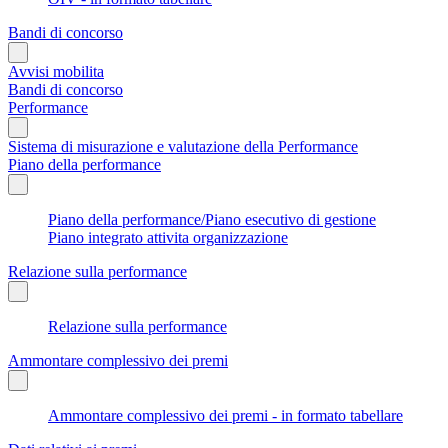
Bandi di concorso
Avvisi mobilita
Bandi di concorso
Performance
Sistema di misurazione e valutazione della Performance
Piano della performance
Piano della performance/Piano esecutivo di gestione
Piano integrato attivita organizzazione
Relazione sulla performance
Relazione sulla performance
Ammontare complessivo dei premi
Ammontare complessivo dei premi - in formato tabellare