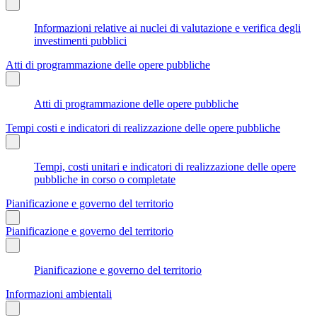
Informazioni relative ai nuclei di valutazione e verifica degli
investimenti pubblici
Atti di programmazione delle opere pubbliche
Atti di programmazione delle opere pubbliche
Tempi costi e indicatori di realizzazione delle opere pubbliche
Tempi, costi unitari e indicatori di realizzazione delle opere
pubbliche in corso o completate
Pianificazione e governo del territorio
Pianificazione e governo del territorio
Pianificazione e governo del territorio
Informazioni ambientali