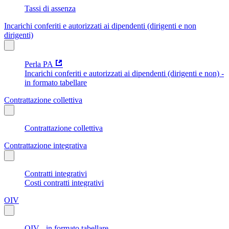
Tassi di assenza
Incarichi conferiti e autorizzati ai dipendenti (dirigenti e non
dirigenti)
Perla PA
Incarichi conferiti e autorizzati ai dipendenti (dirigenti e non) -
in formato tabellare
Contrattazione collettiva
Contrattazione collettiva
Contrattazione integrativa
Contratti integrativi
Costi contratti integrativi
OIV
OIV - in formato tabellare