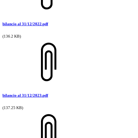
bilancio al 31/12/2022.pdf
(136.2 KB)
bilancio al 31/12/2023.pdf
(137.25 KB)