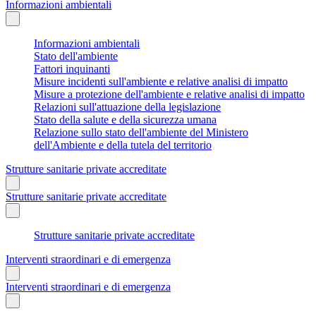
Informazioni ambientali
Informazioni ambientali
Stato dell'ambiente
Fattori inquinanti
Misure incidenti sull'ambiente e relative analisi di impatto
Misure a protezione dell'ambiente e relative analisi di impatto
Relazioni sull'attuazione della legislazione
Stato della salute e della sicurezza umana
Relazione sullo stato dell'ambiente del Ministero
dell'Ambiente e della tutela del territorio
Strutture sanitarie private accreditate
Strutture sanitarie private accreditate
Strutture sanitarie private accreditate
Interventi straordinari e di emergenza
Interventi straordinari e di emergenza