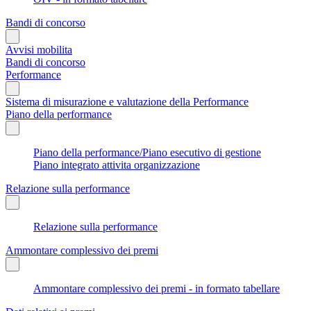
Bandi di concorso
Avvisi mobilita
Bandi di concorso
Performance
Sistema di misurazione e valutazione della Performance
Piano della performance
Piano della performance/Piano esecutivo di gestione
Piano integrato attivita organizzazione
Relazione sulla performance
Relazione sulla performance
Ammontare complessivo dei premi
Ammontare complessivo dei premi - in formato tabellare