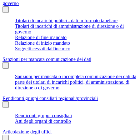
governo
Titolari di incarichi politici - dati in formato tabellare
Titolari di incarichi di amministrazione di direzione o di
governo
Relazione di fine mandato
Relazione di inizio mandato
Soggetti cessati dall'incarico
Sanzioni per mancata comunicazione dei dati
Sanzioni per mancata o incompleta comunicazione dei dati da
parte dei titolari di incarichi politici, di amministrazione, di
direzione o di governo
Rendiconti gruppi consiliari regionali/provinciali
Rendiconti gruppi consigliari
Atti degli organi di controllo
Articolazione degli uffici