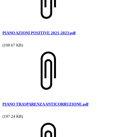
PIANO AZIONI POSITIVE 2021-2023.pdf
(108.67 KB)
PIANO TRASPARENZA ANTICORRUZIONE.pdf
(197.24 KB)