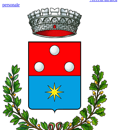
personale