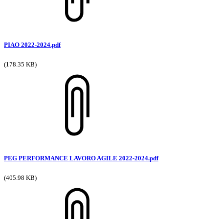
PIAO 2022-2024.pdf
(178.35 KB)
PEG PERFORMANCE LAVORO AGILE 2022-2024.pdf
(405.98 KB)