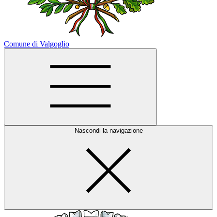
Comune di Valgoglio
Nascondi la navigazione