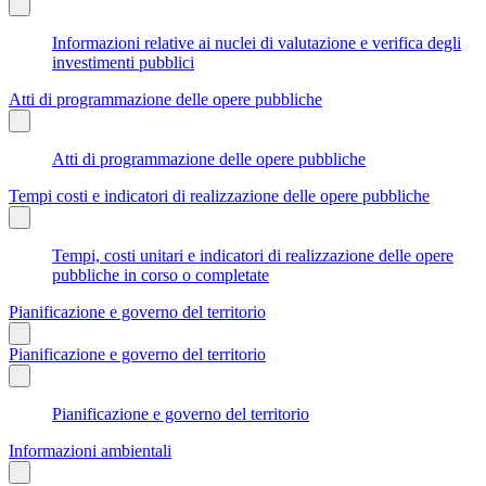
Informazioni relative ai nuclei di valutazione e verifica degli
investimenti pubblici
Atti di programmazione delle opere pubbliche
Atti di programmazione delle opere pubbliche
Tempi costi e indicatori di realizzazione delle opere pubbliche
Tempi, costi unitari e indicatori di realizzazione delle opere
pubbliche in corso o completate
Pianificazione e governo del territorio
Pianificazione e governo del territorio
Pianificazione e governo del territorio
Informazioni ambientali