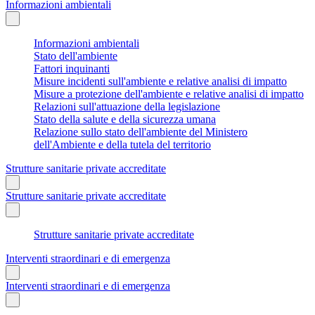
Informazioni ambientali
Informazioni ambientali
Stato dell'ambiente
Fattori inquinanti
Misure incidenti sull'ambiente e relative analisi di impatto
Misure a protezione dell'ambiente e relative analisi di impatto
Relazioni sull'attuazione della legislazione
Stato della salute e della sicurezza umana
Relazione sullo stato dell'ambiente del Ministero
dell'Ambiente e della tutela del territorio
Strutture sanitarie private accreditate
Strutture sanitarie private accreditate
Strutture sanitarie private accreditate
Interventi straordinari e di emergenza
Interventi straordinari e di emergenza