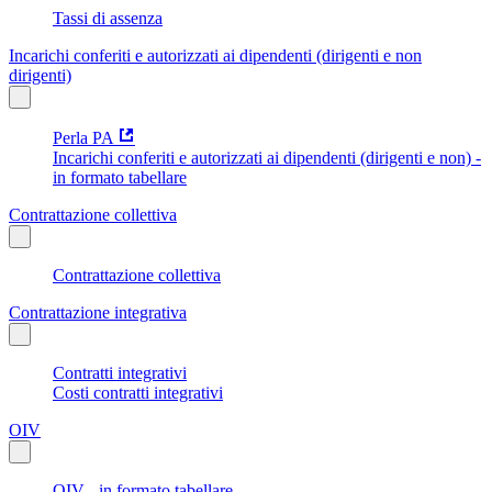
Tassi di assenza
Incarichi conferiti e autorizzati ai dipendenti (dirigenti e non
dirigenti)
Perla PA
Incarichi conferiti e autorizzati ai dipendenti (dirigenti e non) -
in formato tabellare
Contrattazione collettiva
Contrattazione collettiva
Contrattazione integrativa
Contratti integrativi
Costi contratti integrativi
OIV
OIV - in formato tabellare