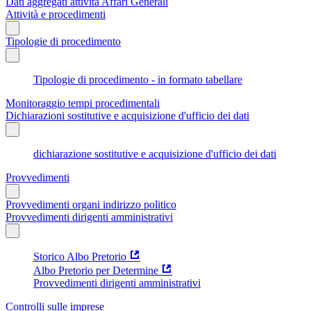
Dati aggregati attività Affari Generali
Attività e procedimenti
Tipologie di procedimento
Tipologie di procedimento - in formato tabellare
Monitoraggio tempi procedimentali
Dichiarazioni sostitutive e acquisizione d'ufficio dei dati
dichiarazione sostitutive e acquisizione d'ufficio dei dati
Provvedimenti
Provvedimenti organi indirizzo politico
Provvedimenti dirigenti amministrativi
Storico Albo Pretorio
Albo Pretorio per Determine
Provvedimenti dirigenti amministrativi
Controlli sulle imprese