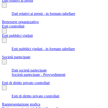
Dati relativi ai premi
Dati relativi ai premi - in formato tabellare
Benessere organizzativo
Enti controllati
Enti pubblici vigilati
Enti pubblici vigilati - in formato tabellare
Società partecipate
Dati società partecipate
Società partecipate - Provvedimenti
Enti di diritto privato controllati
Enti di diritto privato controllati
Rappresentazione grafica