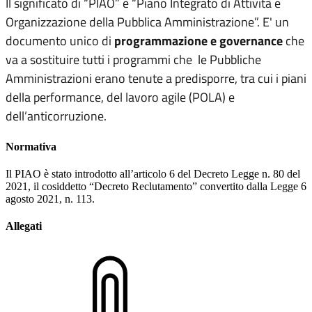
Il significato di “PIAO” è “Piano Integrato di Attività e
Organizzazione della Pubblica Amministrazione”. E' un
documento unico di
programmazione e governance
che
va a sostituire tutti i programmi che le Pubbliche
Amministrazioni erano tenute a predisporre, tra cui i piani
della performance, del lavoro agile (POLA) e
dell’anticorruzione.
Normativa
Il PIAO è stato introdotto all’articolo 6 del Decreto Legge n. 80 del
2021, il cosiddetto “Decreto Reclutamento” convertito dalla Legge 6
agosto 2021, n. 113.
Allegati