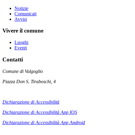
Notizie
Comunicati
Avvisi
Vivere il comune
Luoghi
Eventi
Contatti
Comune di Valgoglio
Piazza Don S. Tiraboschi, 4
Dichiarazione di Accessibilità
Dichiarazione di Accessibilità App IOS
Dichiarazione di Accessibilità App
Android