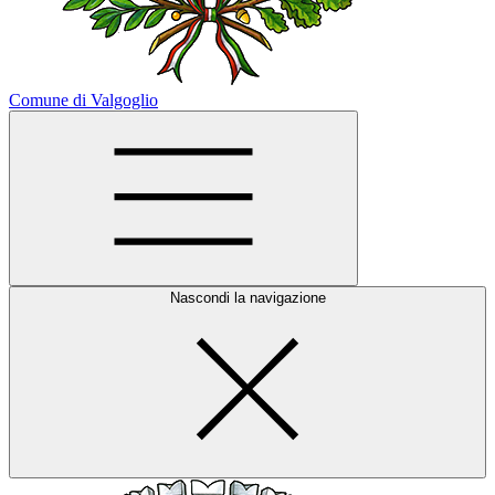
Comune di Valgoglio
Nascondi la navigazione