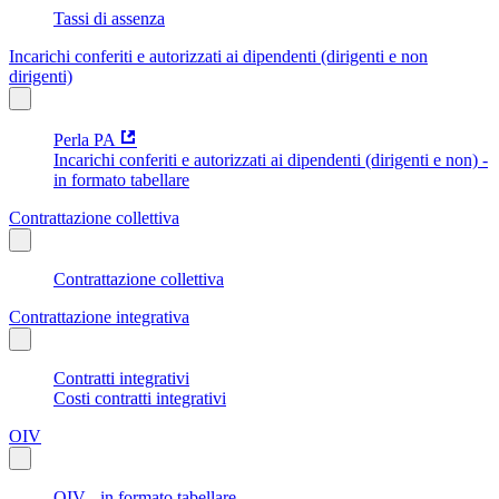
Tassi di assenza
Incarichi conferiti e autorizzati ai dipendenti (dirigenti e non
dirigenti)
Perla PA
Incarichi conferiti e autorizzati ai dipendenti (dirigenti e non) -
in formato tabellare
Contrattazione collettiva
Contrattazione collettiva
Contrattazione integrativa
Contratti integrativi
Costi contratti integrativi
OIV
OIV - in formato tabellare