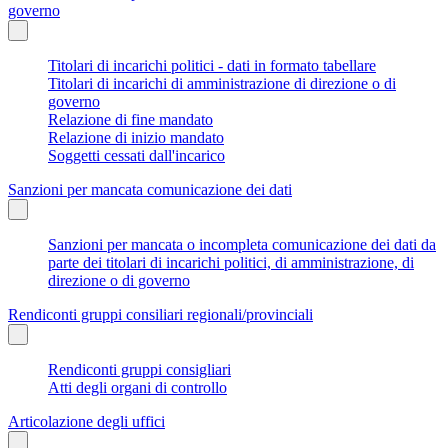
governo
Titolari di incarichi politici - dati in formato tabellare
Titolari di incarichi di amministrazione di direzione o di
governo
Relazione di fine mandato
Relazione di inizio mandato
Soggetti cessati dall'incarico
Sanzioni per mancata comunicazione dei dati
Sanzioni per mancata o incompleta comunicazione dei dati da
parte dei titolari di incarichi politici, di amministrazione, di
direzione o di governo
Rendiconti gruppi consiliari regionali/provinciali
Rendiconti gruppi consigliari
Atti degli organi di controllo
Articolazione degli uffici