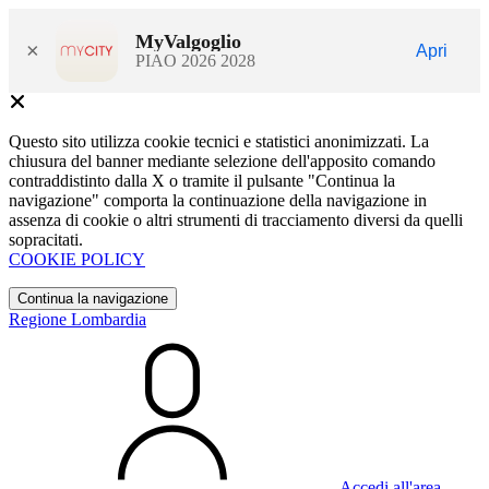
MyValgoglio
×
Apri
PIAO 2026 2028
Questo sito utilizza cookie tecnici e statistici anonimizzati. La
chiusura del banner mediante selezione dell'apposito comando
contraddistinto dalla X o tramite il pulsante "Continua la
navigazione" comporta la continuazione della navigazione in
assenza di cookie o altri strumenti di tracciamento diversi da quelli
sopracitati.
COOKIE POLICY
Continua la navigazione
Regione Lombardia
Accedi all'area