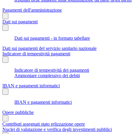
Pagamenti dell'amministrazione
Dati sui pagamenti
Dati sui pagamenti - in formato tabellare
Dati sui pagamenti del servizio sanitario nazionale
Indicatore di tempestività pagamenti
Indicatore di tempestività dei pagamenti
Ammontare complessivo dei debiti
IBAN e pagamenti informatici
IBAN e pagamenti informatici
Opere pubbliche
Contributi assegnati stato relizzazione opere
Nuclei di valutazione e verifica degli investimenti pubblici