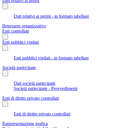
Dati relativi ai premi
Dati relativi ai premi - in formato tabellare
Benessere organizzativo
Enti controllati
Enti pubblici vigilati
Enti pubblici vigilati - in formato tabellare
Società partecipate
Dati società partecipate
Società partecipate - Provvedimenti
Enti di diritto privato controllati
Enti di diritto privato controllati
Rappresentazione grafica