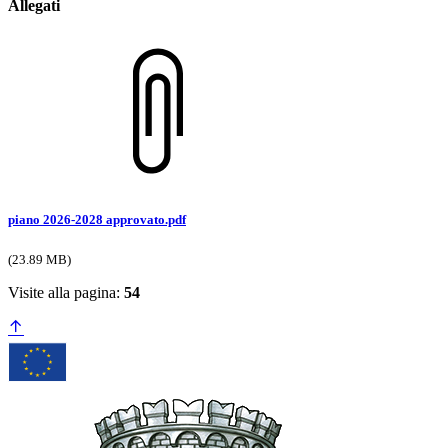
Allegati
piano 2026-2028 approvato.pdf
(23.89 MB)
Visite alla pagina:
54