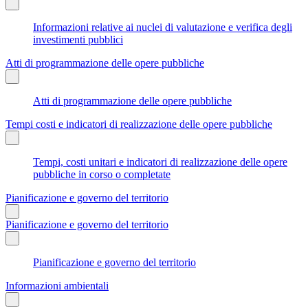
Informazioni relative ai nuclei di valutazione e verifica degli
investimenti pubblici
Atti di programmazione delle opere pubbliche
Atti di programmazione delle opere pubbliche
Tempi costi e indicatori di realizzazione delle opere pubbliche
Tempi, costi unitari e indicatori di realizzazione delle opere
pubbliche in corso o completate
Pianificazione e governo del territorio
Pianificazione e governo del territorio
Pianificazione e governo del territorio
Informazioni ambientali