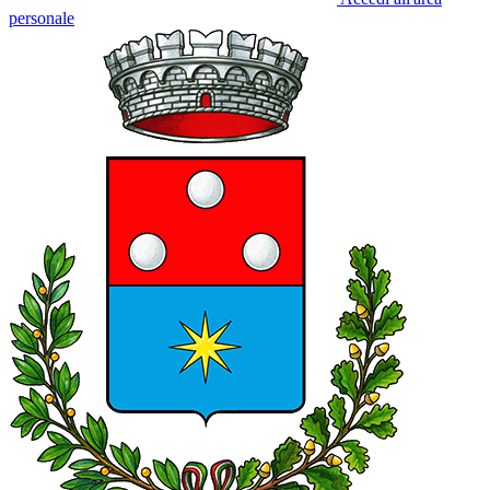
personale