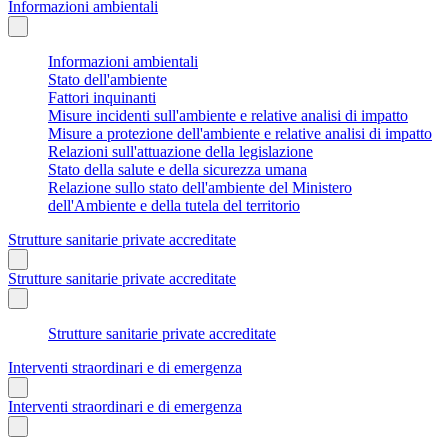
Informazioni ambientali
Informazioni ambientali
Stato dell'ambiente
Fattori inquinanti
Misure incidenti sull'ambiente e relative analisi di impatto
Misure a protezione dell'ambiente e relative analisi di impatto
Relazioni sull'attuazione della legislazione
Stato della salute e della sicurezza umana
Relazione sullo stato dell'ambiente del Ministero
dell'Ambiente e della tutela del territorio
Strutture sanitarie private accreditate
Strutture sanitarie private accreditate
Strutture sanitarie private accreditate
Interventi straordinari e di emergenza
Interventi straordinari e di emergenza