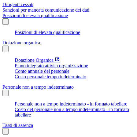
Dirigenti cessati
Sanzioni per mancata comunicazione dei dati
Posizioni di elevata qualificazione
Posizioni di elevata qualificazione
Dotazione organica
Dotazione Organica
Piano integrato attivita organizzazione
Conto annuale del personale
Costo personale tempo indeterminato
Personale non a tempo indeterminato
Personale non a tempo indeterminato - in formato tabellare
Costo del personale non a tempo indeterminato - in formato
tabellare
Tassi di assenza