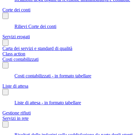
Corte dei conti
Rilievi Corte dei conti
Servizi erogati
Carta dei servizi e standard di qualità
Class action
Costi contabilizzati
Costi contabilizzati - in formato tabellare
Liste di attesa
Liste di attesa - in formato tabellare
Gestione rifiuti
Servizi in rete
Risultati delle indagini sulla soddisfazione da parte degli utenti