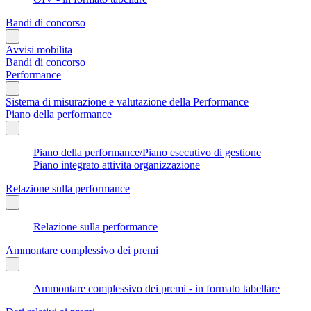
Bandi di concorso
Avvisi mobilita
Bandi di concorso
Performance
Sistema di misurazione e valutazione della Performance
Piano della performance
Piano della performance/Piano esecutivo di gestione
Piano integrato attivita organizzazione
Relazione sulla performance
Relazione sulla performance
Ammontare complessivo dei premi
Ammontare complessivo dei premi - in formato tabellare