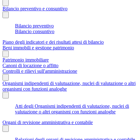
Bilancio preventivo e consuntivo
Bilancio preventivo
Bilancio consuntivo
Piano degli indicatori e dei risultati attesi di bilancio
Beni immobili e gestione patrimonio
Patrimonio immobiliare
Canoni di locazione o affitto
Controlli e rilievi sull'amministrazione
Organismi indipendenti di valutuazione, nuclei di valutazione o altri
organismi con funzioni analoghe
Atti degli Organismi indipendenti di valutazione, nuclei di
valutazione o altri organismi con funzioni analoghe
Organi di revisione amministrativa e contabile
Relazioni degli organi di revisione amministrativa e contabile