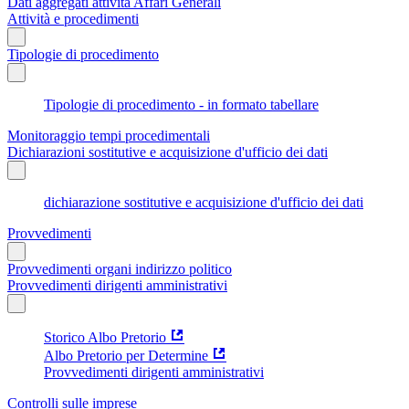
Dati aggregati attività Affari Generali
Attività e procedimenti
Tipologie di procedimento
Tipologie di procedimento - in formato tabellare
Monitoraggio tempi procedimentali
Dichiarazioni sostitutive e acquisizione d'ufficio dei dati
dichiarazione sostitutive e acquisizione d'ufficio dei dati
Provvedimenti
Provvedimenti organi indirizzo politico
Provvedimenti dirigenti amministrativi
Storico Albo Pretorio
Albo Pretorio per Determine
Provvedimenti dirigenti amministrativi
Controlli sulle imprese