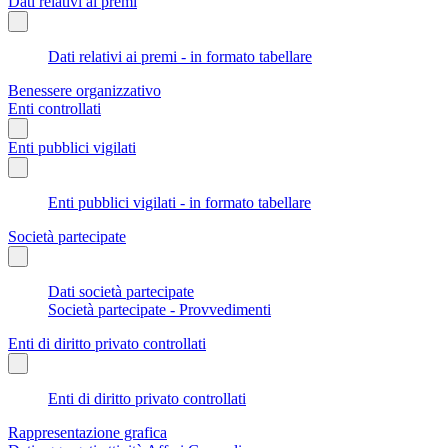
Dati relativi ai premi
Dati relativi ai premi - in formato tabellare
Benessere organizzativo
Enti controllati
Enti pubblici vigilati
Enti pubblici vigilati - in formato tabellare
Società partecipate
Dati società partecipate
Società partecipate - Provvedimenti
Enti di diritto privato controllati
Enti di diritto privato controllati
Rappresentazione grafica