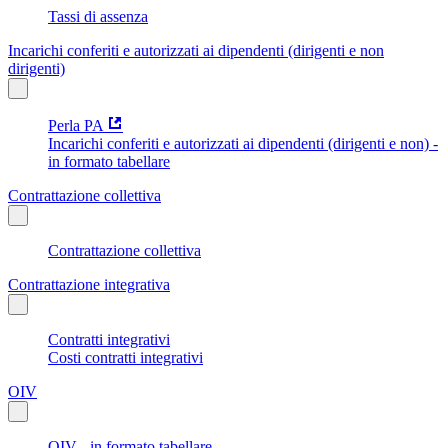
Tassi di assenza
Incarichi conferiti e autorizzati ai dipendenti (dirigenti e non
dirigenti)
Perla PA
Incarichi conferiti e autorizzati ai dipendenti (dirigenti e non) -
in formato tabellare
Contrattazione collettiva
Contrattazione collettiva
Contrattazione integrativa
Contratti integrativi
Costi contratti integrativi
OIV
OIV - in formato tabellare