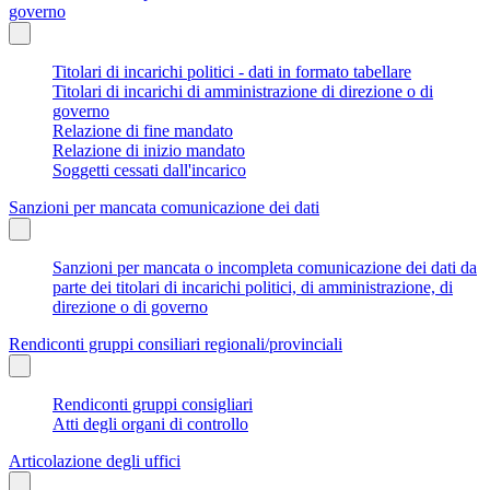
governo
Titolari di incarichi politici - dati in formato tabellare
Titolari di incarichi di amministrazione di direzione o di
governo
Relazione di fine mandato
Relazione di inizio mandato
Soggetti cessati dall'incarico
Sanzioni per mancata comunicazione dei dati
Sanzioni per mancata o incompleta comunicazione dei dati da
parte dei titolari di incarichi politici, di amministrazione, di
direzione o di governo
Rendiconti gruppi consiliari regionali/provinciali
Rendiconti gruppi consigliari
Atti degli organi di controllo
Articolazione degli uffici