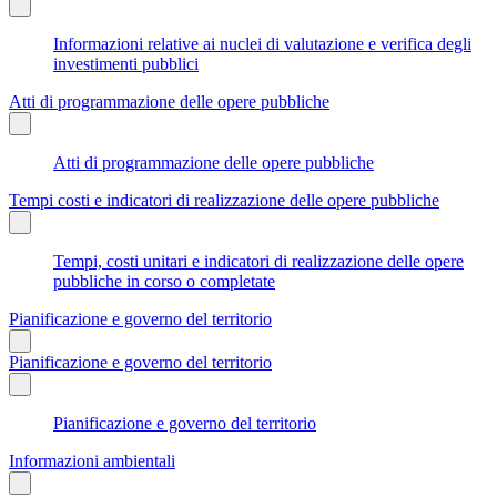
Informazioni relative ai nuclei di valutazione e verifica degli
investimenti pubblici
Atti di programmazione delle opere pubbliche
Atti di programmazione delle opere pubbliche
Tempi costi e indicatori di realizzazione delle opere pubbliche
Tempi, costi unitari e indicatori di realizzazione delle opere
pubbliche in corso o completate
Pianificazione e governo del territorio
Pianificazione e governo del territorio
Pianificazione e governo del territorio
Informazioni ambientali