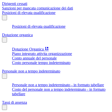
Dirigenti cessati
Sanzioni per mancata comunicazione dei dati
Posizioni di elevata qualificazione
Posizioni di elevata qualificazione
Dotazione organica
Dotazione Organica
Piano integrato attivita organizzazione
Conto annuale del personale
Costo personale tempo indeterminato
Personale non a tempo indeterminato
Personale non a tempo indeterminato - in formato tabellare
Costo del personale non a tempo indeterminato - in formato
tabellare
Tassi di assenza