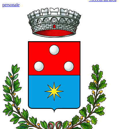
personale