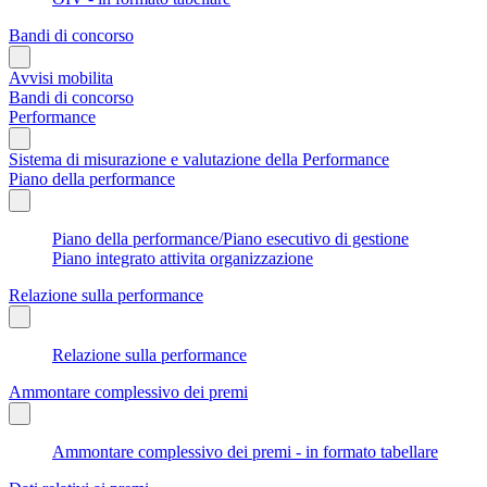
Bandi di concorso
Avvisi mobilita
Bandi di concorso
Performance
Sistema di misurazione e valutazione della Performance
Piano della performance
Piano della performance/Piano esecutivo di gestione
Piano integrato attivita organizzazione
Relazione sulla performance
Relazione sulla performance
Ammontare complessivo dei premi
Ammontare complessivo dei premi - in formato tabellare