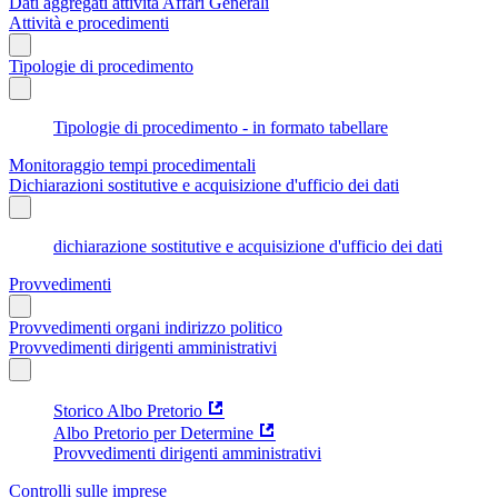
Dati aggregati attività Affari Generali
Attività e procedimenti
Tipologie di procedimento
Tipologie di procedimento - in formato tabellare
Monitoraggio tempi procedimentali
Dichiarazioni sostitutive e acquisizione d'ufficio dei dati
dichiarazione sostitutive e acquisizione d'ufficio dei dati
Provvedimenti
Provvedimenti organi indirizzo politico
Provvedimenti dirigenti amministrativi
Storico Albo Pretorio
Albo Pretorio per Determine
Provvedimenti dirigenti amministrativi
Controlli sulle imprese