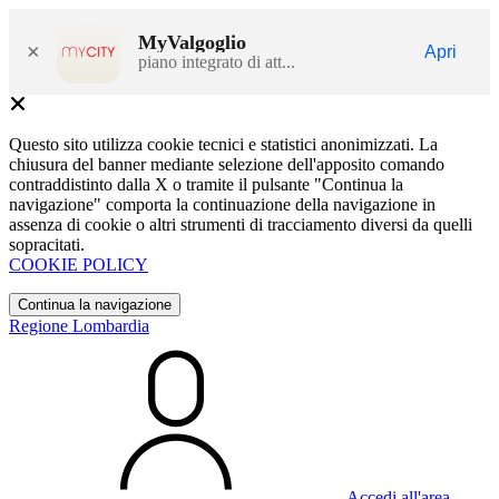
MyValgoglio
×
Apri
piano integrato di att...
Questo sito utilizza cookie tecnici e statistici anonimizzati. La
chiusura del banner mediante selezione dell'apposito comando
contraddistinto dalla X o tramite il pulsante "Continua la
navigazione" comporta la continuazione della navigazione in
assenza di cookie o altri strumenti di tracciamento diversi da quelli
sopracitati.
COOKIE POLICY
Continua la navigazione
Regione Lombardia
Accedi all'area