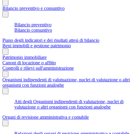
Bilancio preventivo e consuntivo
Bilancio preventivo
Bilancio consuntivo
Piano degli indicatori e dei risultati attesi di bilancio
Beni immobili e gestione patrimonio
Patrimonio immobiliare
Canoni di locazione o affitto
Controlli e rilievi sull'amministrazione
Organismi indipendenti di valutuazione, nuclei di valutazione o altri
organismi con funzioni analoghe
Atti degli Organismi indipendenti di valutazione, nuclei di
valutazione o altri organismi con funzioni analoghe
Organi di revisione amministrativa e contabile
Relazioni degli organi di revisione amministrativa e contabile