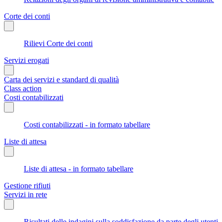
Corte dei conti
Rilievi Corte dei conti
Servizi erogati
Carta dei servizi e standard di qualità
Class action
Costi contabilizzati
Costi contabilizzati - in formato tabellare
Liste di attesa
Liste di attesa - in formato tabellare
Gestione rifiuti
Servizi in rete
Risultati delle indagini sulla soddisfazione da parte degli utenti