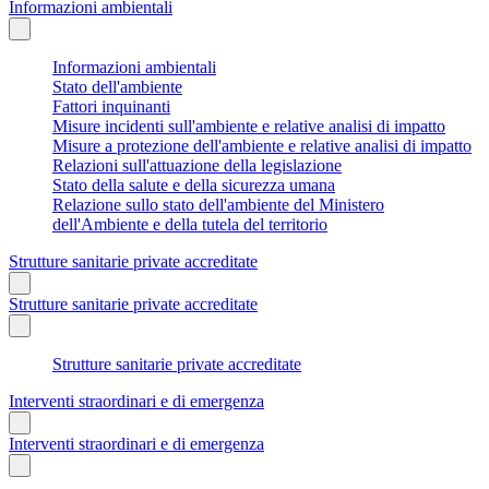
Informazioni ambientali
Informazioni ambientali
Stato dell'ambiente
Fattori inquinanti
Misure incidenti sull'ambiente e relative analisi di impatto
Misure a protezione dell'ambiente e relative analisi di impatto
Relazioni sull'attuazione della legislazione
Stato della salute e della sicurezza umana
Relazione sullo stato dell'ambiente del Ministero
dell'Ambiente e della tutela del territorio
Strutture sanitarie private accreditate
Strutture sanitarie private accreditate
Strutture sanitarie private accreditate
Interventi straordinari e di emergenza
Interventi straordinari e di emergenza