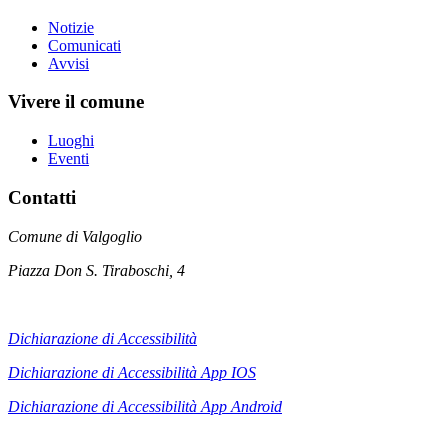
Notizie
Comunicati
Avvisi
Vivere il comune
Luoghi
Eventi
Contatti
Comune di Valgoglio
Piazza Don S. Tiraboschi, 4
Dichiarazione di Accessibilità
Dichiarazione di Accessibilità App IOS
Dichiarazione di Accessibilità App
Android