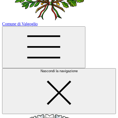
Comune di Valgoglio
Nascondi la navigazione