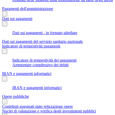
Pagamenti dell'amministrazione
Dati sui pagamenti
Dati sui pagamenti - in formato tabellare
Dati sui pagamenti del servizio sanitario nazionale
Indicatore di tempestività pagamenti
Indicatore di tempestività dei pagamenti
Ammontare complessivo dei debiti
IBAN e pagamenti informatici
IBAN e pagamenti informatici
Opere pubbliche
Contributi assegnati stato relizzazione opere
Nuclei di valutazione e verifica degli investimenti pubblici