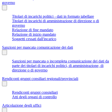
governo
Titolari di incarichi politici - dati in formato tabellare
Titolari di incarichi di amministrazione di direzione o di
governo
Relazione di fine mandato
Relazione di inizio mandato
Soggetti cessati dall'incarico
Sanzioni per mancata comunicazione dei dati
Sanzioni per mancata o incompleta comunicazione dei dati da
parte dei titolari di incarichi politici, di amministrazione, di
direzione o di governo
Rendiconti gruppi consiliari regionali/provinciali
Rendiconti gruppi consigliari
Atti degli organi di controllo
Articolazione degli uffici