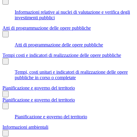
Informazioni relative ai nuclei di valutazione e verifica degli
investimenti pubblici
Atti di programmazione delle opere pubbliche
Atti di programmazione delle opere pubbliche
Tempi costi e indicatori di realizzazione delle opere pubbliche
Tempi, costi unitari e indicatori di realizzazione delle opere
pubbliche in corso o completate
Pianificazione e governo del territorio
Pianificazione e governo del territorio
Pianificazione e governo del territorio
Informazioni ambientali