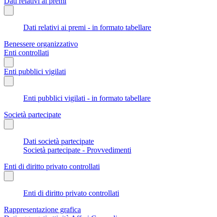
Dati relativi ai premi
Dati relativi ai premi - in formato tabellare
Benessere organizzativo
Enti controllati
Enti pubblici vigilati
Enti pubblici vigilati - in formato tabellare
Società partecipate
Dati società partecipate
Società partecipate - Provvedimenti
Enti di diritto privato controllati
Enti di diritto privato controllati
Rappresentazione grafica