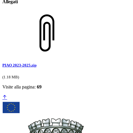
Allegati
PIAO 2023-2025.zip
(1.18 MB)
Visite alla pagina:
69