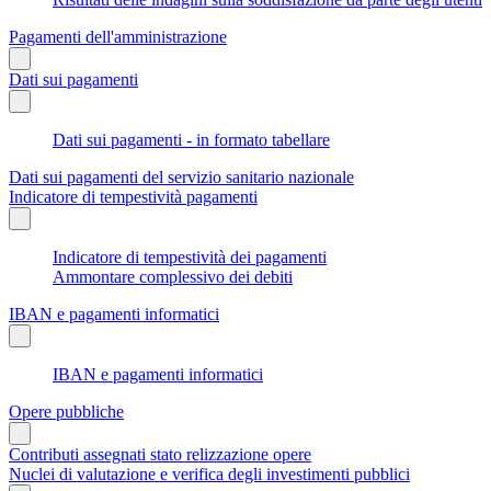
Pagamenti dell'amministrazione
Dati sui pagamenti
Dati sui pagamenti - in formato tabellare
Dati sui pagamenti del servizio sanitario nazionale
Indicatore di tempestività pagamenti
Indicatore di tempestività dei pagamenti
Ammontare complessivo dei debiti
IBAN e pagamenti informatici
IBAN e pagamenti informatici
Opere pubbliche
Contributi assegnati stato relizzazione opere
Nuclei di valutazione e verifica degli investimenti pubblici