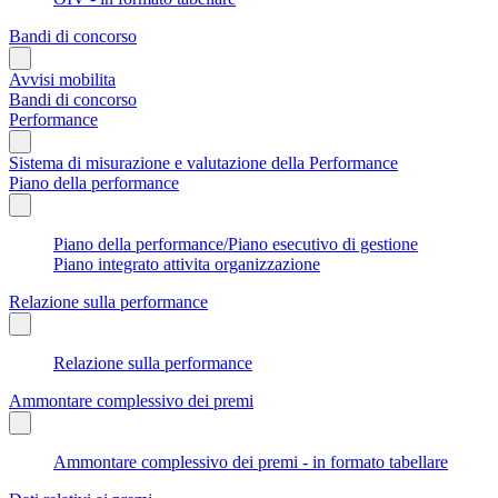
Bandi di concorso
Avvisi mobilita
Bandi di concorso
Performance
Sistema di misurazione e valutazione della Performance
Piano della performance
Piano della performance/Piano esecutivo di gestione
Piano integrato attivita organizzazione
Relazione sulla performance
Relazione sulla performance
Ammontare complessivo dei premi
Ammontare complessivo dei premi - in formato tabellare