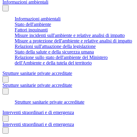
Informazioni ambientali
Informazioni ambientali
Stato dell'ambiente
Fattori inquinanti
Misure incidenti sull'ambiente e relative analisi di impatto
Misure a protezione dell'ambiente e relative analisi di impatto
Relazioni sull'attuazione della legislazione
Stato della salute e della sicurezza umana
Relazione sullo stato dell'ambiente del Ministero
dell'Ambiente e della tutela del territorio
Strutture sanitarie private accreditate
Strutture sanitarie private accreditate
Strutture sanitarie private accreditate
Interventi straordinari e di emergenza
Interventi straordinari e di emergenza