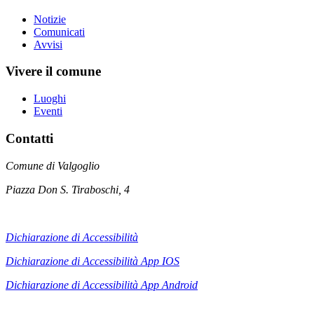
Notizie
Comunicati
Avvisi
Vivere il comune
Luoghi
Eventi
Contatti
Comune di Valgoglio
Piazza Don S. Tiraboschi, 4
Dichiarazione di Accessibilità
Dichiarazione di Accessibilità App IOS
Dichiarazione di Accessibilità App
Android