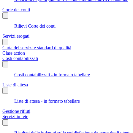
Corte dei conti
Rilievi Corte dei conti
Servizi erogati
Carta dei servizi e standard di qualità
Class action
Costi contabilizzati
Costi contabilizzati - in formato tabellare
Liste di attesa
Liste di attesa - in formato tabellare
Gestione rifiuti
Servizi in rete
Risultati delle indagini sulla soddisfazione da parte degli utenti