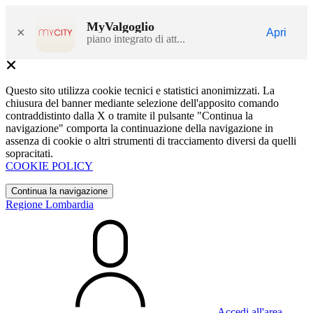
MyValgoglio
×
Apri
piano integrato di att...
Questo sito utilizza cookie tecnici e statistici anonimizzati. La
chiusura del banner mediante selezione dell'apposito comando
contraddistinto dalla X o tramite il pulsante "Continua la
navigazione" comporta la continuazione della navigazione in
assenza di cookie o altri strumenti di tracciamento diversi da quelli
sopracitati.
COOKIE POLICY
Continua la navigazione
Regione Lombardia
Accedi all'area