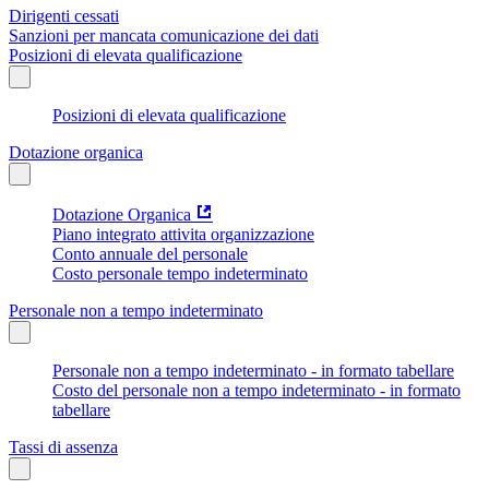
Dirigenti cessati
Sanzioni per mancata comunicazione dei dati
Posizioni di elevata qualificazione
Posizioni di elevata qualificazione
Dotazione organica
Dotazione Organica
Piano integrato attivita organizzazione
Conto annuale del personale
Costo personale tempo indeterminato
Personale non a tempo indeterminato
Personale non a tempo indeterminato - in formato tabellare
Costo del personale non a tempo indeterminato - in formato
tabellare
Tassi di assenza