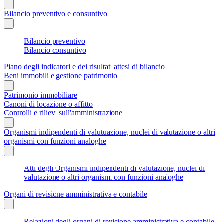
Bilancio preventivo e consuntivo
Bilancio preventivo
Bilancio consuntivo
Piano degli indicatori e dei risultati attesi di bilancio
Beni immobili e gestione patrimonio
Patrimonio immobiliare
Canoni di locazione o affitto
Controlli e rilievi sull'amministrazione
Organismi indipendenti di valutuazione, nuclei di valutazione o altri
organismi con funzioni analoghe
Atti degli Organismi indipendenti di valutazione, nuclei di
valutazione o altri organismi con funzioni analoghe
Organi di revisione amministrativa e contabile
Relazioni degli organi di revisione amministrativa e contabile