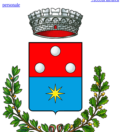
personale