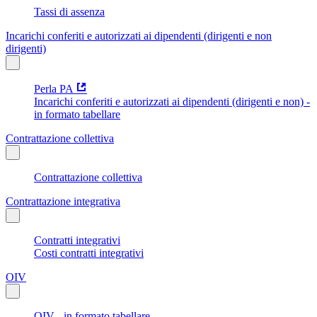
Tassi di assenza
Incarichi conferiti e autorizzati ai dipendenti (dirigenti e non
dirigenti)
Perla PA
Incarichi conferiti e autorizzati ai dipendenti (dirigenti e non) -
in formato tabellare
Contrattazione collettiva
Contrattazione collettiva
Contrattazione integrativa
Contratti integrativi
Costi contratti integrativi
OIV
OIV - in formato tabellare