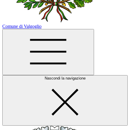
Comune di Valgoglio
Nascondi la navigazione