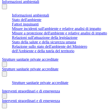
Informazioni ambientali
Informazioni ambientali
Stato dell'ambiente
Fattori inquinanti
Misure incidenti sull'ambiente e relative analisi di impatto
Misure a protezione dell'ambiente e relative analisi di impatto
Relazioni sull'attuazione della legislazione
Stato della salute e della sicurezza umana
Relazione sullo stato dell'ambiente del Ministero
dell'Ambiente e della tutela del territorio
Strutture sanitarie private accreditate
Strutture sanitarie private accreditate
Strutture sanitarie private accreditate
Interventi straordinari e di emergenza
Interventi straordinari e di emergenza