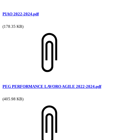
PIAO 2022-2024.pdf
(178.35 KB)
PEG PERFORMANCE LAVORO AGILE 2022-2024.pdf
(405.98 KB)