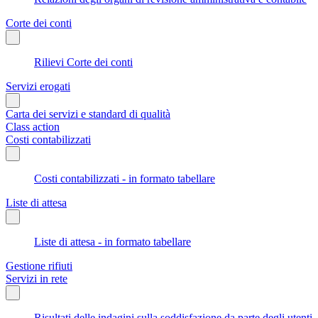
Corte dei conti
Rilievi Corte dei conti
Servizi erogati
Carta dei servizi e standard di qualità
Class action
Costi contabilizzati
Costi contabilizzati - in formato tabellare
Liste di attesa
Liste di attesa - in formato tabellare
Gestione rifiuti
Servizi in rete
Risultati delle indagini sulla soddisfazione da parte degli utenti