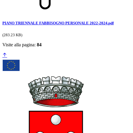
PIANO TRIENNALE FABBISOGNO PERSONALE 2022-2024.pdf
(283.23 KB)
Visite alla pagina:
84