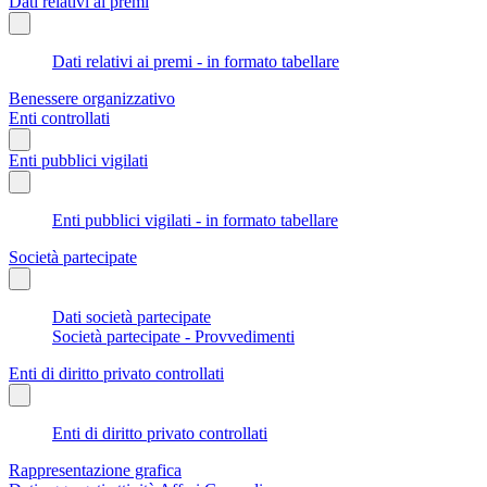
Dati relativi ai premi
Dati relativi ai premi - in formato tabellare
Benessere organizzativo
Enti controllati
Enti pubblici vigilati
Enti pubblici vigilati - in formato tabellare
Società partecipate
Dati società partecipate
Società partecipate - Provvedimenti
Enti di diritto privato controllati
Enti di diritto privato controllati
Rappresentazione grafica