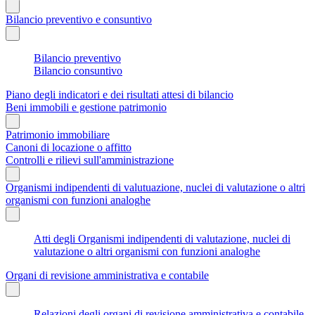
Bilancio preventivo e consuntivo
Bilancio preventivo
Bilancio consuntivo
Piano degli indicatori e dei risultati attesi di bilancio
Beni immobili e gestione patrimonio
Patrimonio immobiliare
Canoni di locazione o affitto
Controlli e rilievi sull'amministrazione
Organismi indipendenti di valutuazione, nuclei di valutazione o altri
organismi con funzioni analoghe
Atti degli Organismi indipendenti di valutazione, nuclei di
valutazione o altri organismi con funzioni analoghe
Organi di revisione amministrativa e contabile
Relazioni degli organi di revisione amministrativa e contabile