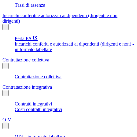
Tassi di assenza
Incarichi conferiti e autorizzati ai dipendenti (dirigenti e non
dirigenti)
Perla PA
Incarichi conferiti e autorizzati ai dipendenti (dirigenti e non) -
in formato tabellare
Contrattazione collettiva
Contrattazione collettiva
Contrattazione integrativa
Contratti integrativi
Costi contratti integrativi
OIV
OIV - in formato tabellare