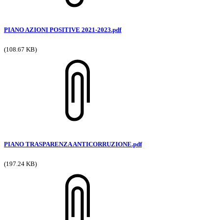
PIANO AZIONI POSITIVE 2021-2023.pdf
(108.67 KB)
PIANO TRASPARENZA ANTICORRUZIONE.pdf
(197.24 KB)