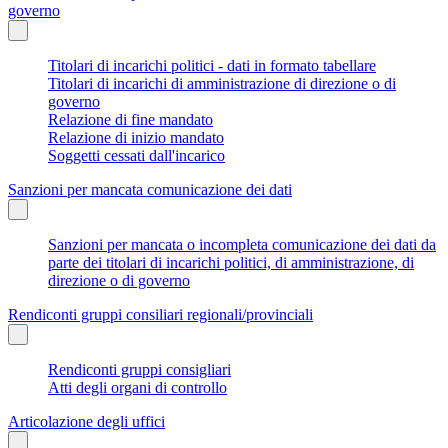
governo
Titolari di incarichi politici - dati in formato tabellare
Titolari di incarichi di amministrazione di direzione o di
governo
Relazione di fine mandato
Relazione di inizio mandato
Soggetti cessati dall'incarico
Sanzioni per mancata comunicazione dei dati
Sanzioni per mancata o incompleta comunicazione dei dati da
parte dei titolari di incarichi politici, di amministrazione, di
direzione o di governo
Rendiconti gruppi consiliari regionali/provinciali
Rendiconti gruppi consigliari
Atti degli organi di controllo
Articolazione degli uffici