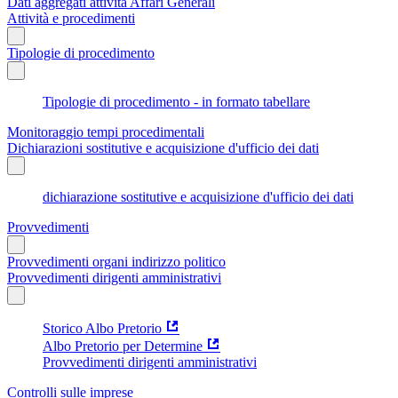
Dati aggregati attività Affari Generali
Attività e procedimenti
Tipologie di procedimento
Tipologie di procedimento - in formato tabellare
Monitoraggio tempi procedimentali
Dichiarazioni sostitutive e acquisizione d'ufficio dei dati
dichiarazione sostitutive e acquisizione d'ufficio dei dati
Provvedimenti
Provvedimenti organi indirizzo politico
Provvedimenti dirigenti amministrativi
Storico Albo Pretorio
Albo Pretorio per Determine
Provvedimenti dirigenti amministrativi
Controlli sulle imprese