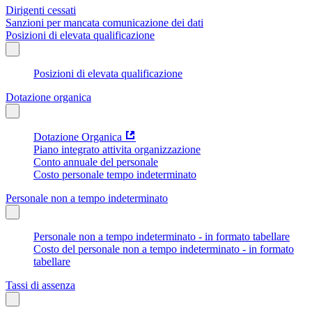
Dirigenti cessati
Sanzioni per mancata comunicazione dei dati
Posizioni di elevata qualificazione
Posizioni di elevata qualificazione
Dotazione organica
Dotazione Organica
Piano integrato attivita organizzazione
Conto annuale del personale
Costo personale tempo indeterminato
Personale non a tempo indeterminato
Personale non a tempo indeterminato - in formato tabellare
Costo del personale non a tempo indeterminato - in formato
tabellare
Tassi di assenza