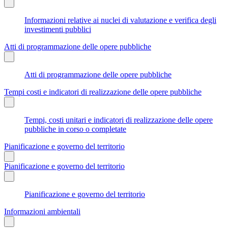
Informazioni relative ai nuclei di valutazione e verifica degli
investimenti pubblici
Atti di programmazione delle opere pubbliche
Atti di programmazione delle opere pubbliche
Tempi costi e indicatori di realizzazione delle opere pubbliche
Tempi, costi unitari e indicatori di realizzazione delle opere
pubbliche in corso o completate
Pianificazione e governo del territorio
Pianificazione e governo del territorio
Pianificazione e governo del territorio
Informazioni ambientali