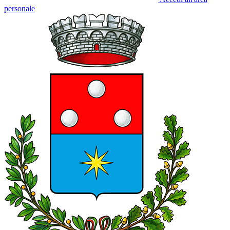
personale