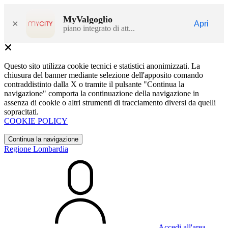
MyValgoglio
×
Apri
piano integrato di att...
Questo sito utilizza cookie tecnici e statistici anonimizzati. La
chiusura del banner mediante selezione dell'apposito comando
contraddistinto dalla X o tramite il pulsante "Continua la
navigazione" comporta la continuazione della navigazione in
assenza di cookie o altri strumenti di tracciamento diversi da quelli
sopracitati.
COOKIE POLICY
Continua la navigazione
Regione Lombardia
Accedi all'area