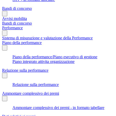
Bandi di concorso
Avvisi mobilita
Bandi di concorso
Performance
Sistema di misurazione e valutazione della Performance
Piano della performance
Piano della performance/Piano esecutivo di gestione
Piano integrato attivita organizzazione
Relazione sulla performance
Relazione sulla performance
Ammontare complessivo dei premi
Ammontare complessivo dei premi - in formato tabellare