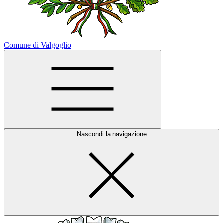
Comune di Valgoglio
Nascondi la navigazione