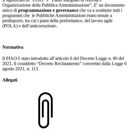
Organizzazione della Pubblica Amministrazione”. E' un documento
unico di
programmazione e governance
che va a sostituire tutti i
programmi che le Pubbliche Amministrazioni erano tenute a
predisporre, tra cui i piani della performance, del lavoro agile
(POLA) e dell’anticorruzione.
Normativa
Il PIAO è stato introdotto all’articolo 6 del Decreto Legge n. 80 del
2021, il cosiddetto “Decreto Reclutamento” convertito dalla Legge 6
agosto 2021, n. 113.
Allegati