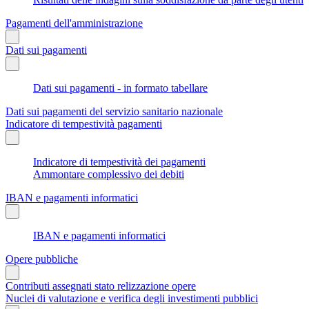
Pagamenti dell'amministrazione
Dati sui pagamenti
Dati sui pagamenti - in formato tabellare
Dati sui pagamenti del servizio sanitario nazionale
Indicatore di tempestività pagamenti
Indicatore di tempestività dei pagamenti
Ammontare complessivo dei debiti
IBAN e pagamenti informatici
IBAN e pagamenti informatici
Opere pubbliche
Contributi assegnati stato relizzazione opere
Nuclei di valutazione e verifica degli investimenti pubblici