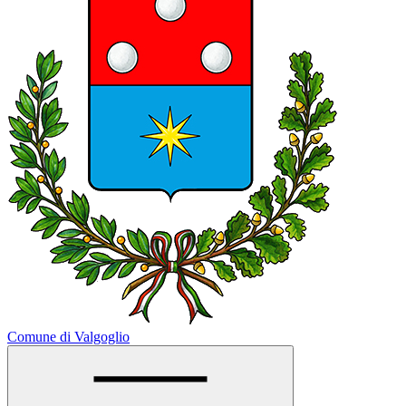
Comune di Valgoglio