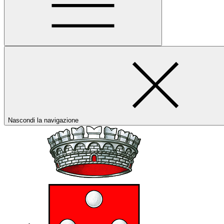
Nascondi la navigazione