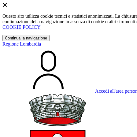
Questo sito utilizza cookie tecnici e statistici anonimizzati. La chiu
continuazione della navigazione in assenza di cookie o altri strumenti d
COOKIE POLICY
Continua la navigazione
Regione Lombardia
Accedi all'area perso