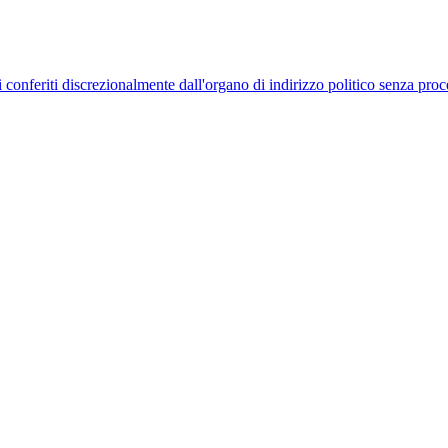
uelli conferiti discrezionalmente dall'organo di indirizzo politico senza p