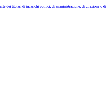
 dei titolari di incarichi politici, di amministrazione, di direzione o 