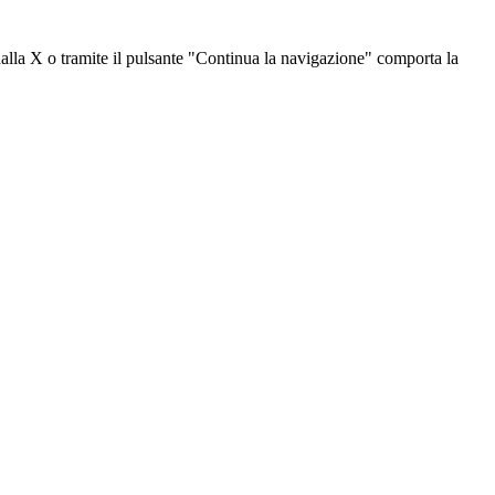
dalla X o tramite il pulsante "Continua la navigazione" comporta la