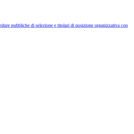
rocedure pubbliche di selezione e titolari di posizione organizzativa con