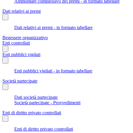
Ammontare complessivo dei premi - in formato tabellare
Dati relativi ai premi
Dati relativi ai premi - in formato tabellare
Benessere organizzativo
Enti controllati
Enti pubblici vigilati
Enti pubblici vigilati - in formato tabellare
Società partecipate
Dati società partecipate
Società partecipate - Provvedimenti
Enti di diritto privato controllati
Enti di diritto privato controllati