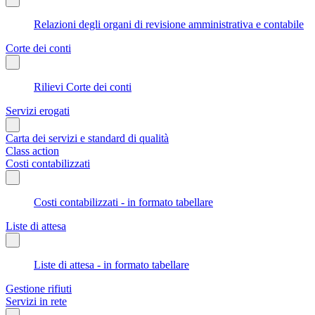
Relazioni degli organi di revisione amministrativa e contabile
Corte dei conti
Rilievi Corte dei conti
Servizi erogati
Carta dei servizi e standard di qualità
Class action
Costi contabilizzati
Costi contabilizzati - in formato tabellare
Liste di attesa
Liste di attesa - in formato tabellare
Gestione rifiuti
Servizi in rete