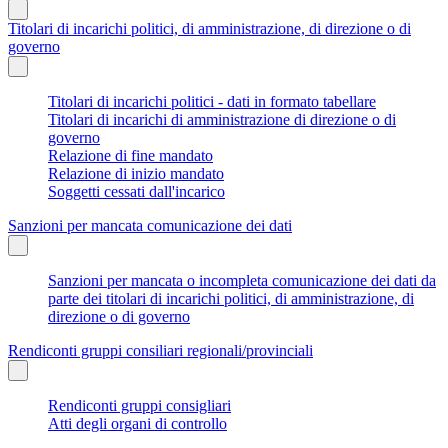
Titolari di incarichi politici, di amministrazione, di direzione o di
governo
Titolari di incarichi politici - dati in formato tabellare
Titolari di incarichi di amministrazione di direzione o di
governo
Relazione di fine mandato
Relazione di inizio mandato
Soggetti cessati dall'incarico
Sanzioni per mancata comunicazione dei dati
Sanzioni per mancata o incompleta comunicazione dei dati da
parte dei titolari di incarichi politici, di amministrazione, di
direzione o di governo
Rendiconti gruppi consiliari regionali/provinciali
Rendiconti gruppi consigliari
Atti degli organi di controllo