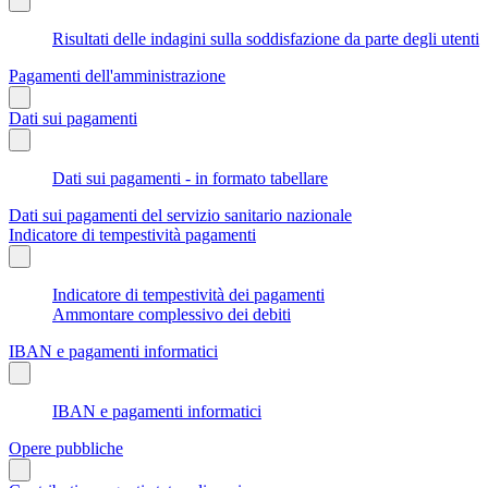
Risultati delle indagini sulla soddisfazione da parte degli utenti
Pagamenti dell'amministrazione
Dati sui pagamenti
Dati sui pagamenti - in formato tabellare
Dati sui pagamenti del servizio sanitario nazionale
Indicatore di tempestività pagamenti
Indicatore di tempestività dei pagamenti
Ammontare complessivo dei debiti
IBAN e pagamenti informatici
IBAN e pagamenti informatici
Opere pubbliche