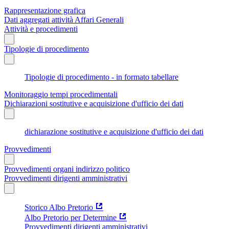
Rappresentazione grafica
Dati aggregati attività Affari Generali
Attività e procedimenti
Tipologie di procedimento
Tipologie di procedimento - in formato tabellare
Monitoraggio tempi procedimentali
Dichiarazioni sostitutive e acquisizione d'ufficio dei dati
dichiarazione sostitutive e acquisizione d'ufficio dei dati
Provvedimenti
Provvedimenti organi indirizzo politico
Provvedimenti dirigenti amministrativi
Storico Albo Pretorio
Albo Pretorio per Determine
Provvedimenti dirigenti amministrativi