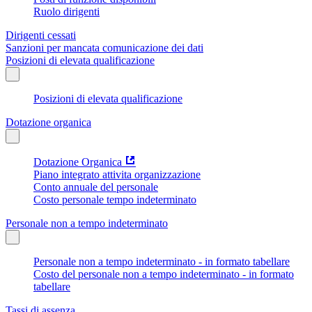
Ruolo dirigenti
Dirigenti cessati
Sanzioni per mancata comunicazione dei dati
Posizioni di elevata qualificazione
Posizioni di elevata qualificazione
Dotazione organica
Dotazione Organica
Piano integrato attivita organizzazione
Conto annuale del personale
Costo personale tempo indeterminato
Personale non a tempo indeterminato
Personale non a tempo indeterminato - in formato tabellare
Costo del personale non a tempo indeterminato - in formato
tabellare
Tassi di assenza