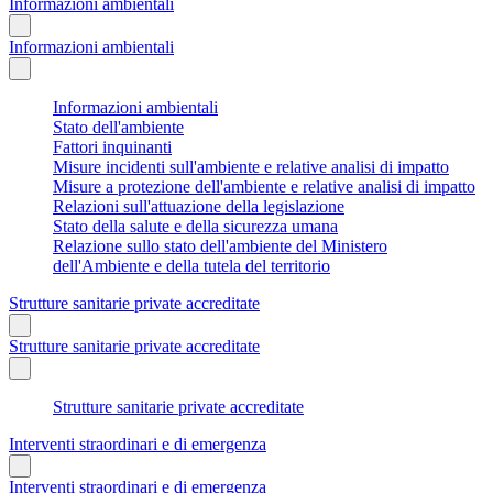
Informazioni ambientali
Informazioni ambientali
Informazioni ambientali
Stato dell'ambiente
Fattori inquinanti
Misure incidenti sull'ambiente e relative analisi di impatto
Misure a protezione dell'ambiente e relative analisi di impatto
Relazioni sull'attuazione della legislazione
Stato della salute e della sicurezza umana
Relazione sullo stato dell'ambiente del Ministero
dell'Ambiente e della tutela del territorio
Strutture sanitarie private accreditate
Strutture sanitarie private accreditate
Strutture sanitarie private accreditate
Interventi straordinari e di emergenza
Interventi straordinari e di emergenza