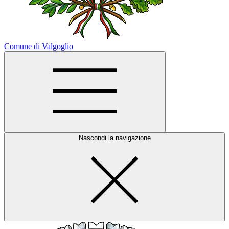
Comune di Valgoglio
Nascondi la navigazione