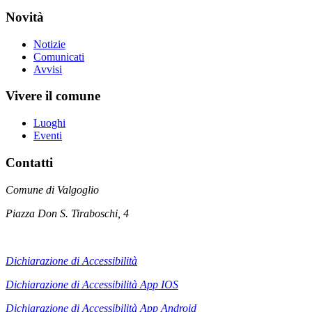
Novità
Notizie
Comunicati
Avvisi
Vivere il comune
Luoghi
Eventi
Contatti
Comune di Valgoglio
Piazza Don S. Tiraboschi, 4
Dichiarazione di Accessibilità
Dichiarazione di Accessibilità App IOS
Dichiarazione di Accessibilità App
Android