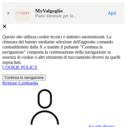
MyValgoglio
×
Apri
Piano triennale per la...
Questo sito utilizza cookie tecnici e statistici anonimizzati. La
chiusura del banner mediante selezione dell'apposito comando
contraddistinto dalla X o tramite il pulsante "Continua la
navigazione" comporta la continuazione della navigazione in
assenza di cookie o altri strumenti di tracciamento diversi da quelli
sopracitati.
COOKIE POLICY
Continua la navigazione
Regione Lombardia
Accedi all'area