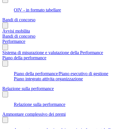
OIV - in formato tabellare
Bandi di concorso
Avvisi mobilita
Bandi di concorso
Performance
Sistema di misurazione e valutazione della Performance
Piano della performance
Piano della performance/Piano esecutivo di gestione
Piano integrato attivita organizzazione
Relazione sulla performance
Relazione sulla performance
Ammontare complessivo dei premi