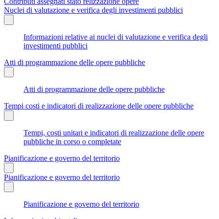
Contributi assegnati stato relizzazione opere
Nuclei di valutazione e verifica degli investimenti pubblici
Informazioni relative ai nuclei di valutazione e verifica degli
investimenti pubblici
Atti di programmazione delle opere pubbliche
Atti di programmazione delle opere pubbliche
Tempi costi e indicatori di realizzazione delle opere pubbliche
Tempi, costi unitari e indicatori di realizzazione delle opere
pubbliche in corso o completate
Pianificazione e governo del territorio
Pianificazione e governo del territorio
Pianificazione e governo del territorio