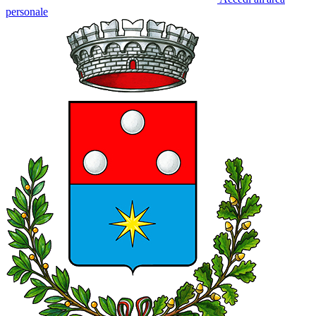
personale