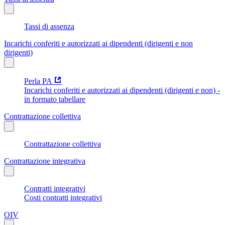
Tassi di assenza
Incarichi conferiti e autorizzati ai dipendenti (dirigenti e non
dirigenti)
Perla PA
Incarichi conferiti e autorizzati ai dipendenti (dirigenti e non) -
in formato tabellare
Contrattazione collettiva
Contrattazione collettiva
Contrattazione integrativa
Contratti integrativi
Costi contratti integrativi
OIV