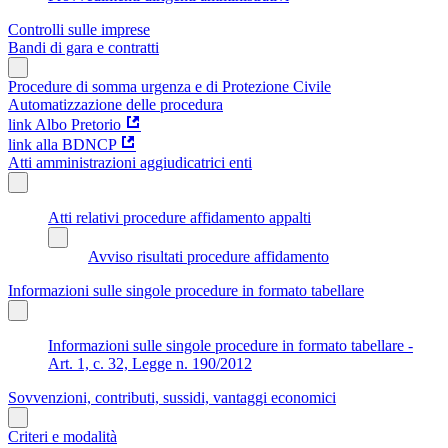
Controlli sulle imprese
Bandi di gara e contratti
Procedure di somma urgenza e di Protezione Civile
Automatizzazione delle procedura
link Albo Pretorio
link alla BDNCP
Atti amministrazioni aggiudicatrici enti
Atti relativi procedure affidamento appalti
Avviso risultati procedure affidamento
Informazioni sulle singole procedure in formato tabellare
Informazioni sulle singole procedure in formato tabellare -
Art. 1, c. 32, Legge n. 190/2012
Sovvenzioni, contributi, sussidi, vantaggi economici
Criteri e modalità