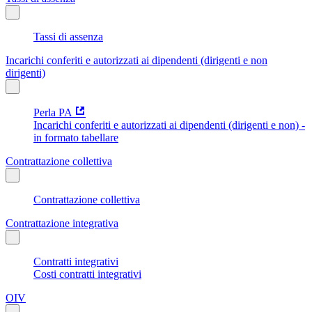
Tassi di assenza
Incarichi conferiti e autorizzati ai dipendenti (dirigenti e non
dirigenti)
Perla PA
Incarichi conferiti e autorizzati ai dipendenti (dirigenti e non) -
in formato tabellare
Contrattazione collettiva
Contrattazione collettiva
Contrattazione integrativa
Contratti integrativi
Costi contratti integrativi
OIV