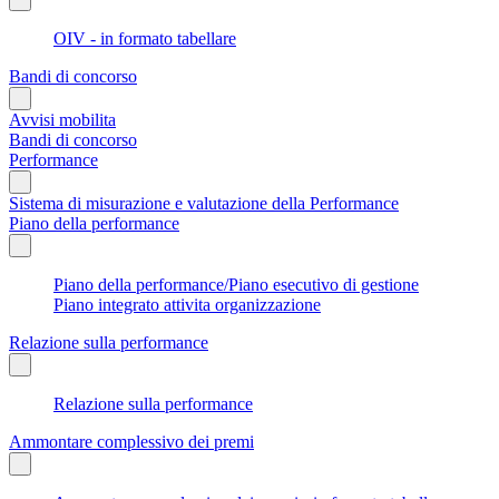
OIV - in formato tabellare
Bandi di concorso
Avvisi mobilita
Bandi di concorso
Performance
Sistema di misurazione e valutazione della Performance
Piano della performance
Piano della performance/Piano esecutivo di gestione
Piano integrato attivita organizzazione
Relazione sulla performance
Relazione sulla performance
Ammontare complessivo dei premi