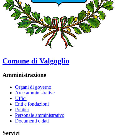
Comune di Valgoglio
Amministrazione
Organi di governo
Aree amministrative
Uffici
Enti e fondazioni
Politici
Personale amministrativo
Documenti e dati
Servizi