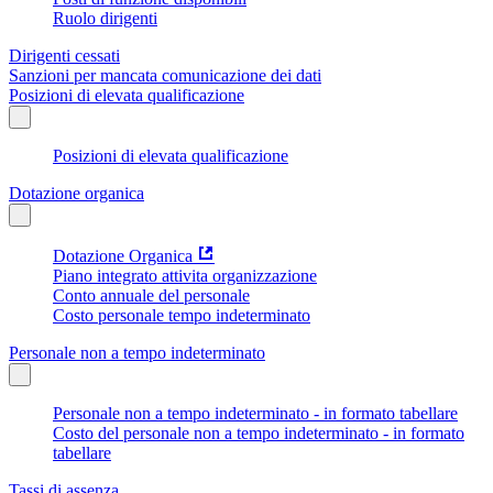
Ruolo dirigenti
Dirigenti cessati
Sanzioni per mancata comunicazione dei dati
Posizioni di elevata qualificazione
Posizioni di elevata qualificazione
Dotazione organica
Dotazione Organica
Piano integrato attivita organizzazione
Conto annuale del personale
Costo personale tempo indeterminato
Personale non a tempo indeterminato
Personale non a tempo indeterminato - in formato tabellare
Costo del personale non a tempo indeterminato - in formato
tabellare
Tassi di assenza