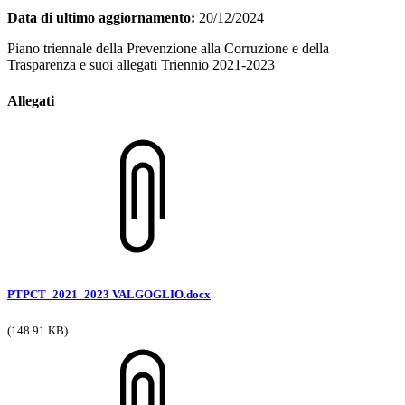
Data di ultimo aggiornamento:
20/12/2024
Piano triennale della Prevenzione alla Corruzione e della
Trasparenza e suoi allegati Triennio 2021-2023
Allegati
PTPCT_2021_2023 VALGOGLIO.docx
(148.91 KB)