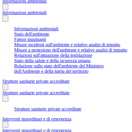
Informazioni ambientali
Informazioni ambientali
Informazioni ambientali
Stato dell'ambiente
Fattori inquinanti
Misure incidenti sull'ambiente e relative analisi di impatto
Misure a protezione dell'ambiente e relative analisi di impatto
Relazioni sull'attuazione della legislazione
Stato della salute e della sicurezza umana
Relazione sullo stato dell'ambiente del Ministero
dell'Ambiente e della tutela del territorio
Strutture sanitarie private accreditate
Strutture sanitarie private accreditate
Strutture sanitarie private accreditate
Interventi straordinari e di emergenza
Interventi straordinari e di emergenza