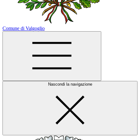
Comune di Valgoglio
Nascondi la navigazione