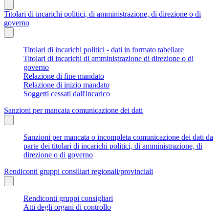
Titolari di incarichi politici, di amministrazione, di direzione o di
governo
Titolari di incarichi politici - dati in formato tabellare
Titolari di incarichi di amministrazione di direzione o di
governo
Relazione di fine mandato
Relazione di inizio mandato
Soggetti cessati dall'incarico
Sanzioni per mancata comunicazione dei dati
Sanzioni per mancata o incompleta comunicazione dei dati da
parte dei titolari di incarichi politici, di amministrazione, di
direzione o di governo
Rendiconti gruppi consiliari regionali/provinciali
Rendiconti gruppi consigliari
Atti degli organi di controllo