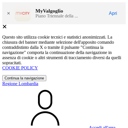
MyValgoglio
×
Apri
Piano Triennale della ...
Questo sito utilizza cookie tecnici e statistici anonimizzati. La
chiusura del banner mediante selezione dell'apposito comando
contraddistinto dalla X o tramite il pulsante "Continua la
navigazione" comporta la continuazione della navigazione in
assenza di cookie o altri strumenti di tracciamento diversi da quelli
sopracitati.
COOKIE POLICY
Continua la navigazione
Regione Lombardia
Accedi all'area