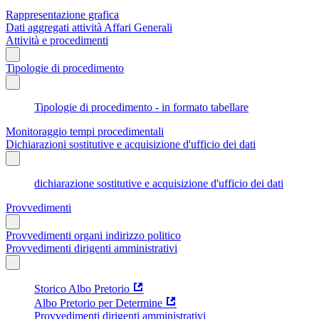
Rappresentazione grafica
Dati aggregati attività Affari Generali
Attività e procedimenti
Tipologie di procedimento
Tipologie di procedimento - in formato tabellare
Monitoraggio tempi procedimentali
Dichiarazioni sostitutive e acquisizione d'ufficio dei dati
dichiarazione sostitutive e acquisizione d'ufficio dei dati
Provvedimenti
Provvedimenti organi indirizzo politico
Provvedimenti dirigenti amministrativi
Storico Albo Pretorio
Albo Pretorio per Determine
Provvedimenti dirigenti amministrativi