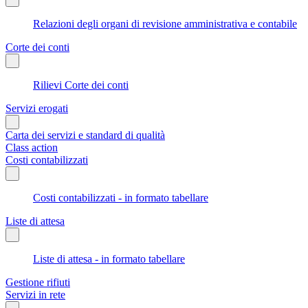
Relazioni degli organi di revisione amministrativa e contabile
Corte dei conti
Rilievi Corte dei conti
Servizi erogati
Carta dei servizi e standard di qualità
Class action
Costi contabilizzati
Costi contabilizzati - in formato tabellare
Liste di attesa
Liste di attesa - in formato tabellare
Gestione rifiuti
Servizi in rete