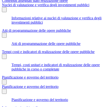
Contributi assegnati stato relizzazione opere
Nuclei di valutazione e verifica degli investimenti pubblici
Informazioni relative ai nuclei di valutazione e verifica degli
investimenti pubblici
Atti di programmazione delle opere pubbliche
Atti di programmazione delle opere pubbliche
Tempi costi e indicatori di realizzazione delle opere pubbliche
Tempi, costi unitari e indicatori di realizzazione delle opere
pubbliche in corso o completate
Pianificazione e governo del territorio
Pianificazione e governo del territorio
Pianificazione e governo del territorio