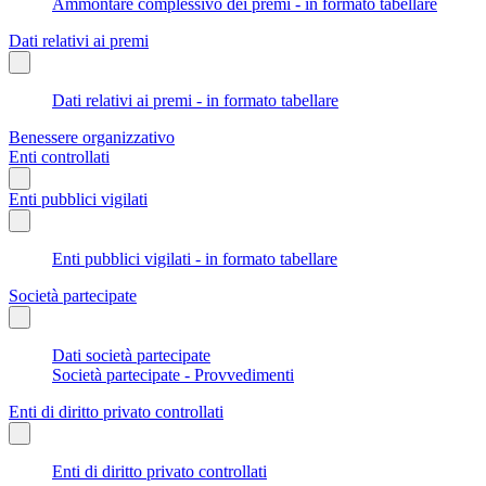
Ammontare complessivo dei premi - in formato tabellare
Dati relativi ai premi
Dati relativi ai premi - in formato tabellare
Benessere organizzativo
Enti controllati
Enti pubblici vigilati
Enti pubblici vigilati - in formato tabellare
Società partecipate
Dati società partecipate
Società partecipate - Provvedimenti
Enti di diritto privato controllati
Enti di diritto privato controllati