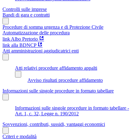
Controlli sulle imprese
Bandi di gara e contratti
Procedure di somma urgenza e di Protezione Civile
Automatizzazione delle procedura
link Albo Pretorio
link alla BDNCP
Atti amministrazioni aggiudicatrici enti
Atti relativi procedure affidamento appalti
Avviso risultati procedure affidamento
Informazioni sulle singole procedure in formato tabellare
Informazioni sulle singole procedure in formato tabellare -
Art. 1, c. 32, Legge n. 190/2012
Sovvenzioni, contributi, sussidi, vantaggi economici
Criteri e modalità