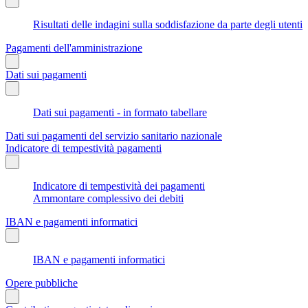
Risultati delle indagini sulla soddisfazione da parte degli utenti
Pagamenti dell'amministrazione
Dati sui pagamenti
Dati sui pagamenti - in formato tabellare
Dati sui pagamenti del servizio sanitario nazionale
Indicatore di tempestività pagamenti
Indicatore di tempestività dei pagamenti
Ammontare complessivo dei debiti
IBAN e pagamenti informatici
IBAN e pagamenti informatici
Opere pubbliche