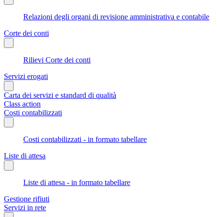
Relazioni degli organi di revisione amministrativa e contabile
Corte dei conti
Rilievi Corte dei conti
Servizi erogati
Carta dei servizi e standard di qualità
Class action
Costi contabilizzati
Costi contabilizzati - in formato tabellare
Liste di attesa
Liste di attesa - in formato tabellare
Gestione rifiuti
Servizi in rete