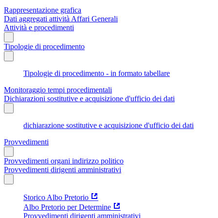
Rappresentazione grafica
Dati aggregati attività Affari Generali
Attività e procedimenti
Tipologie di procedimento
Tipologie di procedimento - in formato tabellare
Monitoraggio tempi procedimentali
Dichiarazioni sostitutive e acquisizione d'ufficio dei dati
dichiarazione sostitutive e acquisizione d'ufficio dei dati
Provvedimenti
Provvedimenti organi indirizzo politico
Provvedimenti dirigenti amministrativi
Storico Albo Pretorio
Albo Pretorio per Determine
Provvedimenti dirigenti amministrativi