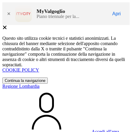
MyValgoglio
×
Apri
Piano triennale per la...
Questo sito utilizza cookie tecnici e statistici anonimizzati. La
chiusura del banner mediante selezione dell'apposito comando
contraddistinto dalla X o tramite il pulsante "Continua la
navigazione" comporta la continuazione della navigazione in
assenza di cookie o altri strumenti di tracciamento diversi da quelli
sopracitati.
COOKIE POLICY
Continua la navigazione
Regione Lombardia
Accedi all'area