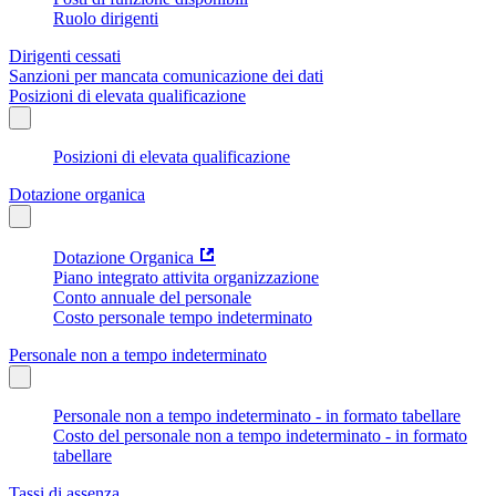
Ruolo dirigenti
Dirigenti cessati
Sanzioni per mancata comunicazione dei dati
Posizioni di elevata qualificazione
Posizioni di elevata qualificazione
Dotazione organica
Dotazione Organica
Piano integrato attivita organizzazione
Conto annuale del personale
Costo personale tempo indeterminato
Personale non a tempo indeterminato
Personale non a tempo indeterminato - in formato tabellare
Costo del personale non a tempo indeterminato - in formato
tabellare
Tassi di assenza