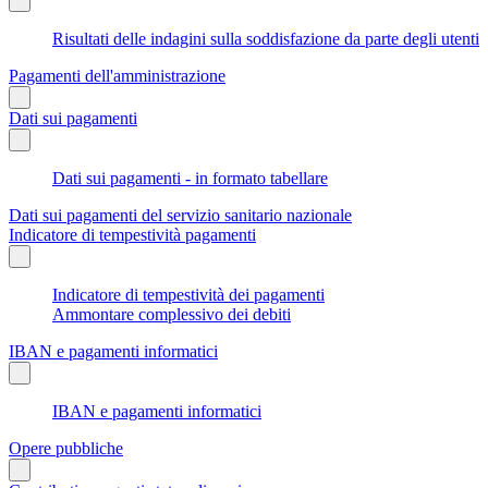
Risultati delle indagini sulla soddisfazione da parte degli utenti
Pagamenti dell'amministrazione
Dati sui pagamenti
Dati sui pagamenti - in formato tabellare
Dati sui pagamenti del servizio sanitario nazionale
Indicatore di tempestività pagamenti
Indicatore di tempestività dei pagamenti
Ammontare complessivo dei debiti
IBAN e pagamenti informatici
IBAN e pagamenti informatici
Opere pubbliche