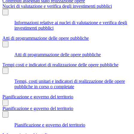
Contributi assegnati stato relizzazione opere
Nuclei di valutazione e verifica degli investimenti pubblici
Informazioni relative ai nuclei di valutazione e verifica degli
investimenti pubblici
Atti di programmazione delle opere pubbliche
Atti di programmazione delle opere pubbliche
Tempi costi e indicatori di realizzazione delle opere pubbliche
Tempi, costi unitari e indicatori di realizzazione delle opere
pubbliche in corso o completate
Pianificazione e governo del territorio
Pianificazione e governo del territorio
Pianificazione e governo del territorio