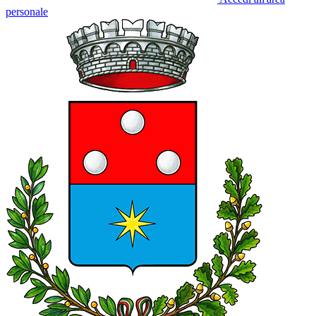
personale