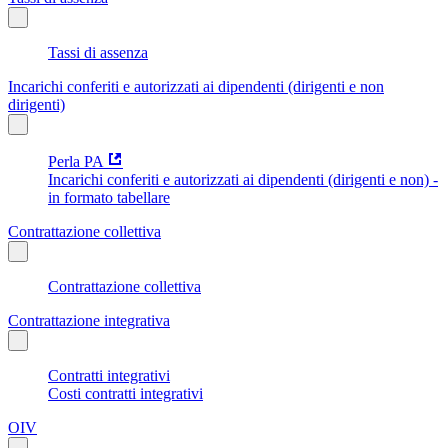
Tassi di assenza
Incarichi conferiti e autorizzati ai dipendenti (dirigenti e non
dirigenti)
Perla PA
Incarichi conferiti e autorizzati ai dipendenti (dirigenti e non) -
in formato tabellare
Contrattazione collettiva
Contrattazione collettiva
Contrattazione integrativa
Contratti integrativi
Costi contratti integrativi
OIV