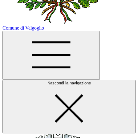
Comune di Valgoglio
Nascondi la navigazione