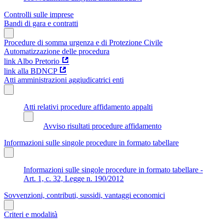
Controlli sulle imprese
Bandi di gara e contratti
Procedure di somma urgenza e di Protezione Civile
Automatizzazione delle procedura
link Albo Pretorio
link alla BDNCP
Atti amministrazioni aggiudicatrici enti
Atti relativi procedure affidamento appalti
Avviso risultati procedure affidamento
Informazioni sulle singole procedure in formato tabellare
Informazioni sulle singole procedure in formato tabellare -
Art. 1, c. 32, Legge n. 190/2012
Sovvenzioni, contributi, sussidi, vantaggi economici
Criteri e modalità