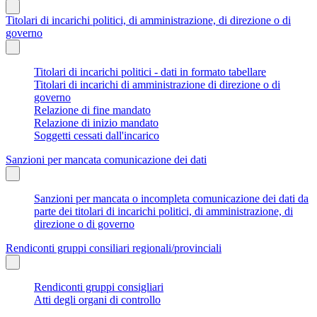
Titolari di incarichi politici, di amministrazione, di direzione o di
governo
Titolari di incarichi politici - dati in formato tabellare
Titolari di incarichi di amministrazione di direzione o di
governo
Relazione di fine mandato
Relazione di inizio mandato
Soggetti cessati dall'incarico
Sanzioni per mancata comunicazione dei dati
Sanzioni per mancata o incompleta comunicazione dei dati da
parte dei titolari di incarichi politici, di amministrazione, di
direzione o di governo
Rendiconti gruppi consiliari regionali/provinciali
Rendiconti gruppi consigliari
Atti degli organi di controllo