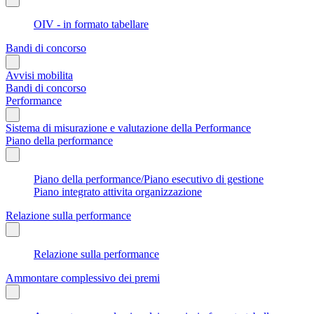
OIV - in formato tabellare
Bandi di concorso
Avvisi mobilita
Bandi di concorso
Performance
Sistema di misurazione e valutazione della Performance
Piano della performance
Piano della performance/Piano esecutivo di gestione
Piano integrato attivita organizzazione
Relazione sulla performance
Relazione sulla performance
Ammontare complessivo dei premi