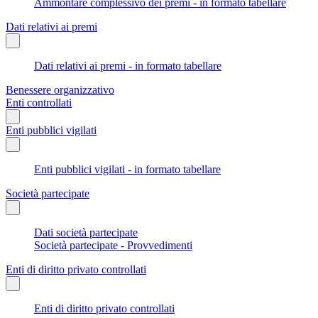
Ammontare complessivo dei premi - in formato tabellare
Dati relativi ai premi
Dati relativi ai premi - in formato tabellare
Benessere organizzativo
Enti controllati
Enti pubblici vigilati
Enti pubblici vigilati - in formato tabellare
Società partecipate
Dati società partecipate
Società partecipate - Provvedimenti
Enti di diritto privato controllati
Enti di diritto privato controllati