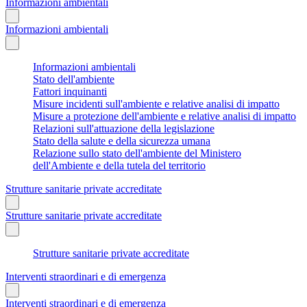
Informazioni ambientali
Informazioni ambientali
Informazioni ambientali
Stato dell'ambiente
Fattori inquinanti
Misure incidenti sull'ambiente e relative analisi di impatto
Misure a protezione dell'ambiente e relative analisi di impatto
Relazioni sull'attuazione della legislazione
Stato della salute e della sicurezza umana
Relazione sullo stato dell'ambiente del Ministero
dell'Ambiente e della tutela del territorio
Strutture sanitarie private accreditate
Strutture sanitarie private accreditate
Strutture sanitarie private accreditate
Interventi straordinari e di emergenza
Interventi straordinari e di emergenza